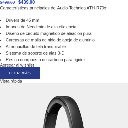
$
439.00
$
499.00
Características principales del Audio-Technica ATH-R70x:
Drivers de 45 mm
Imanes de Neodimio de alta eficiencia
Diseño de circuito magnético de aleación pura
Carcasas de malla de nido de abeja de aluminio
Almohadillas de tela transpirable
Sistema de soporte de alas 3-D
Resina compuesta de carbono para rigidez
Agregar al wishlist
LEER MÁS
Vista rápida