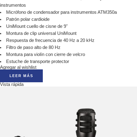
instrumentos
Micrófono de condensador para instrumentos ATM350a
Patrón polar cardioide
UniMount cuello de cisne de 9"
Montura de clip universal UniMount
Respuesta de frecuencia de 40 Hz a 20 kHz
Filtro de paso alto de 80 Hz
Montura para violín con cierre de velcro
Estuche de transporte protector
Agregar al wishlist
LEER MÁS
Vista rápida