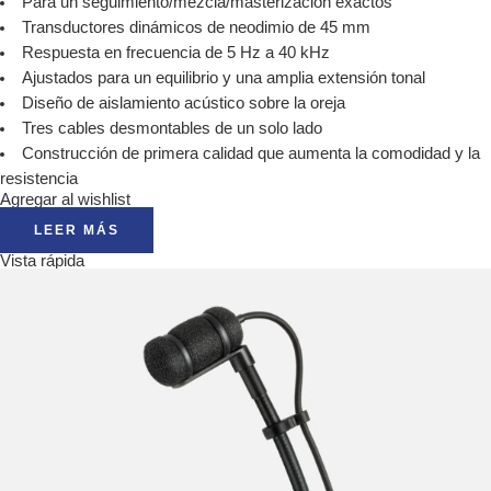
Para un seguimiento/mezcla/masterización exactos
Transductores dinámicos de neodimio de 45 mm
Respuesta en frecuencia de 5 Hz a 40 kHz
Ajustados para un equilibrio y una amplia extensión tonal
Diseño de aislamiento acústico sobre la oreja
Tres cables desmontables de un solo lado
Construcción de primera calidad que aumenta la comodidad y la
resistencia
Agregar al wishlist
LEER MÁS
Vista rápida