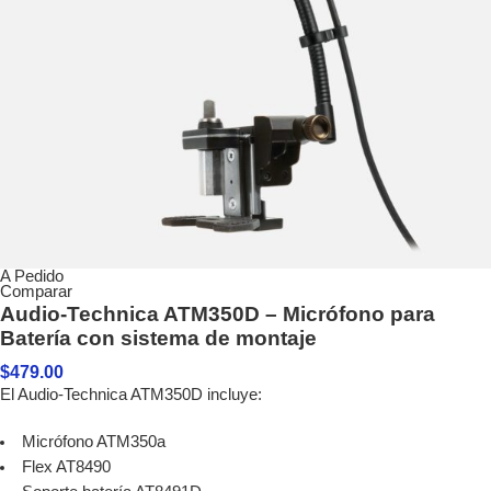
A Pedido
Comparar
Audio-Technica ATM350D – Micrófono para
Batería con sistema de montaje
$
479.00
El Audio-Technica ATM350D incluye:
Micrófono ATM350a
Flex AT8490