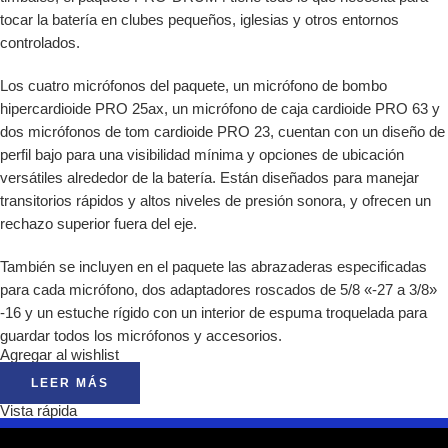
tocar la batería en clubes pequeños, iglesias y otros entornos
controlados.
Los cuatro micrófonos del paquete, un micrófono de bombo
hipercardioide PRO 25ax, un micrófono de caja cardioide PRO 63 y
dos micrófonos de tom cardioide PRO 23, cuentan con un diseño de
perfil bajo para una visibilidad mínima y opciones de ubicación
versátiles alrededor de la batería. Están diseñados para manejar
transitorios rápidos y altos niveles de presión sonora, y ofrecen un
rechazo superior fuera del eje.
También se incluyen en el paquete las abrazaderas especificadas
para cada micrófono, dos adaptadores roscados de 5/8 «-27 a 3/8»
-16 y un estuche rígido con un interior de espuma troquelada para
guardar todos los micrófonos y accesorios.
Agregar al wishlist
LEER MÁS
Vista rápida