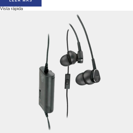
LEER MÁS
Vista rápida