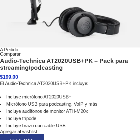
A Pedido
Comparar
Audio-Technica AT2020USB+PK – Pack para
streaming/podcasting
$
199.00
El Audio-Technica AT2020USB+PK incluye:
Incluye micrófono AT2020USB+
Micrófono USB para podcasting, VoIP y más
Incluye audífonos de monitor ATH-M20x
Incluye trípode
Incluye brazo con cable USB
Agregar al wishlist