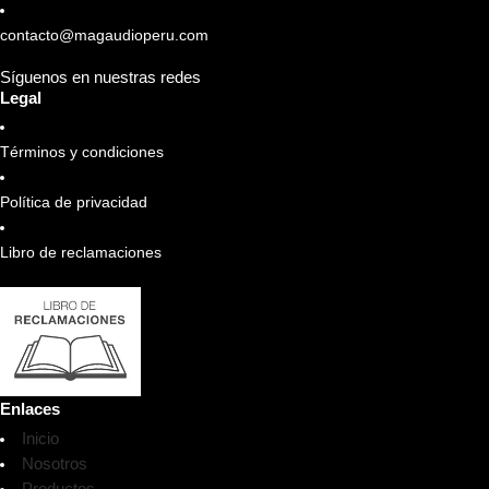
contacto@magaudioperu.com
Síguenos en nuestras redes
Legal
Términos y condiciones
Política de privacidad
Libro de reclamaciones
Enlaces
Inicio
Nosotros
Productos