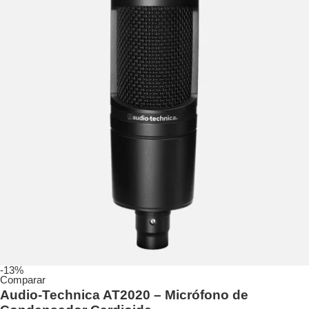
-13%
Comparar
Audio-Technica AT2020 – Micrófono de