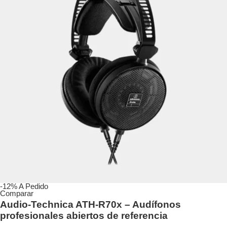
-12%
A Pedido
Comparar
Audio-Technica ATH-R70x – Audífonos
profesionales abiertos de referencia