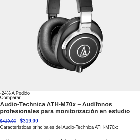
-24%
A Pedido
Comparar
Audio-Technica ATH-M70x – Audífonos
profesionales para monitorización en estudio
$
319.00
$
419.00
Características principales del Audio-Technica ATH-M70x: