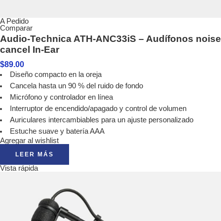
A Pedido
Comparar
Audio-Technica ATH-ANC33iS – Audífonos noise
cancel In-Ear
$
89.00
Diseño compacto en la oreja
Cancela hasta un 90 % del ruido de fondo
Micrófono y controlador en línea
Interruptor de encendido/apagado y control de volumen
Auriculares intercambiables para un ajuste personalizado
Estuche suave y batería AAA
Agregar al wishlist
LEER MÁS
Vista rápida