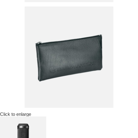
Click to enlarge