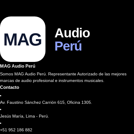
Audio
MAG
Perú
MAG Audio Perú
Somos MAG Audio Perú. Representante Autorizado de las mejores
marcas de audio profesional e instrumentos musicales.
Contacto
Av. Faustino Sánchez Carrión 615, Oficina 1305.
Jesús María, Lima - Perú.
+51 952 186 882