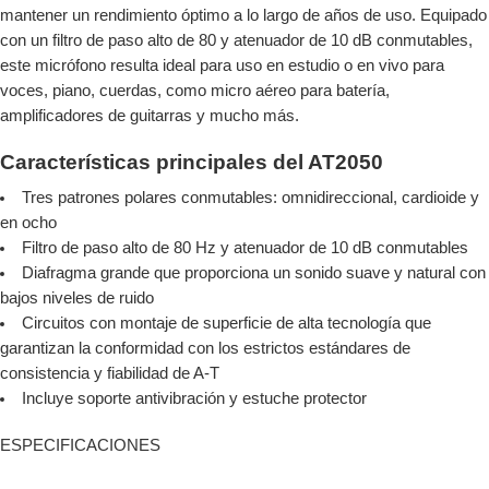
mantener un rendimiento óptimo a lo largo de años de uso. Equipado
con un filtro de paso alto de 80 y atenuador de 10 dB conmutables,
este micrófono resulta ideal para uso en estudio o en vivo para
voces, piano, cuerdas, como micro aéreo para batería,
amplificadores de guitarras y mucho más.
Características principales del AT2050
Tres patrones polares conmutables: omnidireccional, cardioide y
en ocho
Filtro de paso alto de 80 Hz y atenuador de 10 dB conmutables
Diafragma grande que proporciona un sonido suave y natural con
bajos niveles de ruido
Circuitos con montaje de superficie de alta tecnología que
garantizan la conformidad con los estrictos estándares de
consistencia y fiabilidad de A-T
Incluye soporte antivibración y estuche protector
ESPECIFICACIONES