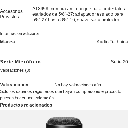
AT8458 montura anti-choque para pedestales
Accesorios
estriados de 5/8″-27; adaptador estriado para
Provistos
5/8″-27 hasta 3/8″-16; suave saco protector
Información adicional
Marca
Audio Technica
Serie Micrófono
Serie 20
Valoraciones (0)
Valoraciones
No hay valoraciones aún.
Solo los usuarios registrados que hayan comprado este producto
pueden hacer una valoración.
Productos relacionados