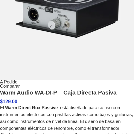
A Pedido
Comparar
Warm Audio WA-DI-P – Caja Directa Pasiva
$
129.00
El
Warm Direct Box Passive
está diseñado para su uso con
instrumentos eléctricos con pastillas activas como bajos y guitarras,
así como instrumentos de nivel de línea. El diseño se basa en
componentes eléctricos de renombre, como el transformador