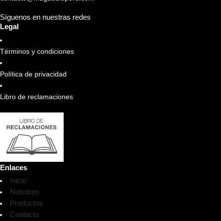
Síguenos en nuestras redes
Legal
Términos y condiciones
Política de privacidad
Libro de reclamaciones
Enlaces
Inicio
Nosotros
Productos
Contacto