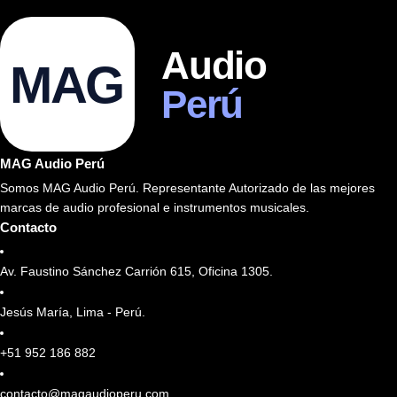
Audio
MAG
Perú
MAG Audio Perú
Somos MAG Audio Perú. Representante Autorizado de las mejores
marcas de audio profesional e instrumentos musicales.
Contacto
Av. Faustino Sánchez Carrión 615, Oficina 1305.
Jesús María, Lima - Perú.
+51 952 186 882
contacto@magaudioperu.com