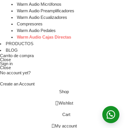
Warm Audio Micrófonos
Warm Audio Preamplificadores
Warm Audio Ecualizadores
Compresores
Warm Audio Pedales
Warm Audio Cajas Directas
PRODUCTOS
BLOG
Carrito de compra
Close
Sign in
Close
No account yet?
Create an Account
Shop
Wishlist
Cart
My account