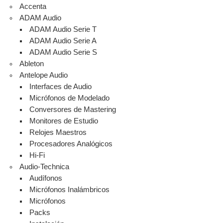
Accenta
ADAM Audio
ADAM Audio Serie T
ADAM Audio Serie A
ADAM Audio Serie S
Ableton
Antelope Audio
Interfaces de Audio
Micrófonos de Modelado
Conversores de Mastering
Monitores de Estudio
Relojes Maestros
Procesadores Analógicos
Hi-Fi
Audio-Technica
Audífonos
Micrófonos Inalámbricos
Micrófonos
Packs