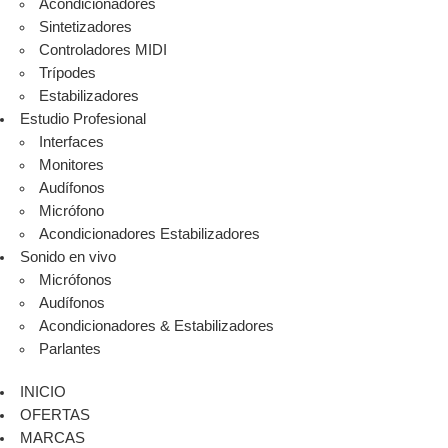
Acondicionadores
Sintetizadores
Controladores MIDI
Trípodes
Estabilizadores
Estudio Profesional
Interfaces
Monitores
Audífonos
Micrófono
Acondicionadores Estabilizadores
Sonido en vivo
Micrófonos
Audífonos
Acondicionadores & Estabilizadores
Parlantes
INICIO
OFERTAS
MARCAS