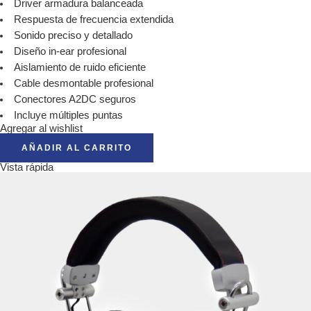
Driver armadura balanceada
Respuesta de frecuencia extendida
Sonido preciso y detallado
Diseño in-ear profesional
Aislamiento de ruido eficiente
Cable desmontable profesional
Conectores A2DC seguros
Incluye múltiples puntas
Agregar al wishlist
AÑADIR AL CARRITO
Vista rápida