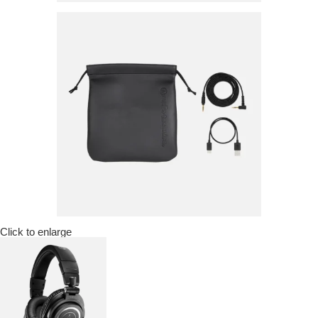
Click to enlarge