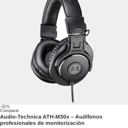
-31%
Comparar
Audio-Technica ATH-M30x – Audífonos
profesionales de monitorización