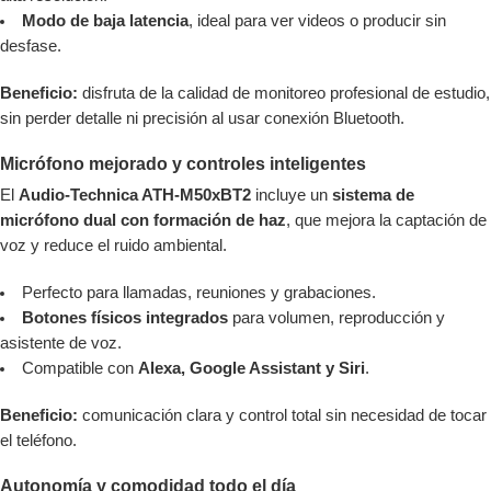
Modo de baja latencia
, ideal para ver videos o producir sin
desfase.
Beneficio:
disfruta de la calidad de monitoreo profesional de estudio,
sin perder detalle ni precisión al usar conexión Bluetooth.
Micrófono mejorado y controles inteligentes
El
Audio-Technica ATH-M50xBT2
incluye un
sistema de
micrófono dual con formación de haz
, que mejora la captación de
voz y reduce el ruido ambiental.
Perfecto para llamadas, reuniones y grabaciones.
Botones físicos integrados
para volumen, reproducción y
asistente de voz.
Compatible con
Alexa, Google Assistant y Siri
.
Beneficio:
comunicación clara y control total sin necesidad de tocar
el teléfono.
Autonomía y comodidad todo el día