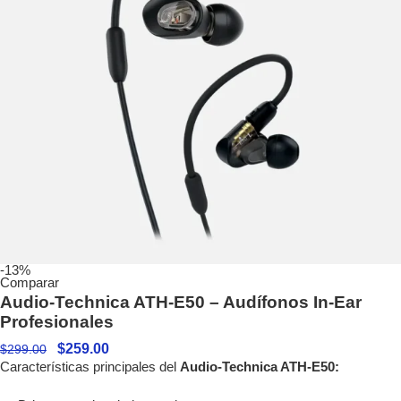
-13%
Comparar
Audio-Technica ATH-E50 – Audífonos In-Ear
Profesionales
$
259.00
$
299.00
Características principales del
Audio-Technica ATH-E50: