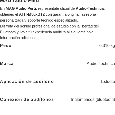
MAG Audio Perú
En
MAG Audio Perú
, representate oficial de
Audio-Technica
,
obtienes el
ATH-M50xBT2
con garantía original, asesoría
personalizada y soporte técnico especializado.
Disfruta del sonido profesional de estudio con la libertad del
Bluetooth y lleva tu experiencia auditiva al siguiente nivel.
Información adicional
Peso
0.310 kg
Marca
Audio Technica
Aplicación de audífono
Estudio
Conexión de audífonos
Inalámbricos (bluetooth)