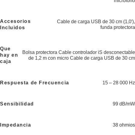
micrófono
Accesorios
Cable de carga USB de 30 cm (1,0′),
funda protectora
Incluidos
Que
Bolsa protectora Cable controlador iS desconectable
hay en
de 1,2 m con micro Cable de carga USB de 30 cm
caja
Respuesta de Frecuencia
15 – 28 000 Hz
Sensibilidad
99 dB/mW
Impedancia
38 ohmios