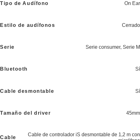
Tipo de Audífono
On Ear
Estilo de audífonos
Cerrado
Serie
Serie consumer
,
Serie M
Bluetooth
Sí
Cable desmontable
Sí
Tamaño del driver
45mm
Cable de controlador iS desmontable de 1,2 m con
Cable