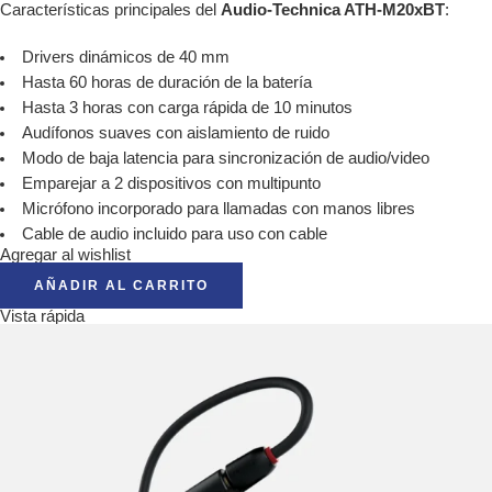
Características principales del
Audio-Technica ATH-M20xBT
:
Drivers dinámicos de 40 mm
Hasta 60 horas de duración de la batería
Hasta 3 horas con carga rápida de 10 minutos
Audífonos suaves con aislamiento de ruido
Modo de baja latencia para sincronización de audio/video
Emparejar a 2 dispositivos con multipunto
Micrófono incorporado para llamadas con manos libres
Cable de audio incluido para uso con cable
Agregar al wishlist
AÑADIR AL CARRITO
Vista rápida