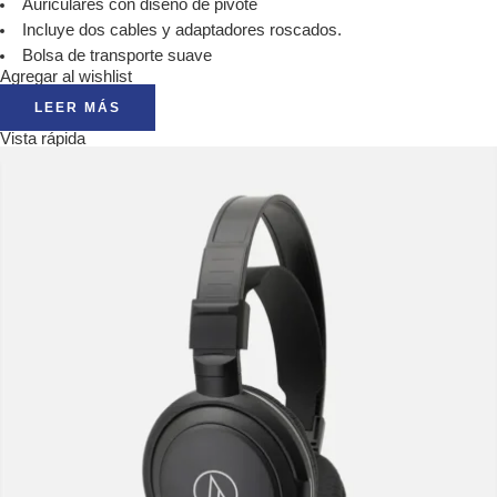
Auriculares con diseño de pivote
Incluye dos cables y adaptadores roscados.
Bolsa de transporte suave
Agregar al wishlist
LEER MÁS
Vista rápida