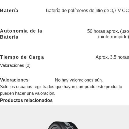
Batería
Batería de polímeros de litio de 3,7 V CC
Autonomía de la
50 horas aprox. (uso
ininterrumpido)
Batería
Tiempo de Carga
Aprox. 3,5 horas
Valoraciones (0)
Valoraciones
No hay valoraciones aún.
Solo los usuarios registrados que hayan comprado este producto
pueden hacer una valoración.
Productos relacionados