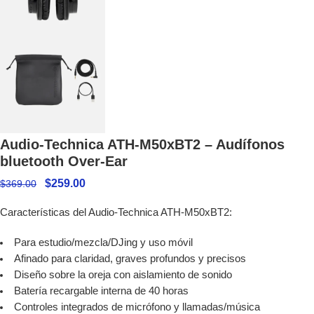
Audio-Technica ATH-M50xBT2 – Audífonos
bluetooth Over-Ear
$
259.00
$
369.00
Características del Audio-Technica ATH-M50xBT2:
Para estudio/mezcla/DJing y uso móvil
Afinado para claridad, graves profundos y precisos
Diseño sobre la oreja con aislamiento de sonido
Batería recargable interna de 40 horas
Controles integrados de micrófono y llamadas/música