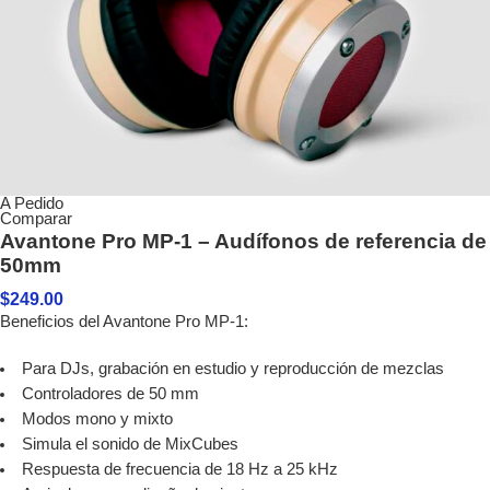
A Pedido
Comparar
Avantone Pro MP-1 – Audífonos de referencia de
50mm
$
249.00
Beneficios del Avantone Pro MP-1:
Para DJs, grabación en estudio y reproducción de mezclas
Controladores de 50 mm
Modos mono y mixto
Simula el sonido de MixCubes
Respuesta de frecuencia de 18 Hz a 25 kHz