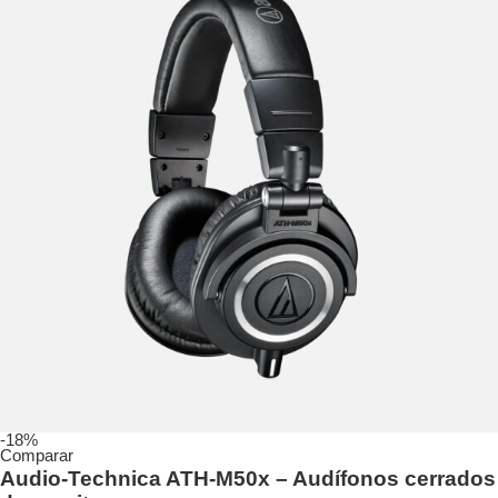
-18%
Comparar
Audio-Technica ATH-M50x – Audífonos cerrados