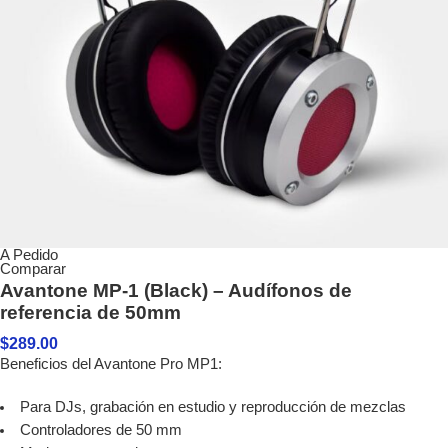
A Pedido
Comparar
Avantone MP-1 (Black) – Audífonos de
referencia de 50mm
$
289.00
Beneficios del Avantone Pro MP1:
Para DJs, grabación en estudio y reproducción de mezclas
Controladores de 50 mm