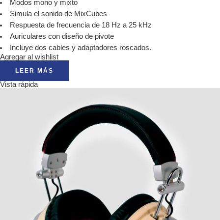
Modos mono y mixto
Simula el sonido de MixCubes
Respuesta de frecuencia de 18 Hz a 25 kHz
Auriculares con diseño de pivote
Incluye dos cables y adaptadores roscados.
Agregar al wishlist
LEER MÁS
Vista rápida