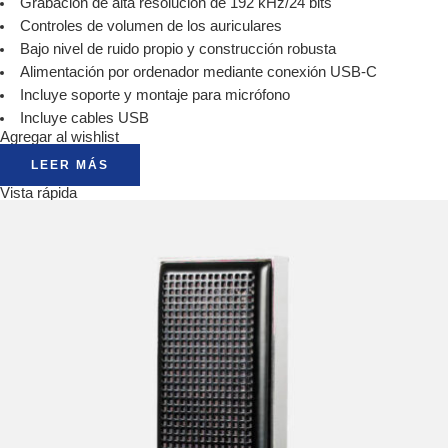
Grabación de alta resolución de 192 kHz/24 bits
Controles de volumen de los auriculares
Bajo nivel de ruido propio y construcción robusta
Alimentación por ordenador mediante conexión USB-C
Incluye soporte y montaje para micrófono
Incluye cables USB
Agregar al wishlist
LEER MÁS
Vista rápida