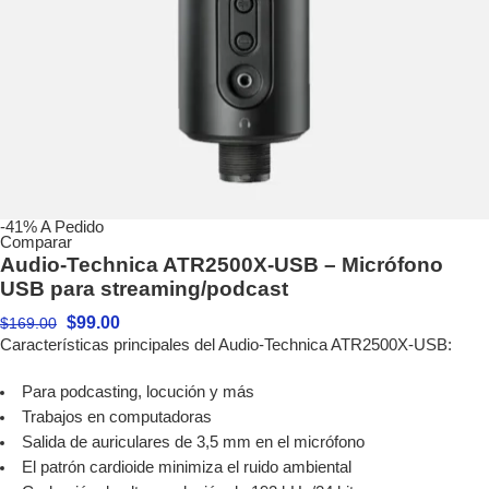
-41%
A Pedido
Comparar
Audio-Technica ATR2500X-USB – Micrófono
USB para streaming/podcast
$
99.00
$
169.00
Características principales del Audio-Technica ATR2500X-USB:
Para podcasting, locución y más
Trabajos en computadoras
Salida de auriculares de 3,5 mm en el micrófono
El patrón cardioide minimiza el ruido ambiental