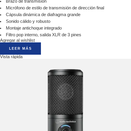
Brazo de transmisión
Micrófono de estilo de transmisión de dirección final
Cápsula dinámica de diafragma grande
Sonido cálido y robusto
Montaje antichoque integrado
Filtro pop interno, salida XLR de 3 pines
Agregar al wishlist
LEER MÁS
Vista rápida