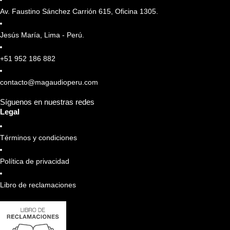
Av. Faustino Sánchez Carrión 615, Oficina 1305.
Jesús María, Lima - Perú.
+51 952 186 882
contacto@magaudioperu.com
Síguenos en nuestras redes
Legal
Términos y condiciones
Política de privacidad
Libro de reclamaciones