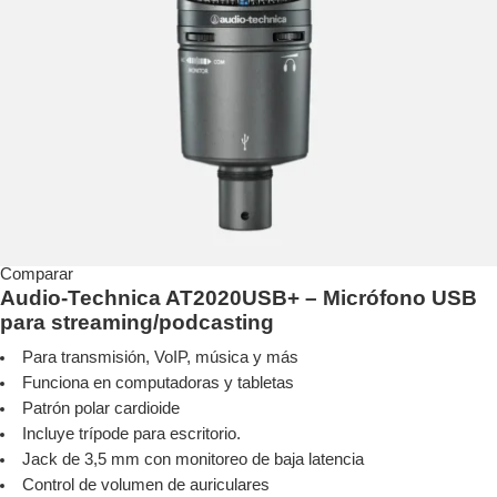
Comparar
Audio-Technica AT2020USB+ – Micrófono USB
para streaming/podcasting
Para transmisión, VoIP, música y más
Funciona en computadoras y tabletas
Patrón polar cardioide
Incluye trípode para escritorio.
Jack de 3,5 mm con monitoreo de baja latencia
Control de volumen de auriculares