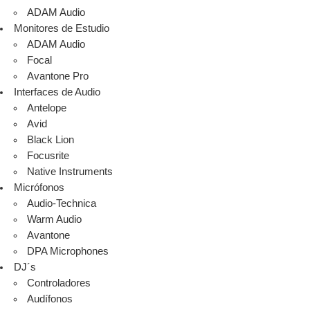
ADAM Audio
Monitores de Estudio
ADAM Audio
Focal
Avantone Pro
Interfaces de Audio
Antelope
Avid
Black Lion
Focusrite
Native Instruments
Micrófonos
Audio-Technica
Warm Audio
Avantone
DPA Microphones
DJ´s
Controladores
Audífonos