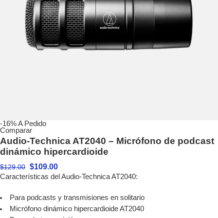
-16%
A Pedido
Comparar
Audio-Technica AT2040 – Micrófono de podcast
dinámico hipercardioide
$
109.00
$
129.00
Características del Audio-Technica AT2040:
Para podcasts y transmisiones en solitario
Micrófono dinámico hipercardioide AT2040