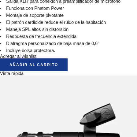
Salida XLR para conexión a preamplificador de micrófono
Funciona con Phatom Power
Montaje de soporte pivotante
El patrón cardioide reduce el ruido de la habitación
Maneja SPL altos sin distorsión
Respuesta de frecuencia extendida
Diafragma personalizado de baja masa de 0,6"
Incluye bolsa protectora.
Agregar al wishlist
AÑADIR AL CARRITO
Vista rápida