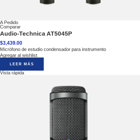
A Pedido
Comparar
Audio-Technica AT5045P
$
3,439.00
Micrófono de estudio condensador para instrumento
Agregar al wishlist
LEER MÁS
Vista rápida