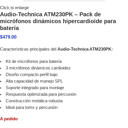
Click to enlarge
Audio-Technica ATM230PK – Pack de
micrófonos dinámicos hipercardioide para
batería
$
479.00
Características principales del
Audio-Technica ATM230PK:
Kit de micrófonos para batería
3 micrófonos dinámicos cardioides
Diseño compacto perfil bajo
Alta capacidad de manejo SPL
Soporte integrado para montaje
Respuesta optimizada para percusión
Construcción metálica robusta
Ideal para toms y percusión
A pedido