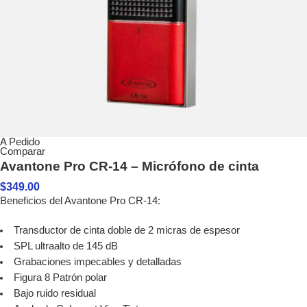
A Pedido
Comparar
Avantone Pro CR-14 – Micrófono de cinta
$
349.00
Beneficios del Avantone Pro CR-14:
Transductor de cinta doble de 2 micras de espesor
SPL ultraalto de 145 dB
Grabaciones impecables y detalladas
Figura 8 Patrón polar
Bajo ruido residual