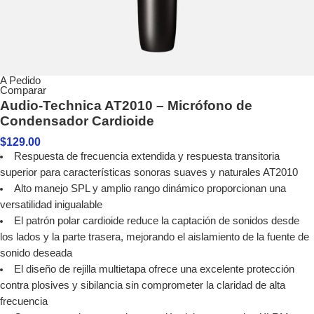
A Pedido
Comparar
Audio-Technica AT2010 – Micrófono de
Condensador Cardioide
$
129.00
Respuesta de frecuencia extendida y respuesta transitoria
superior para características sonoras suaves y naturales AT2010
Alto manejo SPL y amplio rango dinámico proporcionan una
versatilidad inigualable
El patrón polar cardioide reduce la captación de sonidos desde
los lados y la parte trasera, mejorando el aislamiento de la fuente de
sonido deseada
El diseño de rejilla multietapa ofrece una excelente protección
contra plosives y sibilancia sin comprometer la claridad de alta
frecuencia