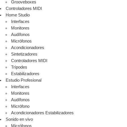
Grooveboxes
Controladores MIDI
Home Studio
Interfaces
Monitores
Audífonos
Micrófonos
Acondicionadores
Sintetizadores
Controladores MIDI
Trípodes
Estabilizadores
Estudio Profesional
Interfaces
Monitores
Audífonos
Micrófono
Acondicionadores Estabilizadores
Sonido en vivo
Micrófonos