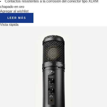
Contactos resistentes a la corrosión del conector tipo XLRM
chapado en oro
Agregar al wishlist
LEER MÁS
Vista rápida