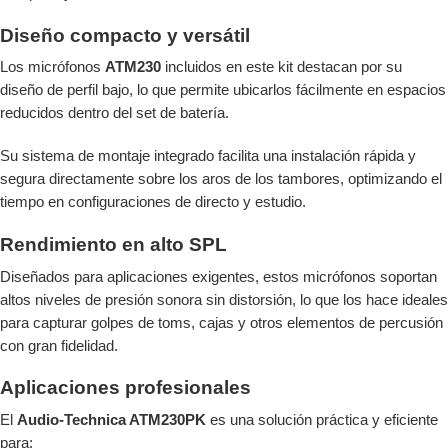
Diseño compacto y versátil
Los micrófonos
ATM230
incluidos en este kit destacan por su
diseño de perfil bajo, lo que permite ubicarlos fácilmente en espacios
reducidos dentro del set de batería.
Su sistema de montaje integrado facilita una instalación rápida y
segura directamente sobre los aros de los tambores, optimizando el
tiempo en configuraciones de directo y estudio.
Rendimiento en alto SPL
Diseñados para aplicaciones exigentes, estos micrófonos soportan
altos niveles de presión sonora sin distorsión, lo que los hace ideales
para capturar golpes de toms, cajas y otros elementos de percusión
con gran fidelidad.
Aplicaciones profesionales
El
Audio-Technica ATM230PK
es una solución práctica y eficiente
para: