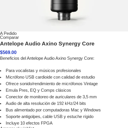
A Pedido
Comparar
Antelope Audio Axino Synergy Core
$
569.00
Beneficios del Antelope Audio Axino Synergy Core:
Para vocalistas y músicos profesionales
Micrófono USB cardioide con calidad de estudio
Ofrece sonido/rendimiento de micrófonos Vintage
Emula Pres, EQ y Comps clásicos
Conector de monitoreo de auriculares de 3,5 mm
Audio de alta resolución de 192 kHz/24 bits
Bus alimentado por computadoras Mac y Windows
Soporte antigolpes, cable USB y estuche rígido
Incluye 10 efectos FPGA