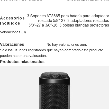
3 Soportes AT8665 para batería para adaptador
Accesorios
roscado 5/8″-27; 3 adaptadores roscados
Incluidos
5/8″-27 a 3/8″-16; 3 bolsas blandas protectoras
Valoraciones (0)
Valoraciones
No hay valoraciones aún.
Solo los usuarios registrados que hayan comprado este producto
pueden hacer una valoración.
Productos relacionados