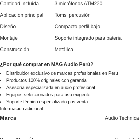
Cantidad incluida
3 micrófonos ATM230
Aplicación principal
Toms, percusión
Diseño
Compacto perfil bajo
Montaje
Soporte integrado para batería
Construcción
Metálica
¿Por qué comprar en MAG Audio Perú?
Distribuidor exclusivo de marcas profesionales en Perú
Productos 100% originales con garantía
Asesoría especializada en audio profesional
Equipos seleccionados para uso exigente
Soporte técnico especializado postventa
Información adicional
Marca
Audio Technica