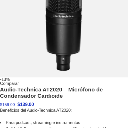
-13%
Comparar
Audio-Technica AT2020 – Micrófono de
Condensador Cardioide
$
139.00
$
159.00
Beneficios del Audio-Technica AT2020:
Para podcast, streaming e instrumentos