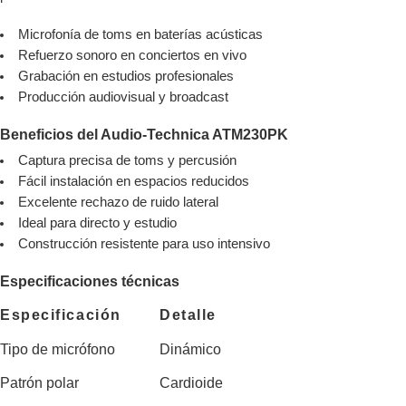
Microfonía de toms en baterías acústicas
Refuerzo sonoro en conciertos en vivo
Grabación en estudios profesionales
Producción audiovisual y broadcast
Beneficios del Audio-Technica ATM230PK
Captura precisa de toms y percusión
Fácil instalación en espacios reducidos
Excelente rechazo de ruido lateral
Ideal para directo y estudio
Construcción resistente para uso intensivo
Especificaciones técnicas
Especificación
Detalle
Tipo de micrófono
Dinámico
Patrón polar
Cardioide