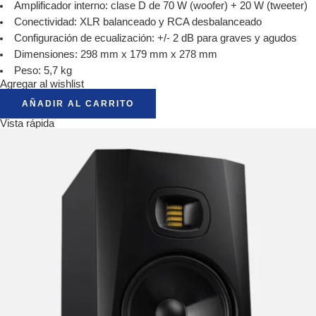
Amplificador interno: clase D de 70 W (woofer) + 20 W (tweeter)
Conectividad: XLR balanceado y RCA desbalanceado
Configuración de ecualización: +/- 2 dB para graves y agudos
Dimensiones: 298 mm x 179 mm x 278 mm
Peso: 5,7 kg
Agregar al wishlist
AÑADIR AL CARRITO
Vista rápida