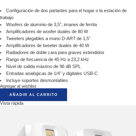
Configuración de dos parlantes para el hogar o la estación de
trabajo
Woofers de aluminio de 3,5", imanes de ferrita
Amplificadores de woofer duales de 80 W
Tweeters plegables a mano D-ART de 1,5"
Amplificadores de tweeter duales de 40 W
Radiadores de doble cara para graves extendidos
Rango de frecuencia de 45 Hz a 23,2 kHz
Nivel de salida máximo de 96 dB SPL
Entradas analógicas de 1/4" y digitales USB-C
Incluye soportes desmontables
Agregar al wishlist
AÑADIR AL CARRITO
Vista rápida