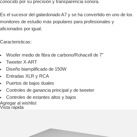
conocido por su precisión y transparencia sonora.
Es el sucesor del galardonado A7 y se ha convertido en uno de los
monitores de estudio más populares para profesionales y
aficionados por igual.
Caracteristicas:
Woofer medio de fibra de carbono/Rohacell de 7"
Tweeter X-ART
Diseño biamplificado de 150W
Entradas XLR y RCA
Puertos de bajos duales
Controles de ganancia principal y de tweeter
Controles de estantes altos y bajos
Agregar al wishlist
Vista rápida