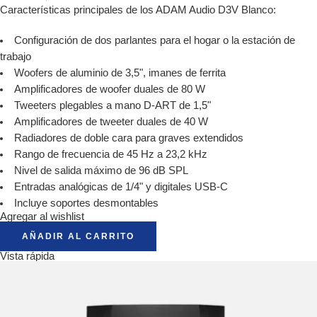
Características principales de los ADAM Audio D3V Blanco:
Configuración de dos parlantes para el hogar o la estación de
trabajo
Woofers de aluminio de 3,5", imanes de ferrita
Amplificadores de woofer duales de 80 W
Tweeters plegables a mano D-ART de 1,5"
Amplificadores de tweeter duales de 40 W
Radiadores de doble cara para graves extendidos
Rango de frecuencia de 45 Hz a 23,2 kHz
Nivel de salida máximo de 96 dB SPL
Entradas analógicas de 1/4" y digitales USB-C
Incluye soportes desmontables
Agregar al wishlist
AÑADIR AL CARRITO
Vista rápida