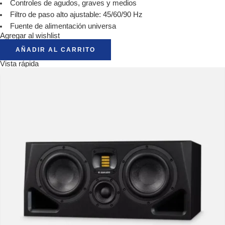
Controles de agudos, graves y medios
Filtro de paso alto ajustable: 45/60/90 Hz
Fuente de alimentación universa
Agregar al wishlist
AÑADIR AL CARRITO
Vista rápida