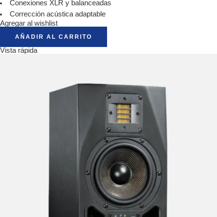
Conexiones XLR y balanceadas
Corrección acústica adaptable
Agregar al wishlist
AÑADIR AL CARRITO
Vista rápida