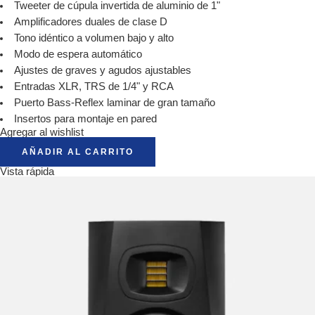
Tweeter de cúpula invertida de aluminio de 1"
Amplificadores duales de clase D
Tono idéntico a volumen bajo y alto
Modo de espera automático
Ajustes de graves y agudos ajustables
Entradas XLR, TRS de 1/4" y RCA
Puerto Bass-Reflex laminar de gran tamaño
Insertos para montaje en pared
Agregar al wishlist
AÑADIR AL CARRITO
Vista rápida