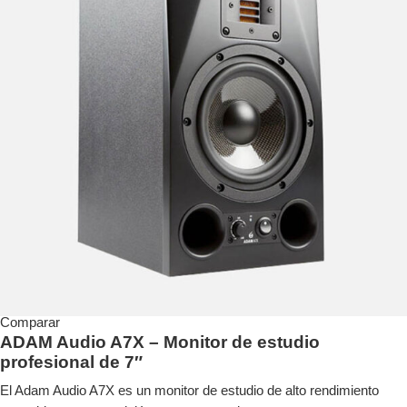
Comparar
ADAM Audio A7X – Monitor de estudio
profesional de 7″
El Adam Audio A7X es un monitor de estudio de alto rendimiento