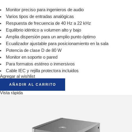
Monitor preciso para ingenieros de audio
Varios tipos de entradas analógicas
Respuesta de frecuencia de 40 Hz a 22 kHz
Equilibrio idéntico a volumen alto y bajo
Amplia dispersión para un amplio punto óptimo
Ecualizador ajustable para posicionamiento en la sala
Potencia de clase D de 80 W
Monitor en soporte o pared
Para formatos estéreo o inmersivos
Cable IEC y rejilla protectora incluidos
Agregar al wishlist
AÑADIR AL CARRITO
Vista rápida