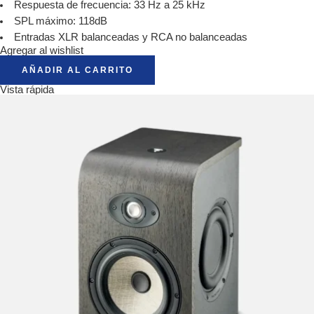
Respuesta de frecuencia: 33 Hz a 25 kHz
SPL máximo: 118dB
Entradas XLR balanceadas y RCA no balanceadas
Agregar al wishlist
AÑADIR AL CARRITO
Vista rápida