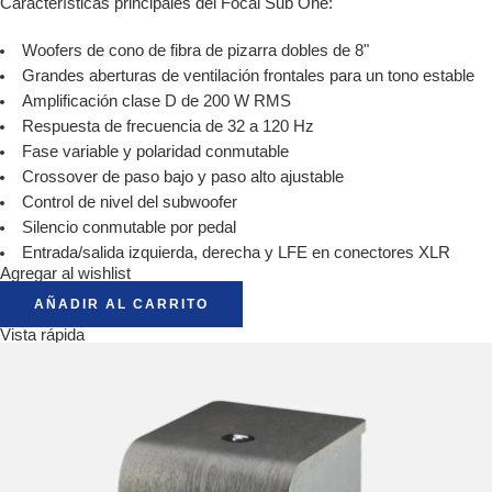
Características principales del Focal Sub One:
Woofers de cono de fibra de pizarra dobles de 8"
Grandes aberturas de ventilación frontales para un tono estable
Amplificación clase D de 200 W RMS
Respuesta de frecuencia de 32 a 120 Hz
Fase variable y polaridad conmutable
Crossover de paso bajo y paso alto ajustable
Control de nivel del subwoofer
Silencio conmutable por pedal
Entrada/salida izquierda, derecha y LFE en conectores XLR
Agregar al wishlist
AÑADIR AL CARRITO
Vista rápida