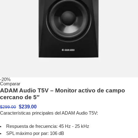
-20%
Comparar
ADAM Audio T5V – Monitor activo de campo
cercano de 5″
$
239.00
$
299.00
Características principales del ADAM Audio T5V:
Respuesta de frecuencia: 45 Hz - 25 kHz
SPL máximo por par: 106 dB