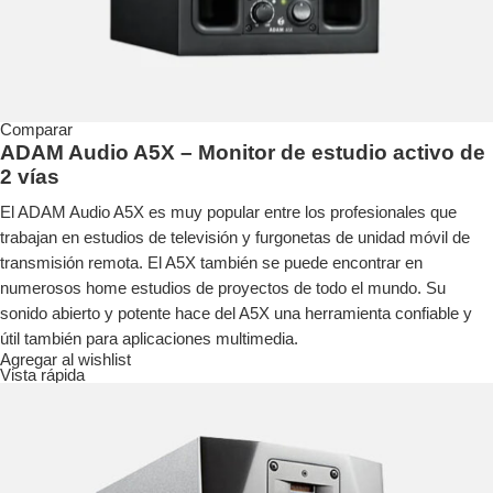
Comparar
ADAM Audio A5X – Monitor de estudio activo de
2 vías
El ADAM Audio A5X es muy popular entre los profesionales que
trabajan en estudios de televisión y furgonetas de unidad móvil de
transmisión remota. El A5X también se puede encontrar en
numerosos home estudios de proyectos de todo el mundo. Su
sonido abierto y potente hace del A5X una herramienta confiable y
útil también para aplicaciones multimedia.
Agregar al wishlist
Vista rápida