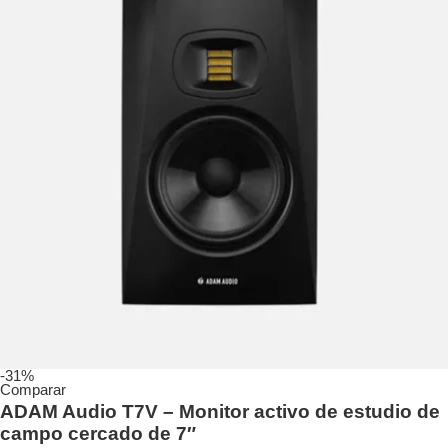
-31%
Comparar
ADAM Audio T7V – Monitor activo de estudio de
campo cercado de 7″