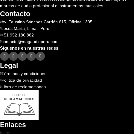
marcas de audio profesional e instrumentos musicales.
Contacto
Av. Faustino Sánchez Carrión 615, Oficina 1305.
Jesús María, Lima - Perú.
+51 952 186 882
contacto@magaudioperu.com
Síguenos en nuestras redes
Legal
Términos y condiciones
Política de privacidad
Libro de reclamaciones
Enlaces
Inicio