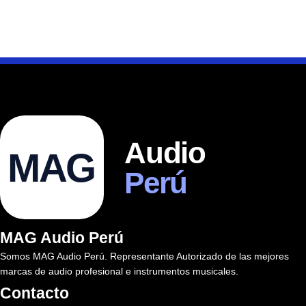
Audio
MAG
Perú
MAG Audio Perú
Somos MAG Audio Perú. Representante Autorizado de las mejores
marcas de audio profesional e instrumentos musicales.
Contacto