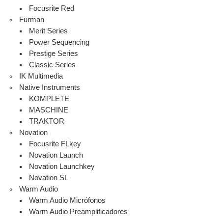
Focusrite Red
Furman
Merit Series
Power Sequencing
Prestige Series
Classic Series
IK Multimedia
Native Instruments
KOMPLETE
MASCHINE
TRAKTOR
Novation
Focusrite FLkey
Novation Launch
Novation Launchkey
Novation SL
Warm Audio
Warm Audio Micrófonos
Warm Audio Preamplificadores