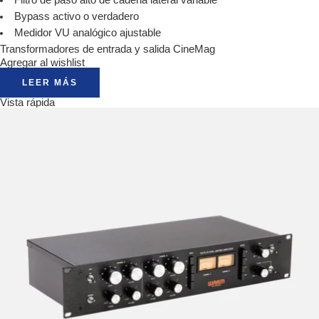
Bypass activo o verdadero
Medidor VU analógico ajustable
Transformadores de entrada y salida CineMag
Agregar al wishlist
LEER MÁS
Vista rápida