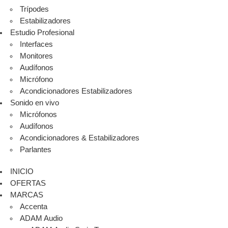
Trípodes
Estabilizadores
Estudio Profesional
Interfaces
Monitores
Audífonos
Micrófono
Acondicionadores Estabilizadores
Sonido en vivo
Micrófonos
Audífonos
Acondicionadores & Estabilizadores
Parlantes
INICIO
OFERTAS
MARCAS
Accenta
ADAM Audio