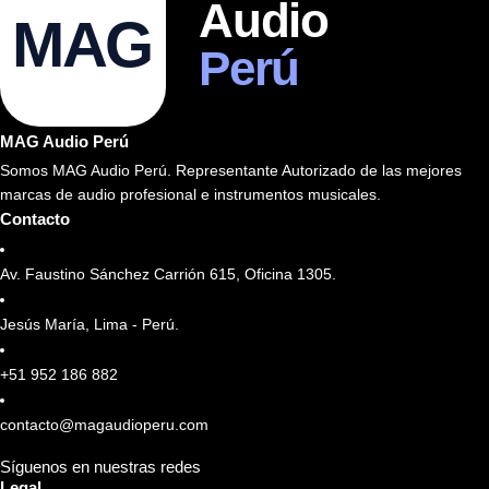
Audio
MAG
Perú
MAG Audio Perú
Somos MAG Audio Perú. Representante Autorizado de las mejores
marcas de audio profesional e instrumentos musicales.
Contacto
Av. Faustino Sánchez Carrión 615, Oficina 1305.
Jesús María, Lima - Perú.
+51 952 186 882
contacto@magaudioperu.com
Síguenos en nuestras redes
Legal