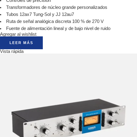
Controles de precisión
Transformadores de núcleo grande personalizados
Tubos 12ax7 Tung-Sol y JJ 12au7
Ruta de señal analógica discreta 100 % de 270 V
Fuente de alimentación lineal y de bajo nivel de ruido
Agregar al wishlist
LEER MÁS
Vista rápida