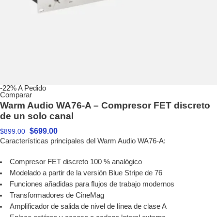
-22%
A Pedido
Comparar
Warm Audio WA76-A – Compresor FET discreto
de un solo canal
$
699.00
$
899.00
Características principales del Warm Audio WA76-A:
Compresor FET discreto 100 % analógico
Modelado a partir de la versión Blue Stripe de 76
Funciones añadidas para flujos de trabajo modernos
Transformadores de CineMag
Amplificador de salida de nivel de línea de clase A