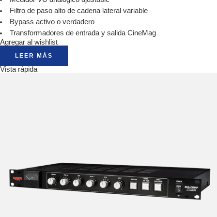
Filtro de paso alto de cadena lateral variable
Bypass activo o verdadero
Transformadores de entrada y salida CineMag
Agregar al wishlist
LEER MÁS
Vista rápida