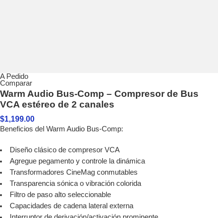
A Pedido
Comparar
Warm Audio Bus-Comp – Compresor de Bus
VCA estéreo de 2 canales
$
1,199.00
Beneficios del Warm Audio Bus-Comp:
Diseño clásico de compresor VCA
Agregue pegamento y controle la dinámica
Transformadores CineMag conmutables
Transparencia sónica o vibración colorida
Filtro de paso alto seleccionable
Capacidades de cadena lateral externa
Interruptor de derivación/activación prominente