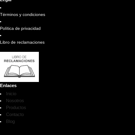
Términos y condiciones
Política de privacidad
Libro de reclamaciones
Enlaces
Inicio
Nosotros
Productos
Contacto
Blog