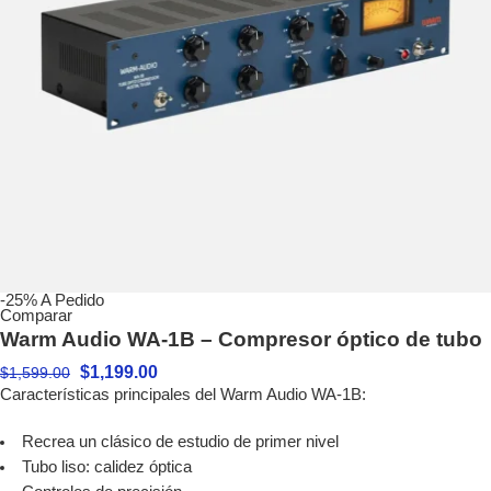
-25%
A Pedido
Comparar
Warm Audio WA-1B – Compresor óptico de tubo
$
1,199.00
$
1,599.00
Características principales del Warm Audio WA-1B:
Recrea un clásico de estudio de primer nivel
Tubo liso: calidez óptica