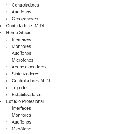
Controladores
Audífonos
Grooveboxes
Controladores MIDI
Home Studio
Interfaces
Monitores
Audífonos
Micrófonos
Acondicionadores
Sintetizadores
Controladores MIDI
Trípodes
Estabilizadores
Estudio Profesional
Interfaces
Monitores
Audífonos
Micrófono