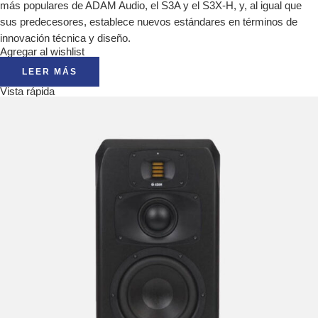
más populares de ADAM Audio, el S3A y el S3X-H, y, al igual que
sus predecesores, establece nuevos estándares en términos de
innovación técnica y diseño.
Agregar al wishlist
LEER MÁS
Vista rápida