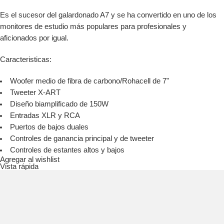
Es el sucesor del galardonado A7 y se ha convertido en uno de los
monitores de estudio más populares para profesionales y
aficionados por igual.
Caracteristicas:
Woofer medio de fibra de carbono/Rohacell de 7"
Tweeter X-ART
Diseño biamplificado de 150W
Entradas XLR y RCA
Puertos de bajos duales
Controles de ganancia principal y de tweeter
Controles de estantes altos y bajos
Agregar al wishlist
Vista rápida