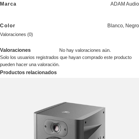
Marca
ADAM Audio
Color
Blanco
,
Negro
Valoraciones (0)
Valoraciones
No hay valoraciones aún.
Solo los usuarios registrados que hayan comprado este producto
pueden hacer una valoración.
Productos relacionados