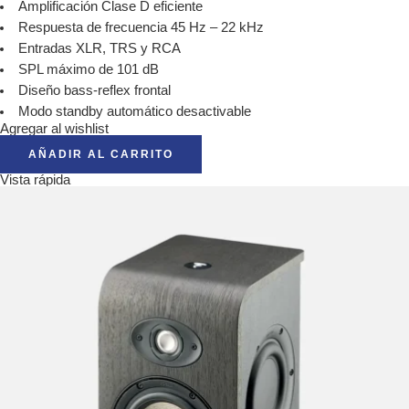
Amplificación Clase D eficiente
Respuesta de frecuencia 45 Hz – 22 kHz
Entradas XLR, TRS y RCA
SPL máximo de 101 dB
Diseño bass-reflex frontal
Modo standby automático desactivable
Agregar al wishlist
AÑADIR AL CARRITO
Vista rápida