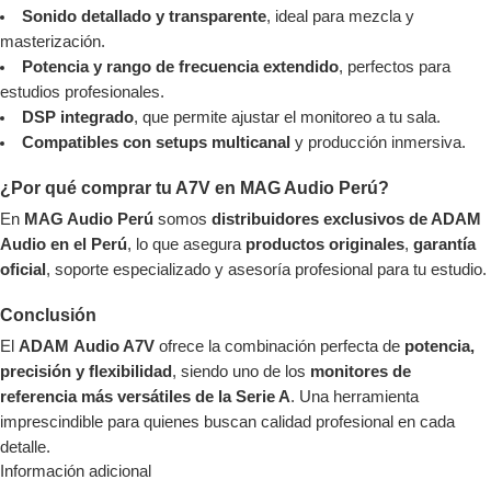
Sonido detallado y transparente
, ideal para mezcla y
masterización.
Potencia y rango de frecuencia extendido
, perfectos para
estudios profesionales.
DSP integrado
, que permite ajustar el monitoreo a tu sala.
Compatibles con setups multicanal
y producción inmersiva.
¿Por qué comprar tu A7V en MAG Audio Perú?
En
MAG Audio Perú
somos
distribuidores exclusivos de ADAM
Audio en el Perú
, lo que asegura
productos originales
,
garantía
oficial
, soporte especializado y asesoría profesional para tu estudio.
Conclusión
El
ADAM
Audio A7V
ofrece la combinación perfecta de
potencia,
precisión y flexibilidad
, siendo uno de los
monitores de
referencia más versátiles de la Serie A
. Una herramienta
imprescindible para quienes buscan calidad profesional en cada
detalle.
Información adicional