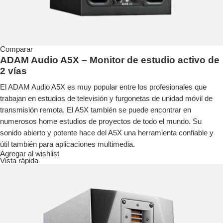
Comparar
ADAM Audio A5X – Monitor de estudio activo de
2 vías
El ADAM Audio A5X es muy popular entre los profesionales que
trabajan en estudios de televisión y furgonetas de unidad móvil de
transmisión remota. El A5X también se puede encontrar en
numerosos home estudios de proyectos de todo el mundo. Su
sonido abierto y potente hace del A5X una herramienta confiable y
útil también para aplicaciones multimedia.
Agregar al wishlist
Vista rápida