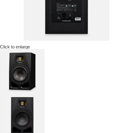
Click to enlarge