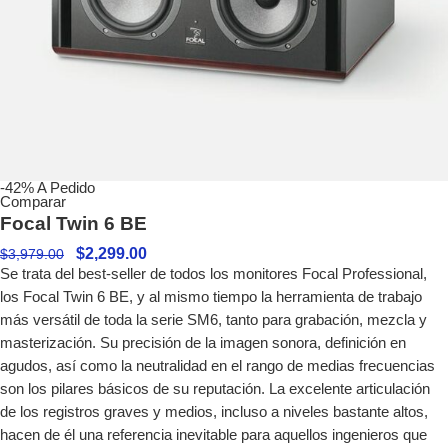
-42%
A Pedido
Comparar
Focal Twin 6 BE
$
2,299.00
$
3,979.00
Se trata del best-seller de todos los monitores Focal Professional,
los Focal Twin 6 BE, y al mismo tiempo la herramienta de trabajo
más versátil de toda la serie SM6, tanto para grabación, mezcla y
masterización. Su precisión de la imagen sonora, definición en
agudos, así como la neutralidad en el rango de medias frecuencias
son los pilares básicos de su reputación. La excelente articulación
de los registros graves y medios, incluso a niveles bastante altos,
hacen de él una referencia inevitable para aquellos ingenieros que