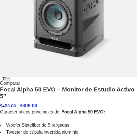
-33%
Comparar
Focal Alpha 50 EVO – Monitor de Estudio Activo
5″
$
309.00
$
459.00
Características principales del
Focal Alpha 50 EVO:
Woofer Slatefiber de 5 pulgadas
Tweeter de cúpula invertida aluminio