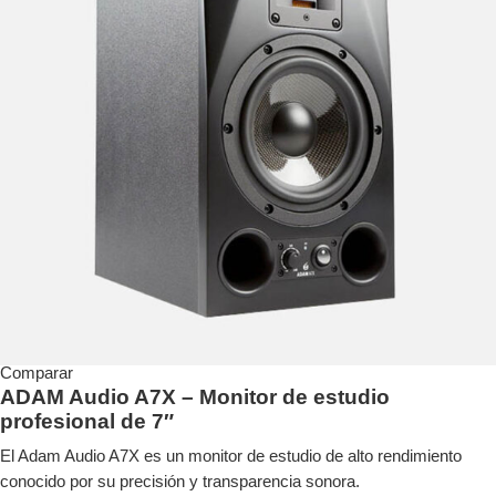
Comparar
ADAM Audio A7X – Monitor de estudio
profesional de 7″
El Adam Audio A7X es un monitor de estudio de alto rendimiento
conocido por su precisión y transparencia sonora.