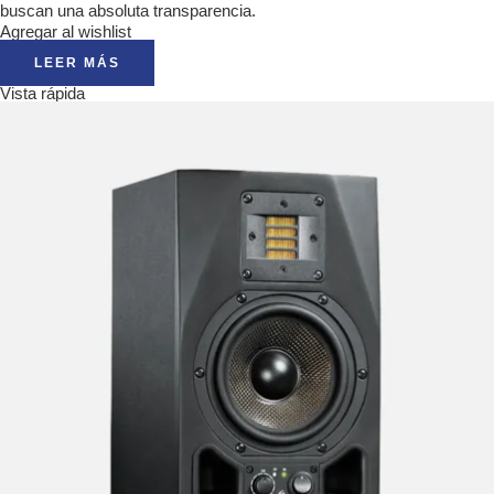
buscan una absoluta transparencia.
Agregar al wishlist
LEER MÁS
Vista rápida