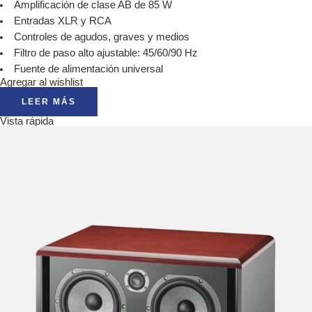
Amplificación de clase AB de 85 W
Entradas XLR y RCA
Controles de agudos, graves y medios
Filtro de paso alto ajustable: 45/60/90 Hz
Fuente de alimentación universal
Agregar al wishlist
LEER MÁS
Vista rápida