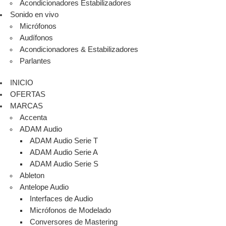
Acondicionadores Estabilizadores
Sonido en vivo
Micrófonos
Audífonos
Acondicionadores & Estabilizadores
Parlantes
INICIO
OFERTAS
MARCAS
Accenta
ADAM Audio
ADAM Audio Serie T
ADAM Audio Serie A
ADAM Audio Serie S
Ableton
Antelope Audio
Interfaces de Audio
Micrófonos de Modelado
Conversores de Mastering