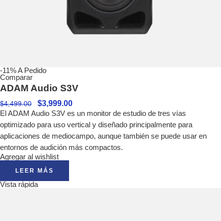
-11%
A Pedido
Comparar
ADAM Audio S3V
$
3,999.00
$
4,499.00
El ADAM Audio S3V es un monitor de estudio de tres vías
optimizado para uso vertical y diseñado principalmente para
aplicaciones de mediocampo, aunque también se puede usar en
entornos de audición más compactos.
Agregar al wishlist
LEER MÁS
Vista rápida