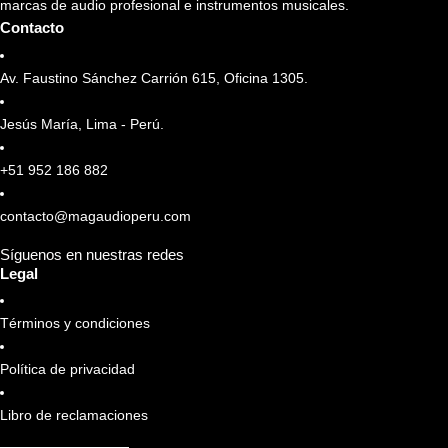
marcas de audio profesional e instrumentos musicales.
Contacto
Av. Faustino Sánchez Carrión 615, Oficina 1305.
Jesús María, Lima - Perú.
+51 952 186 882
contacto@magaudioperu.com
Síguenos en nuestras redes
Legal
Términos y condiciones
Política de privacidad
Libro de reclamaciones