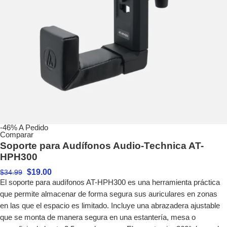
-46%
A Pedido
Comparar
Soporte para Audífonos Audio-Technica AT-
HPH300
$
19.00
$
34.99
El soporte para audífonos AT-HPH300 es una herramienta práctica
que permite almacenar de forma segura sus auriculares en zonas
en las que el espacio es limitado. Incluye una abrazadera ajustable
que se monta de manera segura en una estantería, mesa o