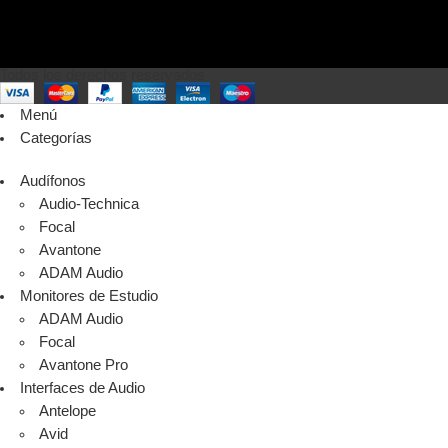
Todos los derechos reservados
Menú
Categorías
Audífonos
Audio-Technica
Focal
Avantone
ADAM Audio
Monitores de Estudio
ADAM Audio
Focal
Avantone Pro
Interfaces de Audio
Antelope
Avid