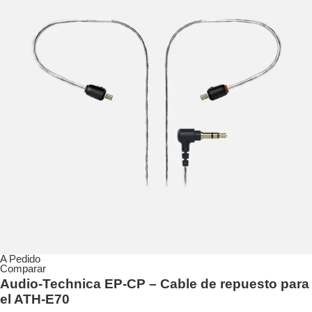
A Pedido
Comparar
Audio-Technica EP-CP – Cable de repuesto para
el ATH-E70