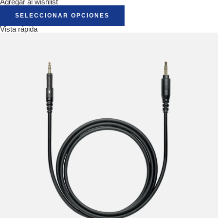
Agregar al wishlist
SELECCIONAR OPCIONES
Vista rápida