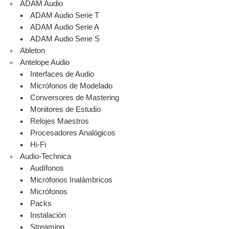
ADAM Audio
ADAM Audio Serie T
ADAM Audio Serie A
ADAM Audio Serie S
Ableton
Antelope Audio
Interfaces de Audio
Micrófonos de Modelado
Conversores de Mastering
Monitores de Estudio
Relojes Maestros
Procesadores Analógicos
Hi-Fi
Audio-Technica
Audífonos
Micrófonos Inalámbricos
Micrófonos
Packs
Instalación
Streaming