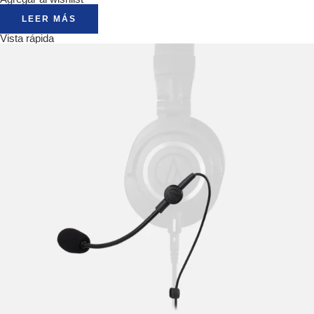
LEER MÁS
Vista rápida