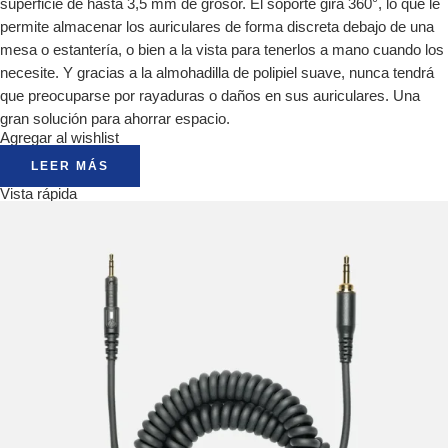
superficie de hasta 3,5 mm de grosor. El soporte gira 360°, lo que le
permite almacenar los auriculares de forma discreta debajo de una
mesa o estantería, o bien a la vista para tenerlos a mano cuando los
necesite. Y gracias a la almohadilla de polipiel suave, nunca tendrá
que preocuparse por rayaduras o daños en sus auriculares. Una
gran solución para ahorrar espacio.
Agregar al wishlist
LEER MÁS
Vista rápida