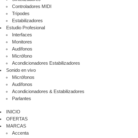
Controladores MIDI
Trípodes
Estabilizadores
Estudio Profesional
Interfaces
Monitores
Audífonos
Micrófono
Acondicionadores Estabilizadores
Sonido en vivo
Micrófonos
Audífonos
Acondicionadores & Estabilizadores
Parlantes
INICIO
OFERTAS
MARCAS
Accenta