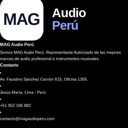
Audio
MAG
Perú
MAG Audio Perú
Somos MAG Audio Perú. Representante Autorizado de las mejores
marcas de audio profesional e instrumentos musicales.
Contacto
Av. Faustino Sánchez Carrión 615, Oficina 1305.
Jesús María, Lima - Perú.
+51 952 186 882
contacto@magaudioperu.com