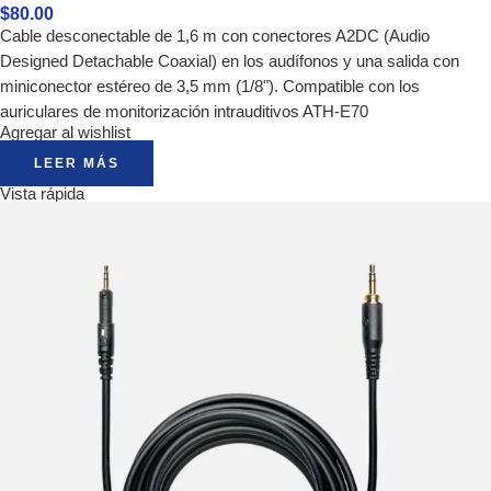
$
80.00
Cable desconectable de 1,6 m con conectores A2DC (Audio
Designed Detachable Coaxial) en los audífonos y una salida con
miniconector estéreo de 3,5 mm (1/8"). Compatible con los
auriculares de monitorización intrauditivos ATH-E70
Agregar al wishlist
LEER MÁS
Vista rápida