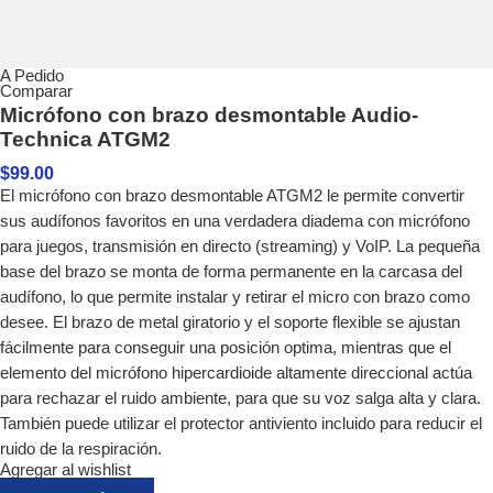
A Pedido
Comparar
Micrófono con brazo desmontable Audio-
Technica ATGM2
$
99.00
El micrófono con brazo desmontable ATGM2 le permite convertir
sus audífonos favoritos en una verdadera diadema con micrófono
para juegos, transmisión en directo (streaming) y VoIP. La pequeña
base del brazo se monta de forma permanente en la carcasa del
audífono, lo que permite instalar y retirar el micro con brazo como
desee. El brazo de metal giratorio y el soporte flexible se ajustan
fácilmente para conseguir una posición optima, mientras que el
elemento del micrófono hipercardioide altamente direccional actúa
para rechazar el ruido ambiente, para que su voz salga alta y clara.
También puede utilizar el protector antiviento incluido para reducir el
ruido de la respiración.
Agregar al wishlist