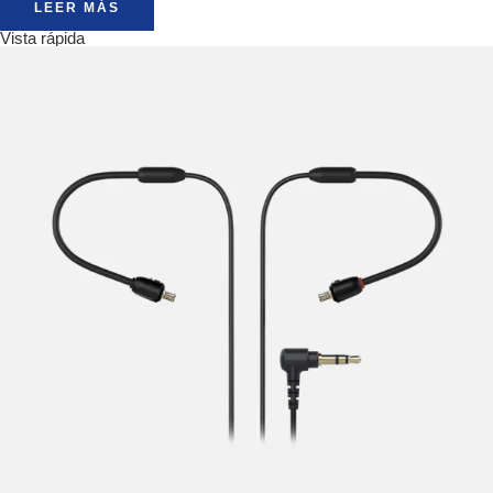
LEER MÁS
Vista rápida