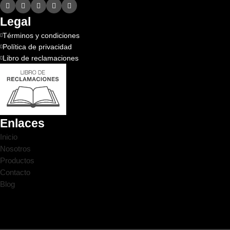
Legal
Términos y condiciones
Política de privacidad
Libro de reclamaciones
Enlaces
Inicio
Nosotros
Productos
Contacto
Blog