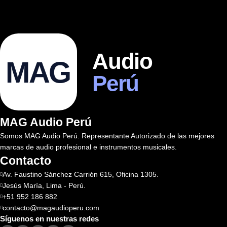
Audio
MAG
Perú
MAG Audio Perú
Somos MAG Audio Perú. Representante Autorizado de las mejores
marcas de audio profesional e instrumentos musicales.
Contacto
Av. Faustino Sánchez Carrión 615, Oficina 1305.
Jesús María, Lima - Perú.
+51 952 186 882
contacto@magaudioperu.com
Síguenos en nuestras redes