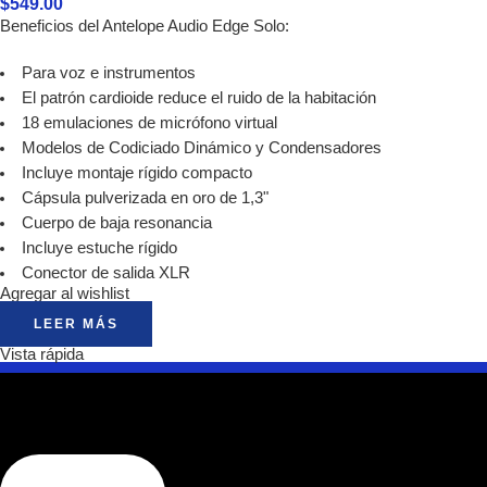
$
549.00
Beneficios del Antelope Audio Edge Solo:
Para voz e instrumentos
El patrón cardioide reduce el ruido de la habitación
18 emulaciones de micrófono virtual
Modelos de Codiciado Dinámico y Condensadores
Incluye montaje rígido compacto
Cápsula pulverizada en oro de 1,3"
Cuerpo de baja resonancia
Incluye estuche rígido
Conector de salida XLR
Agregar al wishlist
LEER MÁS
Vista rápida