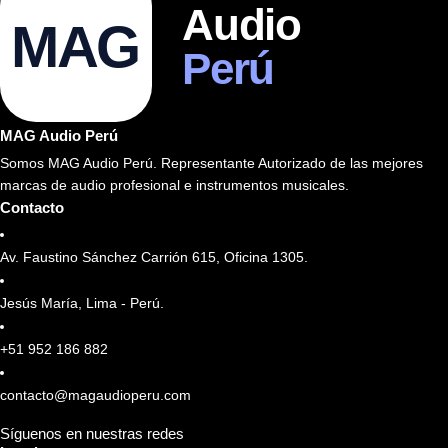
Audio
MAG
Perú
MAG Audio Perú
Somos MAG Audio Perú. Representante Autorizado de las mejores
marcas de audio profesional e instrumentos musicales.
Contacto
Av. Faustino Sánchez Carrión 615, Oficina 1305.
Jesús María, Lima - Perú.
+51 952 186 882
contacto@magaudioperu.com
Síguenos en nuestras redes