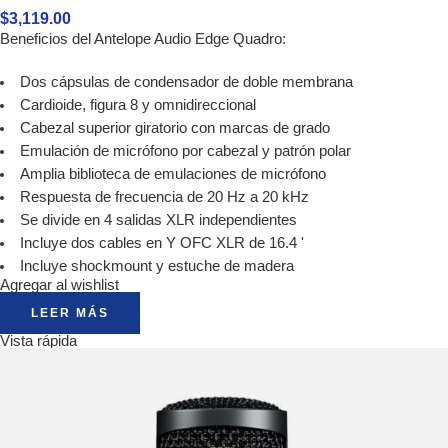
$
3,119.00
Beneficios del Antelope Audio Edge Quadro:
Dos cápsulas de condensador de doble membrana
Cardioide, figura 8 y omnidireccional
Cabezal superior giratorio con marcas de grado
Emulación de micrófono por cabezal y patrón polar
Amplia biblioteca de emulaciones de micrófono
Respuesta de frecuencia de 20 Hz a 20 kHz
Se divide en 4 salidas XLR independientes
Incluye dos cables en Y OFC XLR de 16.4 '
Incluye shockmount y estuche de madera
Agregar al wishlist
LEER MÁS
Vista rápida