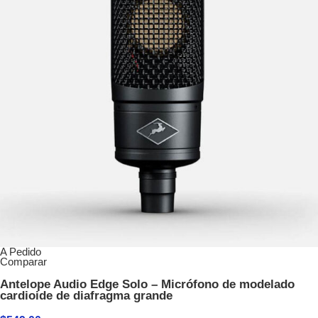
A Pedido
Comparar
Antelope Audio Edge Solo – Micrófono de modelado
cardioide de diafragma grande