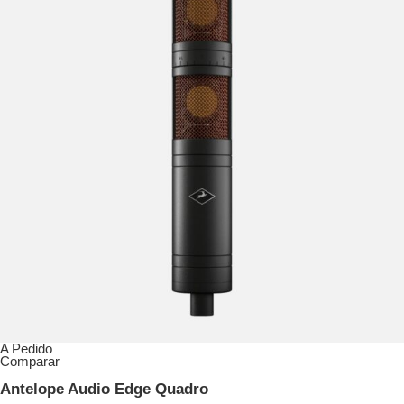
A Pedido
Comparar
Antelope Audio Edge Quadro