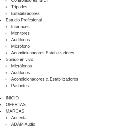
Controladores MIDI
Trípodes
Estabilizadores
Estudio Profesional
Interfaces
Monitores
Audífonos
Micrófono
Acondicionadores Estabilizadores
Sonido en vivo
Micrófonos
Audífonos
Acondicionadores & Estabilizadores
Parlantes
INICIO
OFERTAS
MARCAS
Accenta
ADAM Audio