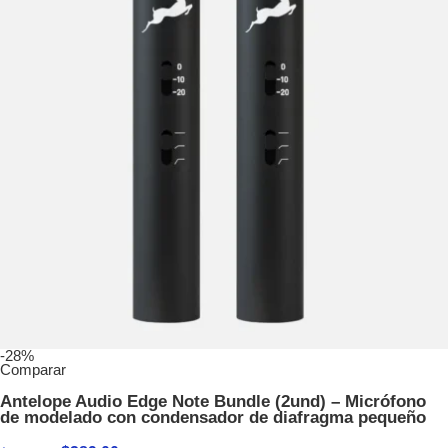
-28%
Comparar
Antelope Audio Edge Note Bundle (2und) – Micrófono
de modelado con condensador de diafragma pequeño