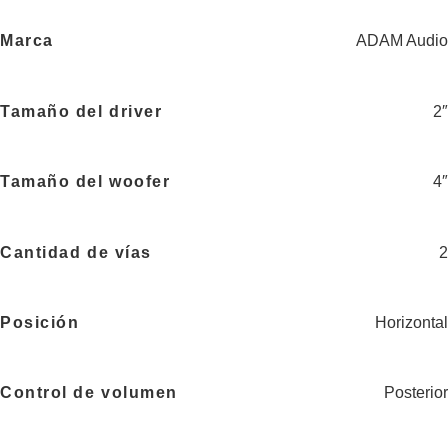
Marca
ADAM Audio
Tamaño del driver
2″
Tamaño del woofer
4″
Cantidad de vías
2
Posición
Horizontal
Control de volumen
Posterior