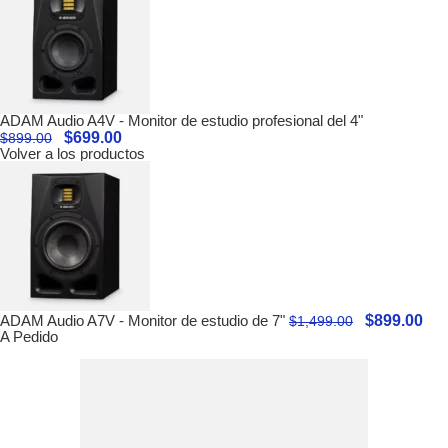
ADAM Audio A4V - Monitor de estudio profesional del 4"
$
699.00
$
899.00
Volver a los productos
$
899.00
ADAM Audio A7V - Monitor de estudio de 7"
$
1,499.00
A Pedido