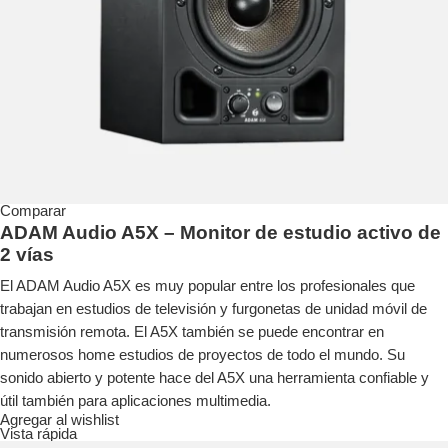
Comparar
ADAM Audio A5X – Monitor de estudio activo de
2 vías
El ADAM Audio A5X es muy popular entre los profesionales que
trabajan en estudios de televisión y furgonetas de unidad móvil de
transmisión remota. El A5X también se puede encontrar en
numerosos home estudios de proyectos de todo el mundo. Su
sonido abierto y potente hace del A5X una herramienta confiable y
útil también para aplicaciones multimedia.
Agregar al wishlist
Vista rápida