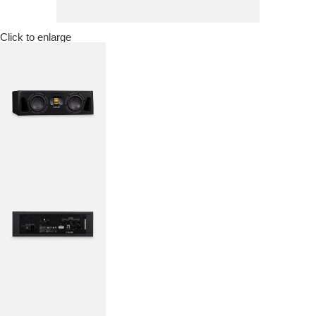
Click to enlarge