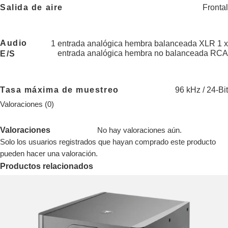
Salida de aire
Frontal
Audio
1 entrada analógica hembra balanceada XLR 1 x
entrada analógica hembra no balanceada RCA
E/S
Tasa máxima de muestreo
96 kHz / 24-Bit
Valoraciones (0)
Valoraciones
No hay valoraciones aún.
Solo los usuarios registrados que hayan comprado este producto
pueden hacer una valoración.
Productos relacionados