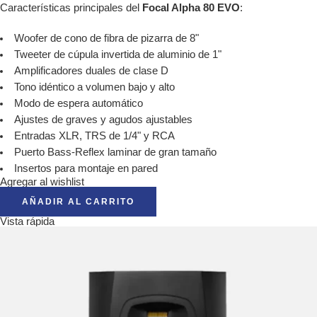
Características principales del
Focal Alpha 80 EVO
:
Woofer de cono de fibra de pizarra de 8"
Tweeter de cúpula invertida de aluminio de 1"
Amplificadores duales de clase D
Tono idéntico a volumen bajo y alto
Modo de espera automático
Ajustes de graves y agudos ajustables
Entradas XLR, TRS de 1/4" y RCA
Puerto Bass-Reflex laminar de gran tamaño
Insertos para montaje en pared
Agregar al wishlist
AÑADIR AL CARRITO
Vista rápida