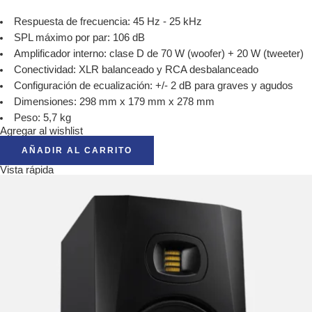
Respuesta de frecuencia: 45 Hz - 25 kHz
SPL máximo por par: 106 dB
Amplificador interno: clase D de 70 W (woofer) + 20 W (tweeter)
Conectividad: XLR balanceado y RCA desbalanceado
Configuración de ecualización: +/- 2 dB para graves y agudos
Dimensiones: 298 mm x 179 mm x 278 mm
Peso: 5,7 kg
Agregar al wishlist
AÑADIR AL CARRITO
Vista rápida