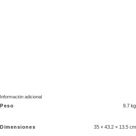
Información adicional
Peso
9.7 kg
Dimensiones
35 × 43.2 × 13.5 cm