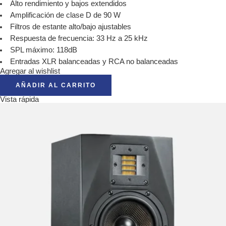
Alto rendimiento y bajos extendidos
Amplificación de clase D de 90 W
Filtros de estante alto/bajo ajustables
Respuesta de frecuencia: 33 Hz a 25 kHz
SPL máximo: 118dB
Entradas XLR balanceadas y RCA no balanceadas
Agregar al wishlist
AÑADIR AL CARRITO
Vista rápida