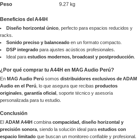
Peso
9.27 kg
Beneficios del A44H
Diseño horizontal único
, perfecto para espacios reducidos y
racks.
Sonido preciso y balanceado
en un formato compacto.
DSP integrado
para ajustes acústicos profesionales.
Ideal para
estudios modernos, broadcast y postproducción
.
¿Por qué comprar tu A44H en MAG Audio Perú?
En
MAG Audio Perú
somos
distribuidores exclusivos de ADAM
Audio en el Perú
, lo que asegura que recibas
productos
originales
,
garantía oficial
, soporte técnico y asesoría
personalizada para tu estudio.
Conclusión
El
ADAM A44H
combina
compacidad, diseño horizontal y
precisión sonora
, siendo la solución ideal para
estudios con
espacio limitado
que buscan un monitoreo confiable y profesional.