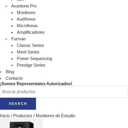
Avantone Pro
Monitores
Audífonos
Micrófonos
Amplificadores
Furman
Classic Series
Merit Series
Power Sequencing
Prestige Series
Blog
Contacto
¡Somos Representates Autorizados!
SEARCH
Inicio
/
Productos
/
Monitores de Estudio