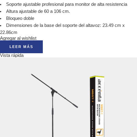
Soporte ajustable profesional para monitor de alta resistencia
Altura ajustable de 60 a 106 cm.
Bloqueo doble
Dimensiones de la base del soporte del altavoz: 23.49 cm x
22.86cm
Agregar al wishlist
LEER MÁS
Vista rápida