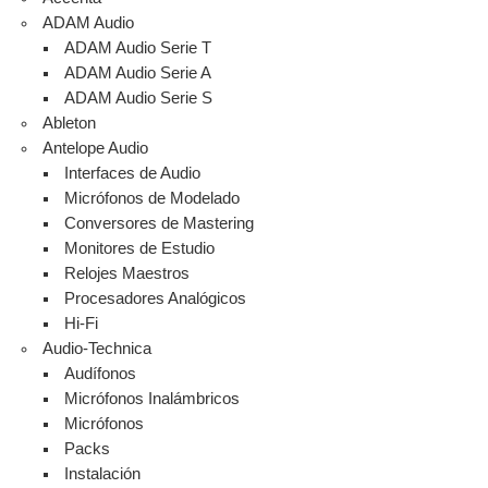
ADAM Audio
ADAM Audio Serie T
ADAM Audio Serie A
ADAM Audio Serie S
Ableton
Antelope Audio
Interfaces de Audio
Micrófonos de Modelado
Conversores de Mastering
Monitores de Estudio
Relojes Maestros
Procesadores Analógicos
Hi-Fi
Audio-Technica
Audífonos
Micrófonos Inalámbricos
Micrófonos
Packs
Instalación