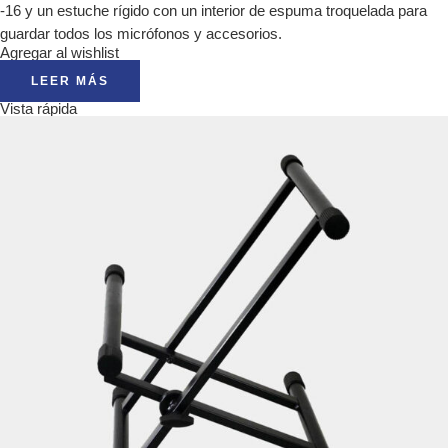
-16 y un estuche rígido con un interior de espuma troquelada para
guardar todos los micrófonos y accesorios.
Agregar al wishlist
LEER MÁS
Vista rápida