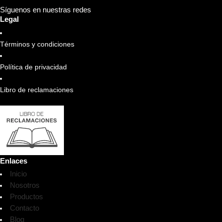
Síguenos en nuestras redes
Legal
Términos y condiciones
Política de privacidad
Libro de reclamaciones
Enlaces
Inicio
Nosotros
Productos
Contacto
Blog