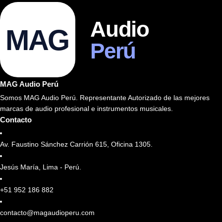
Audio
MAG
Perú
MAG Audio Perú
Somos MAG Audio Perú. Representante Autorizado de las mejores
marcas de audio profesional e instrumentos musicales.
Contacto
Av. Faustino Sánchez Carrión 615, Oficina 1305.
Jesús María, Lima - Perú.
+51 952 186 882
contacto@magaudioperu.com