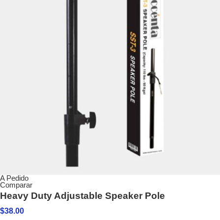
A Pedido
Comparar
Heavy Duty Adjustable Speaker Pole
$
38.00