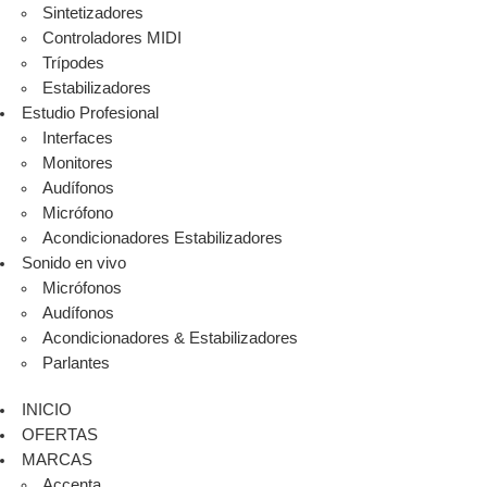
Sintetizadores
Controladores MIDI
Trípodes
Estabilizadores
Estudio Profesional
Interfaces
Monitores
Audífonos
Micrófono
Acondicionadores Estabilizadores
Sonido en vivo
Micrófonos
Audífonos
Acondicionadores & Estabilizadores
Parlantes
INICIO
OFERTAS
MARCAS
Accenta