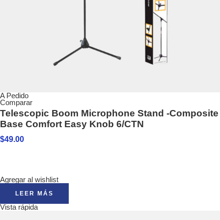
A Pedido
Comparar
Telescopic Boom Microphone Stand -Composite
Base Comfort Easy Knob 6/CTN
$
49.00
Agregar al wishlist
LEER MÁS
Vista rápida