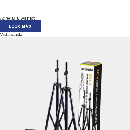
Agregar al wishlist
LEER MÁS
Vista rápida