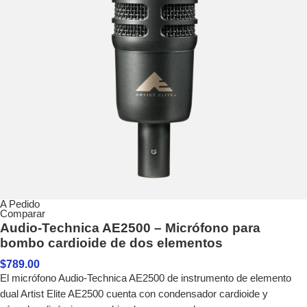
A Pedido
Comparar
Audio-Technica AE2500 – Micrófono para
bombo cardioide de dos elementos
$
789.00
El micrófono Audio-Technica AE2500 de instrumento de elemento
dual Artist Elite AE2500 cuenta con condensador cardioide y