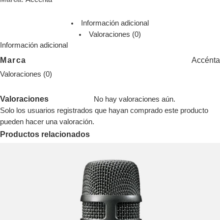
Información adicional
Valoraciones (0)
Información adicional
Marca
Accénta
Valoraciones (0)
Valoraciones
No hay valoraciones aún.
Solo los usuarios registrados que hayan comprado este producto
pueden hacer una valoración.
Productos relacionados