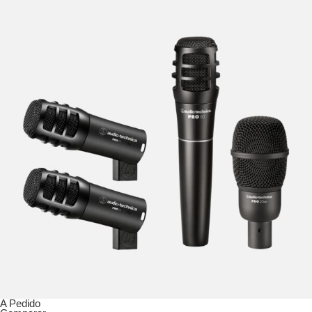
A Pedido