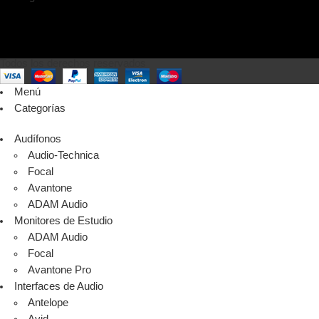
Todos los derechos reservados
Menú
Categorías
Audífonos
Audio-Technica
Focal
Avantone
ADAM Audio
Monitores de Estudio
ADAM Audio
Focal
Avantone Pro
Interfaces de Audio
Antelope