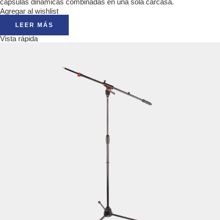
cápsulas dinámicas combinadas en una sola carcasa.
Agregar al wishlist
LEER MÁS
Vista rápida