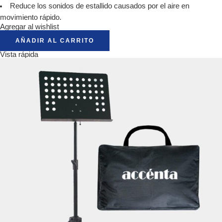
Reduce los sonidos de estallido causados ​​por el aire en
movimiento rápido.
Agregar al wishlist
AÑADIR AL CARRITO
Vista rápida