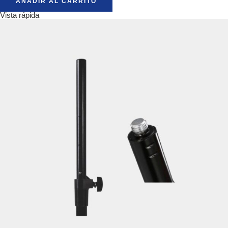
AÑADIR AL CARRITO
Vista rápida