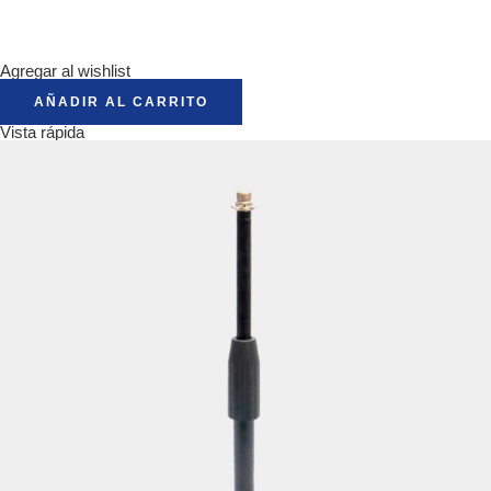
Agregar al wishlist
AÑADIR AL CARRITO
Vista rápida