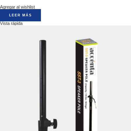
Agregar al wishlist
LEER MÁS
Vista rápida