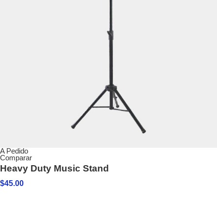
A Pedido
Comparar
Heavy Duty Music Stand
$
45.00