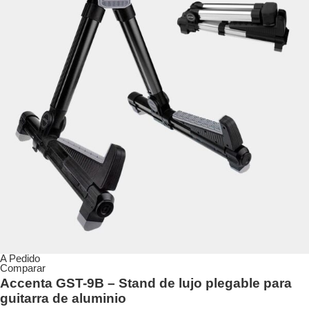
A Pedido
Comparar
Accenta GST-9B – Stand de lujo plegable para
guitarra de aluminio