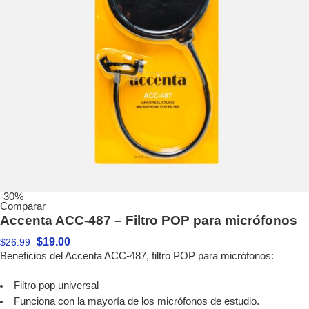
-30%
Comparar
Accenta ACC-487 – Filtro POP para micrófonos
$
19.00
$
26.99
Beneficios del Accenta ACC-487, filtro POP para micrófonos:
Filtro pop universal
Funciona con la mayoría de los micrófonos de estudio.