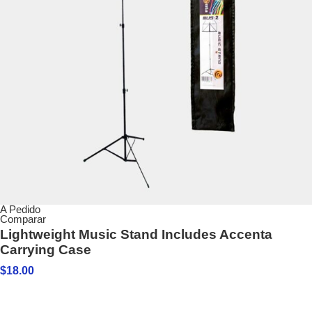
A Pedido
Comparar
Lightweight Music Stand Includes Accenta
Carrying Case
$
18.00