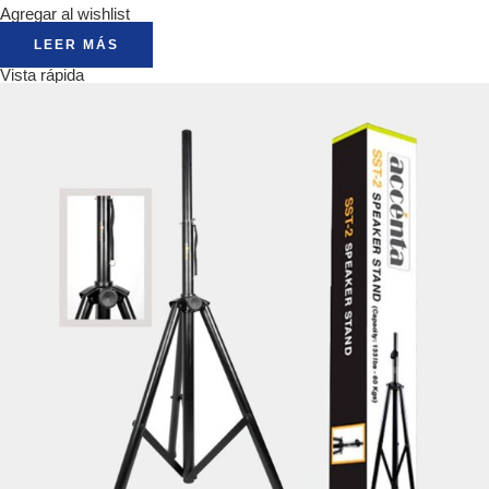
Agregar al wishlist
LEER MÁS
Vista rápida