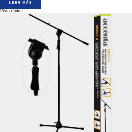
LEER MÁS
Vista rápida