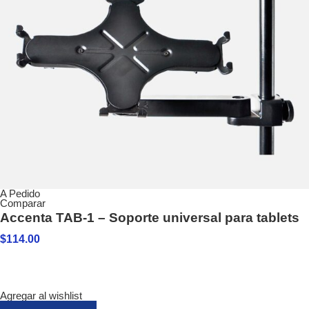
A Pedido
Comparar
Accenta TAB-1 – Soporte universal para tablets
$
114.00
Agregar al wishlist