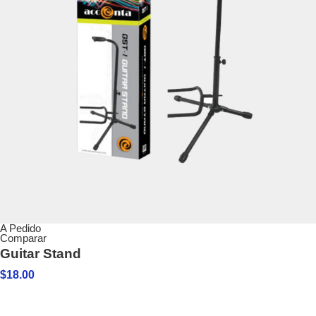
A Pedido
Comparar
Guitar Stand
$
18.00