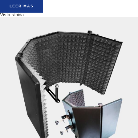
LEER MÁS
Vista rápida