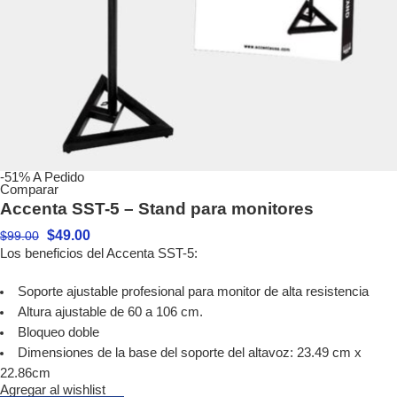
-51%
A Pedido
Comparar
Accenta SST-5 – Stand para monitores
$
49.00
$
99.00
Los beneficios del Accenta SST-5:
Soporte ajustable profesional para monitor de alta resistencia
Altura ajustable de 60 a 106 cm.
Bloqueo doble
Dimensiones de la base del soporte del altavoz: 23.49 cm x
22.86cm
Agregar al wishlist