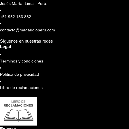
Jesús María, Lima - Perú.
+51 952 186 882
contacto@magaudioperu.com
Síguenos en nuestras redes
Legal
Términos y condiciones
Política de privacidad
Libro de reclamaciones
Enlaces