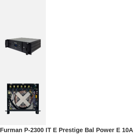
Furman P-2300 IT E Prestige Bal Power E 10A