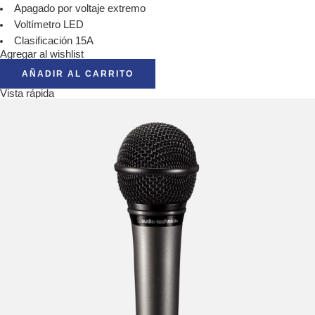
Apagado por voltaje extremo
Voltímetro LED
Clasificación 15A
Agregar al wishlist
AÑADIR AL CARRITO
Vista rápida