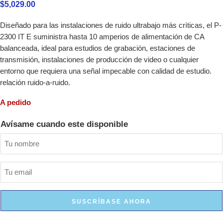
$
5,029.00
Diseñado para las instalaciones de ruido ultrabajo más críticas, el P-
2300 IT E suministra hasta 10 amperios de alimentación de CA
balanceada, ideal para estudios de grabación, estaciones de
transmisión, instalaciones de producción de video o cualquier
entorno que requiera una señal impecable con calidad de estudio.
relación ruido-a-ruido.
A pedido
Avísame cuando este disponible
SUSCRÍBASE AHORA