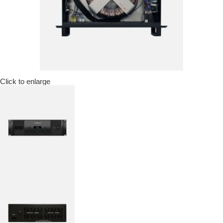
Click to enlarge