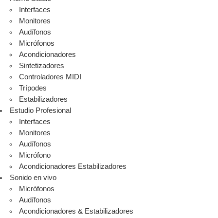
Interfaces
Monitores
Audífonos
Micrófonos
Acondicionadores
Sintetizadores
Controladores MIDI
Trípodes
Estabilizadores
Estudio Profesional
Interfaces
Monitores
Audífonos
Micrófono
Acondicionadores Estabilizadores
Sonido en vivo
Micrófonos
Audífonos
Acondicionadores & Estabilizadores