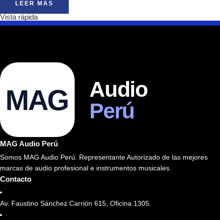
LEER MÁS
Vista rápida
Audio
MAG
Perú
MAG Audio Perú
Somos MAG Audio Perú. Representante Autorizado de las mejores
marcas de audio profesional e instrumentos musicales.
Contacto
Av. Faustino Sánchez Carrión 615, Oficina 1305.