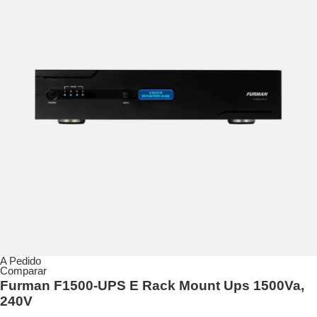
A Pedido
Comparar
Furman F1500-UPS E Rack Mount Ups 1500Va,
240V