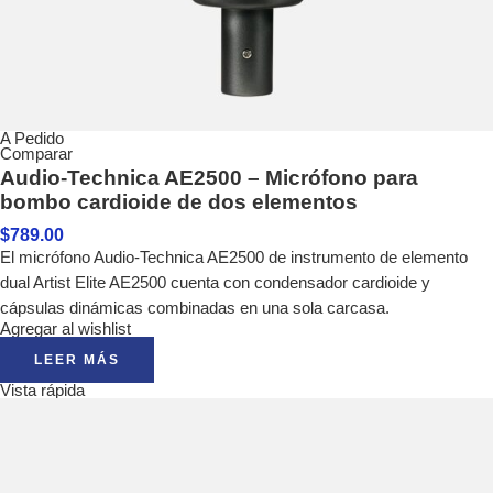
A Pedido
Comparar
Audio-Technica AE2500 – Micrófono para
bombo cardioide de dos elementos
$
789.00
El micrófono Audio-Technica AE2500 de instrumento de elemento
dual Artist Elite AE2500 cuenta con condensador cardioide y
cápsulas dinámicas combinadas en una sola carcasa.
Agregar al wishlist
LEER MÁS
Vista rápida