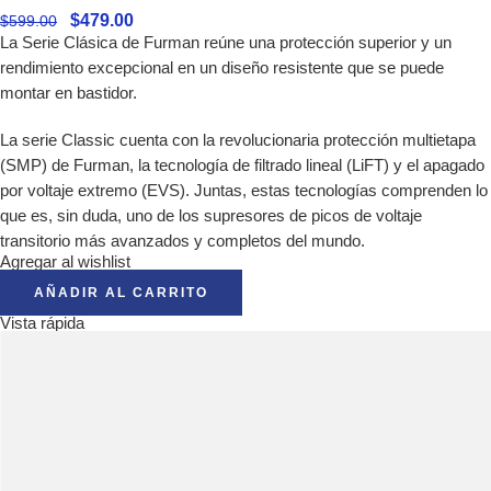
$
479.00
$
599.00
La Serie Clásica de Furman reúne una protección superior y un
rendimiento excepcional en un diseño resistente que se puede
montar en bastidor.
La serie Classic cuenta con la revolucionaria protección multietapa
(SMP) de Furman, la tecnología de filtrado lineal (LiFT) y el apagado
por voltaje extremo (EVS). Juntas, estas tecnologías comprenden lo
que es, sin duda, uno de los supresores de picos de voltaje
transitorio más avanzados y completos del mundo.
Agregar al wishlist
AÑADIR AL CARRITO
Vista rápida