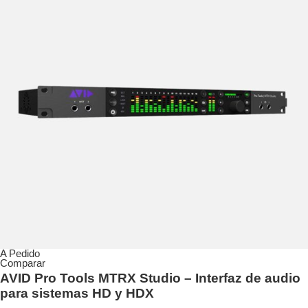
A Pedido
Comparar
AVID Pro Tools MTRX Studio – Interfaz de audio
para sistemas HD y HDX