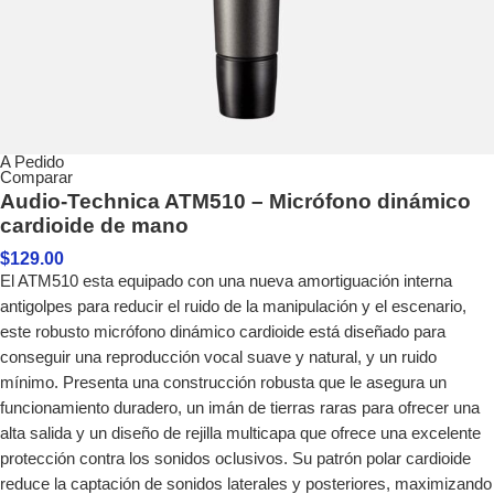
A Pedido
Comparar
Audio-Technica ATM510 – Micrófono dinámico
cardioide de mano
$
129.00
El ATM510 esta equipado con una nueva amortiguación interna
antigolpes para reducir el ruido de la manipulación y el escenario,
este robusto micrófono dinámico cardioide está diseñado para
conseguir una reproducción vocal suave y natural, y un ruido
mínimo. Presenta una construcción robusta que le asegura un
funcionamiento duradero, un imán de tierras raras para ofrecer una
alta salida y un diseño de rejilla multicapa que ofrece una excelente
protección contra los sonidos oclusivos. Su patrón polar cardioide
reduce la captación de sonidos laterales y posteriores, maximizando