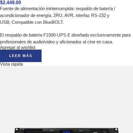
$
2,449.00
Fuente de alimentación ininterrumpida: respaldo de batería /
acondicionador de energía.
2RU, AVR, interfaz RS-232 y
USB;
Compatible con BlueBOLT.
El respaldo de batería F1500-UPS E diseñado exclusivamente para
profesionales de audio/video y aficionados al cine en casa.
Agregar al wishlist
LEER MÁS
Vista rápida