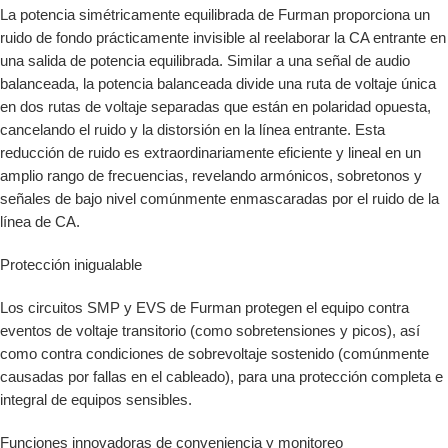
La potencia simétricamente equilibrada de Furman proporciona un
ruido de fondo prácticamente invisible al reelaborar la CA entrante en
una salida de potencia equilibrada. Similar a una señal de audio
balanceada, la potencia balanceada divide una ruta de voltaje única
en dos rutas de voltaje separadas que están en polaridad opuesta,
cancelando el ruido y la distorsión en la línea entrante. Esta
reducción de ruido es extraordinariamente eficiente y lineal en un
amplio rango de frecuencias, revelando armónicos, sobretonos y
señales de bajo nivel comúnmente enmascaradas por el ruido de la
línea de CA.
Protección inigualable
Los circuitos SMP y EVS de Furman protegen el equipo contra
eventos de voltaje transitorio (como sobretensiones y picos), así
como contra condiciones de sobrevoltaje sostenido (comúnmente
causadas por fallas en el cableado), para una protección completa e
integral de equipos sensibles.
Funciones innovadoras de conveniencia y monitoreo