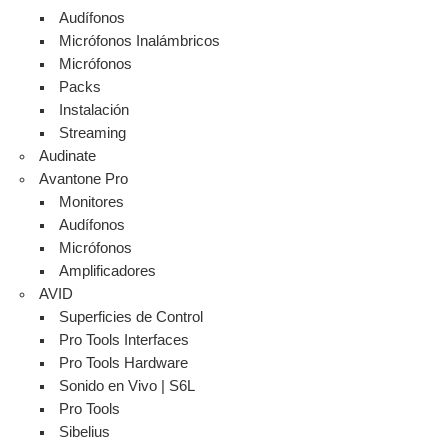
Audífonos
Micrófonos Inalámbricos
Micrófonos
Packs
Instalación
Streaming
Audinate
Avantone Pro
Monitores
Audífonos
Micrófonos
Amplificadores
AVID
Superficies de Control
Pro Tools Interfaces
Pro Tools Hardware
Sonido en Vivo | S6L
Pro Tools
Sibelius