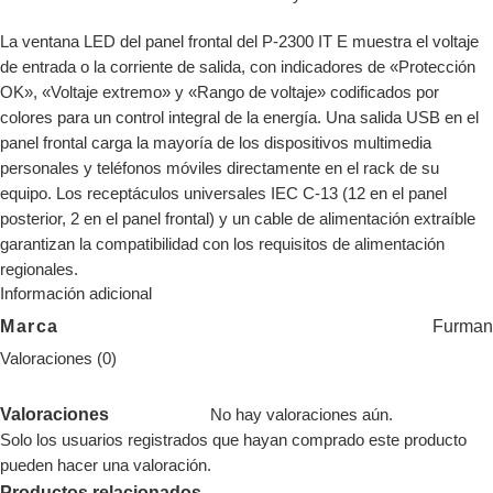
La ventana LED del panel frontal del P-2300 IT E muestra el voltaje
de entrada o la corriente de salida, con indicadores de «Protección
OK», «Voltaje extremo» y «Rango de voltaje» codificados por
colores para un control integral de la energía. Una salida USB en el
panel frontal carga la mayoría de los dispositivos multimedia
personales y teléfonos móviles directamente en el rack de su
equipo. Los receptáculos universales IEC C-13 (12 en el panel
posterior, 2 en el panel frontal) y un cable de alimentación extraíble
garantizan la compatibilidad con los requisitos de alimentación
regionales.
Información adicional
Marca
Furman
Valoraciones (0)
Valoraciones
No hay valoraciones aún.
Solo los usuarios registrados que hayan comprado este producto
pueden hacer una valoración.
Productos relacionados