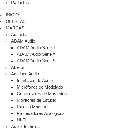
Parlantes
INICIO
OFERTAS
MARCAS
Accenta
ADAM Audio
ADAM Audio Serie T
ADAM Audio Serie A
ADAM Audio Serie S
Ableton
Antelope Audio
Interfaces de Audio
Micrófonos de Modelado
Conversores de Mastering
Monitores de Estudio
Relojes Maestros
Procesadores Analógicos
Hi-Fi
Audio-Technica