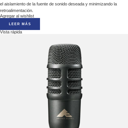
el aislamiento de la fuente de sonido deseada y minimizando la
retroalimentación.
Agregar al wishlist
LEER MÁS
Vista rápida