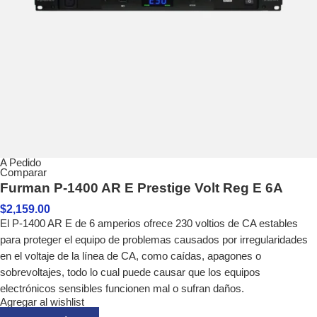
A Pedido
Comparar
Furman P-1400 AR E Prestige Volt Reg E 6A
$
2,159.00
El P-1400 AR E de 6 amperios ofrece 230 voltios de CA estables
para proteger el equipo de problemas causados ​​por irregularidades
en el voltaje de la línea de CA, como caídas, apagones o
sobrevoltajes, todo lo cual puede causar que los equipos
electrónicos sensibles funcionen mal o sufran daños.
Agregar al wishlist