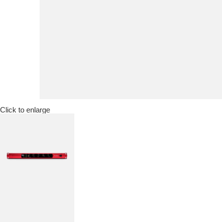
Click to enlarge