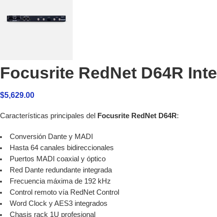
Focusrite RedNet D64R Inte
$
5,629.00
Características principales del
Focusrite RedNet D64R
:
Conversión Dante y MADI
Hasta 64 canales bidireccionales
Puertos MADI coaxial y óptico
Red Dante redundante integrada
Frecuencia máxima de 192 kHz
Control remoto vía RedNet Control
Word Clock y AES3 integrados
Chasis rack 1U profesional