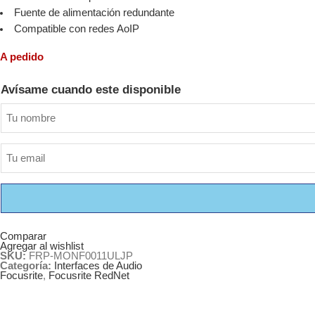
Fuente de alimentación redundante
Compatible con redes AoIP
A pedido
Avísame cuando este disponible
Comparar
Agregar al wishlist
SKU:
FRP-MONF0011ULJP
Categoría:
Interfaces de Audio
Focusrite
,
Focusrite RedNet