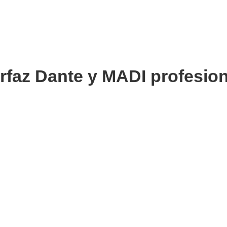
rfaz Dante y MADI profesion