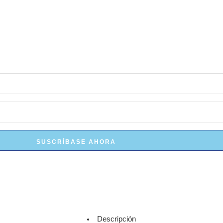
SUSCRÍBASE AHORA
Descripción