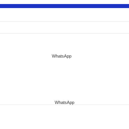
WhatsApp
WhatsApp