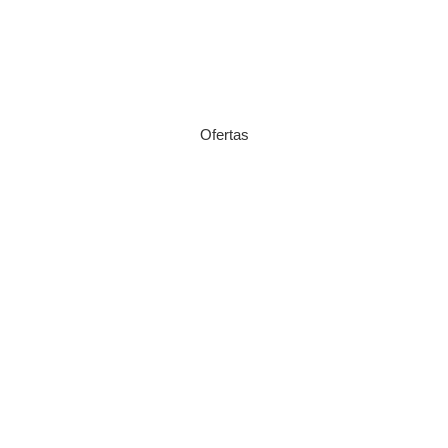
Ofertas