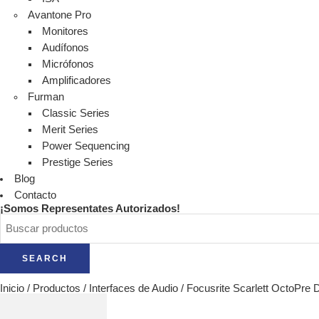
Avantone Pro
Monitores
Audífonos
Micrófonos
Amplificadores
Furman
Classic Series
Merit Series
Power Sequencing
Prestige Series
Blog
Contacto
¡Somos Representates Autorizados!
SEARCH
Inicio
/
Productos
/
Interfaces de Audio
/
Focusrite Scarlett OctoPre