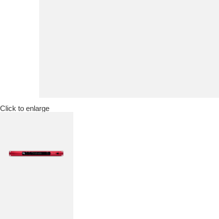
Click to enlarge