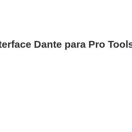
erface Dante para Pro Tool