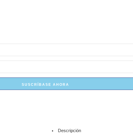
SUSCRÍBASE AHORA
Descripción