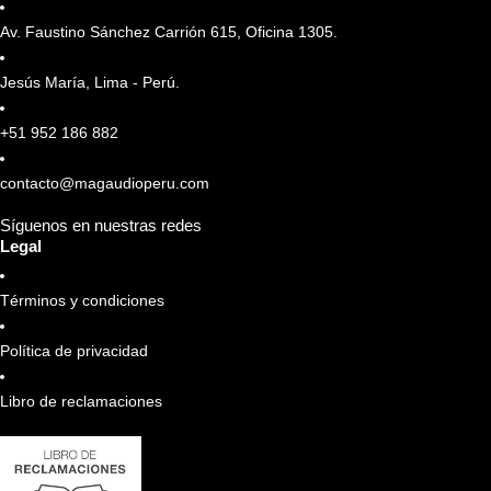
Av. Faustino Sánchez Carrión 615, Oficina 1305.
Jesús María, Lima - Perú.
+51 952 186 882
contacto@magaudioperu.com
Síguenos en nuestras redes
Legal
Términos y condiciones
Política de privacidad
Libro de reclamaciones