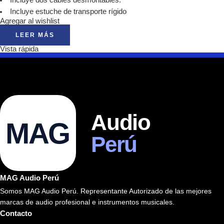
Incluye estuche de transporte rígido
Agregar al wishlist
LEER MÁS
Vista rápida
Audio
MAG
Perú
MAG Audio Perú
Somos MAG Audio Perú. Representante Autorizado de las mejores
marcas de audio profesional e instrumentos musicales.
Contacto