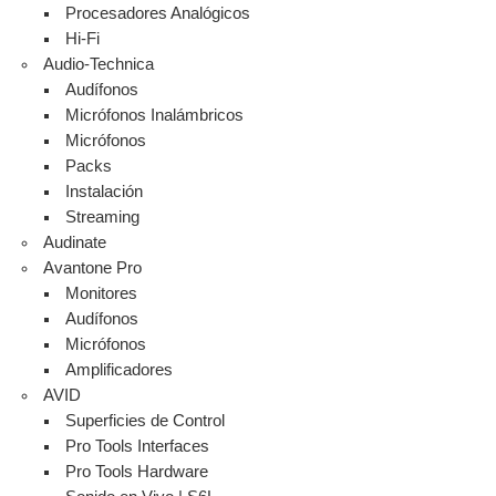
Procesadores Analógicos
Hi-Fi
Audio-Technica
Audífonos
Micrófonos Inalámbricos
Micrófonos
Packs
Instalación
Streaming
Audinate
Avantone Pro
Monitores
Audífonos
Micrófonos
Amplificadores
AVID
Superficies de Control
Pro Tools Interfaces
Pro Tools Hardware