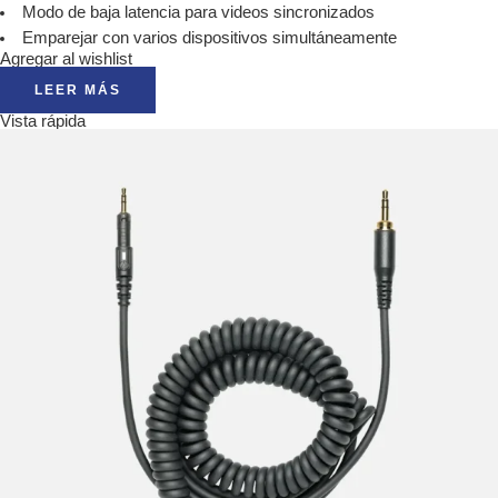
Modo de baja latencia para videos sincronizados
Emparejar con varios dispositivos simultáneamente
Agregar al wishlist
LEER MÁS
Vista rápida