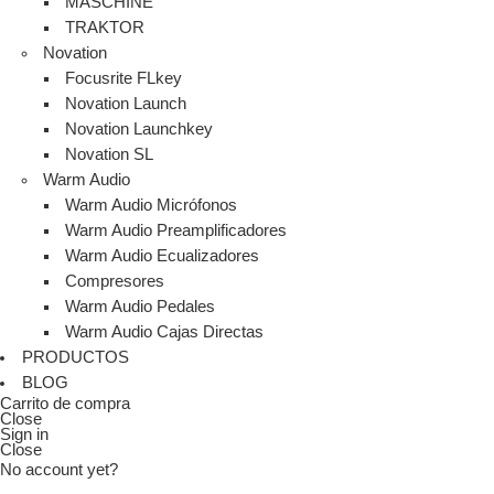
MASCHINE
TRAKTOR
Novation
Focusrite FLkey
Novation Launch
Novation Launchkey
Novation SL
Warm Audio
Warm Audio Micrófonos
Warm Audio Preamplificadores
Warm Audio Ecualizadores
Compresores
Warm Audio Pedales
Warm Audio Cajas Directas
PRODUCTOS
BLOG
Carrito de compra
Close
Sign in
Close
No account yet?