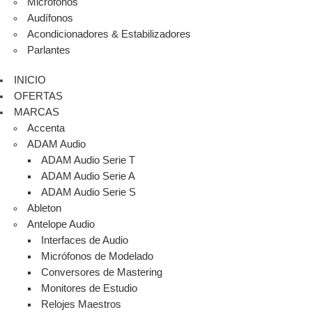
Micrófonos
Audífonos
Acondicionadores & Estabilizadores
Parlantes
INICIO
OFERTAS
MARCAS
Accenta
ADAM Audio
ADAM Audio Serie T
ADAM Audio Serie A
ADAM Audio Serie S
Ableton
Antelope Audio
Interfaces de Audio
Micrófonos de Modelado
Conversores de Mastering
Monitores de Estudio
Relojes Maestros