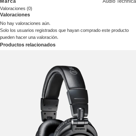
Marca
Audio Technica
Valoraciones (0)
Valoraciones
No hay valoraciones aún.
Solo los usuarios registrados que hayan comprado este producto
pueden hacer una valoración.
Productos relacionados