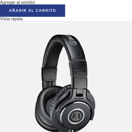
Agregar al wishlist
AÑADIR AL CARRITO
Vista rápida