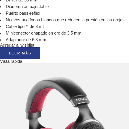
Diadema autoajustable
Puerto bass-reflex
Nuevos audífonos blandos que reducen la presión en las orejas
Cable tipo Y de 3 mt
Miniconector chapado en oro de 3,5 mm
Adaptador de 6,3 mm
Agregar al wishlist
LEER MÁS
Vista rápida