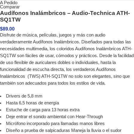
A Pedido
Comparar
Audífonos Inalámbricos – Audio-Technica ATH-
SQ1TW
$
89.00
Disfrute de música, películas, juegos y más con audio
verdaderamente Audífonos Inalámbricos. Diseñados para todas las
necesidades multimedia, los coloridos Audífonos Inalámbricos ATH-
SQ1TW son fáciles de usar, cómodos y prácticos. Desde la facilidad
de uso flexible de auriculares dobles o individuales, hasta la
funcionalidad de escucha directa, los verdaderos Audífonos
Inalámbricos (TWS) ATH-SQ1TW no solo son elegantes, sino que
también son adecuados para todos los estilos de vida.
Drivers de 5,8 mm
Hasta 6,5 horas de energía
Estuche de carga para 13 horas extra
Deje entrar el sonido ambiental con Hear-Through
Micrófono incorporado para llamadas manos libres
Diseño a prueba de salpicaduras Maneja la lluvia o el sudor