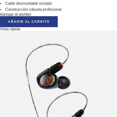
Cable desmontable incluido
Construcción robusta profesional
Agregar al wishlist
AÑADIR AL CARRITO
Vista rápida