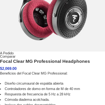
A Pedido
Comparar
Focal Clear MG Professional Headphones
$
2,069.00
Beneficios del Focal Clear MG Professional:
Diseño circumaural de espalda abierta
Controladores de domo en forma de M de 40 mm
Respuesta de frecuencia de 5 Hz a 28 kHz
Cómoda diadema acolchada.
Incluye dos cables desmontables.