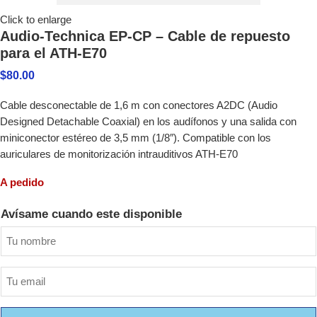
Click to enlarge
Audio-Technica EP-CP – Cable de repuesto
para el ATH-E70
$
80.00
Cable desconectable de 1,6 m con conectores A2DC (Audio
Designed Detachable Coaxial) en los audífonos y una salida con
miniconector estéreo de 3,5 mm (1/8″). Compatible con los
auriculares de monitorización intrauditivos ATH-E70
A pedido
Avísame cuando este disponible