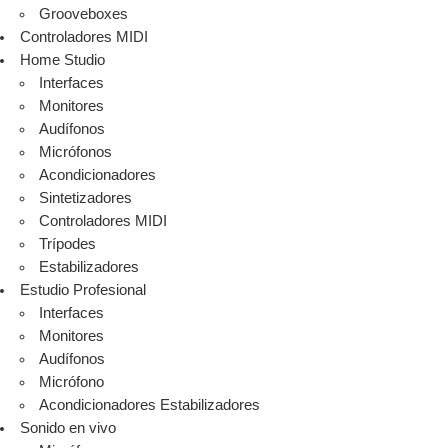
Grooveboxes
Controladores MIDI
Home Studio
Interfaces
Monitores
Audífonos
Micrófonos
Acondicionadores
Sintetizadores
Controladores MIDI
Trípodes
Estabilizadores
Estudio Profesional
Interfaces
Monitores
Audífonos
Micrófono
Acondicionadores Estabilizadores
Sonido en vivo