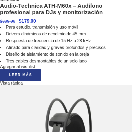
Audio-Technica ATH-M60x – Audífono
profesional para DJs y monitorización
$
179.00
$
309.00
Para estudio, transmisión y uso móvil
Drivers dinámicos de neodimio de 45 mm
Respuesta de frecuencia de 15 Hz a 28 kHz
Afinado para claridad y graves profundos y precisos
Diseño de aislamiento de sonido en la oreja
Tres cables desmontables de un solo lado
Agregar al wishlist
LEER MÁS
Vista rápida