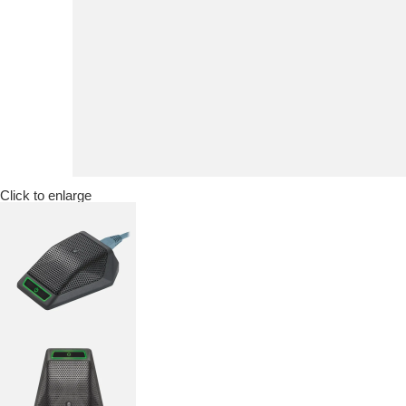
Click to enlarge