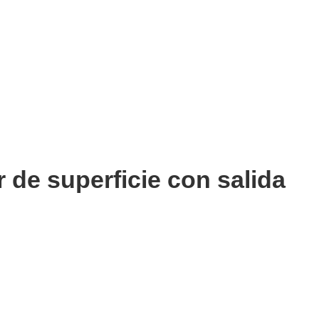
de superficie con salida