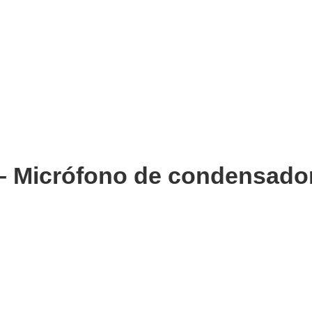
 Micrófono de condensador 