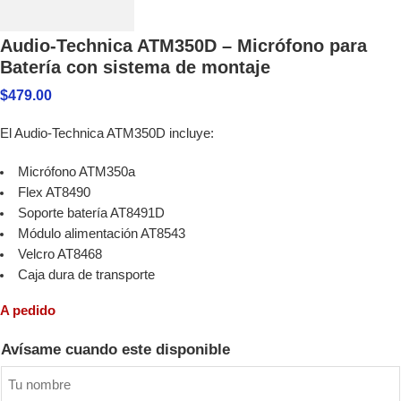
Audio-Technica ATM350D – Micrófono para
Batería con sistema de montaje
$
479.00
El Audio-Technica ATM350D incluye:
Micrófono ATM350a
Flex AT8490
Soporte batería AT8491D
Módulo alimentación AT8543
Velcro AT8468
Caja dura de transporte
A pedido
Avísame cuando este disponible