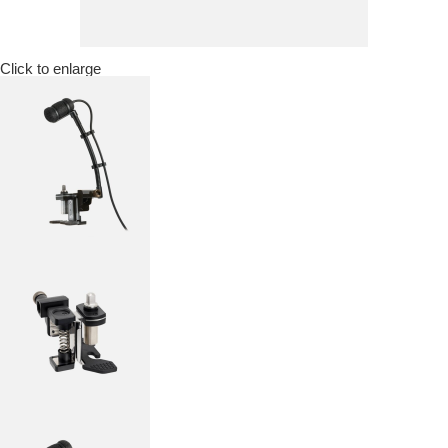
Click to enlarge