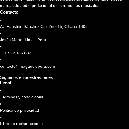
marcas de audio profesional e instrumentos musicales.
Contacto
Av. Faustino Sánchez Carrión 615, Oficina 1305.
Jesús María, Lima - Perú.
+51 952 186 882
contacto@magaudioperu.com
Síguenos en nuestras redes
Legal
Términos y condiciones
Política de privacidad
Libro de reclamaciones