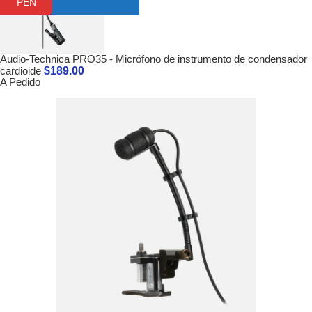
PEN
Audio-Technica PRO35 - Micrófono de instrumento de condensador
$
189.00
cardioide
A Pedido