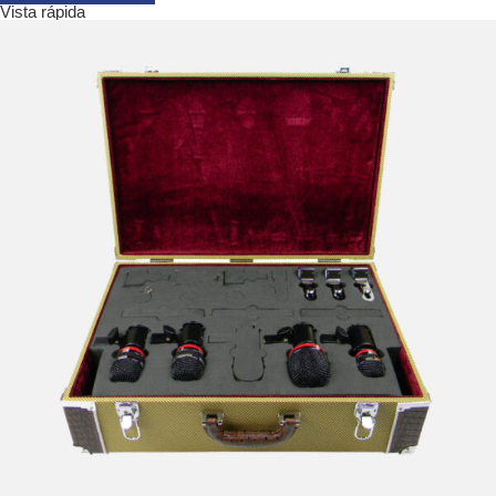
Vista rápida