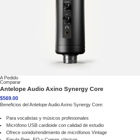
A Pedido
Comparar
Antelope Audio Axino Synergy Core
$
569.00
Beneficios del Antelope Audio Axino Synergy Core:
Para vocalistas y músicos profesionales
Micrófono USB cardioide con calidad de estudio
Ofrece sonido/rendimiento de micrófonos Vintage
Emula Pres, EQ y Comps clásicos