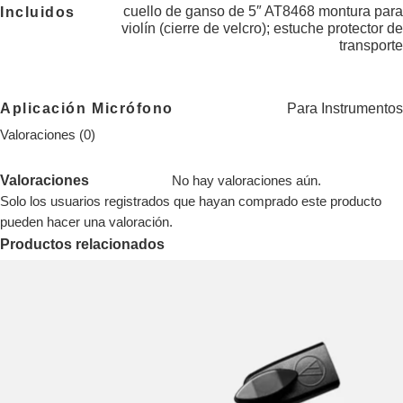
cuello de ganso de 5″ AT8468 montura para
Incluidos
violín (cierre de velcro); estuche protector de
transporte
Aplicación Micrófono
Para Instrumentos
Valoraciones (0)
Valoraciones
No hay valoraciones aún.
Solo los usuarios registrados que hayan comprado este producto
pueden hacer una valoración.
Productos relacionados