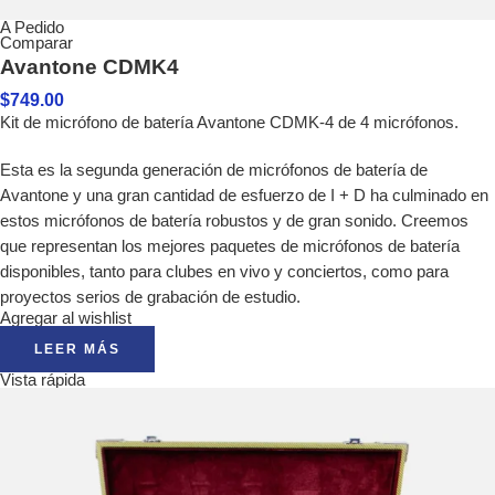
A Pedido
Comparar
Avantone CDMK4
$
749.00
Kit de micrófono de batería Avantone CDMK-4 de 4 micrófonos.
Esta es la segunda generación de micrófonos de batería de
Avantone y una gran cantidad de esfuerzo de I + D ha culminado en
estos micrófonos de batería robustos y de gran sonido. Creemos
que representan los mejores paquetes de micrófonos de batería
disponibles, tanto para clubes en vivo y conciertos, como para
proyectos serios de grabación de estudio.
Agregar al wishlist
LEER MÁS
Vista rápida