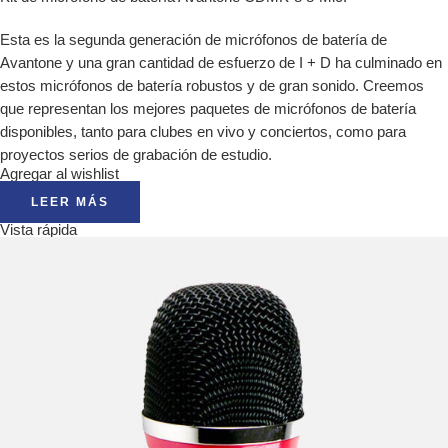
Esta es la segunda generación de micrófonos de batería de
Avantone y una gran cantidad de esfuerzo de I + D ha culminado en
estos micrófonos de batería robustos y de gran sonido. Creemos
que representan los mejores paquetes de micrófonos de batería
disponibles, tanto para clubes en vivo y conciertos, como para
proyectos serios de grabación de estudio.
Agregar al wishlist
LEER MÁS
Vista rápida