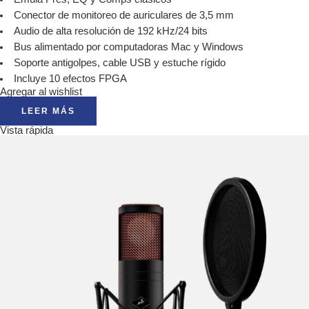
Conector de monitoreo de auriculares de 3,5 mm
Audio de alta resolución de 192 kHz/24 bits
Bus alimentado por computadoras Mac y Windows
Soporte antigolpes, cable USB y estuche rígido
Incluye 10 efectos FPGA
Agregar al wishlist
LEER MÁS
Vista rápida