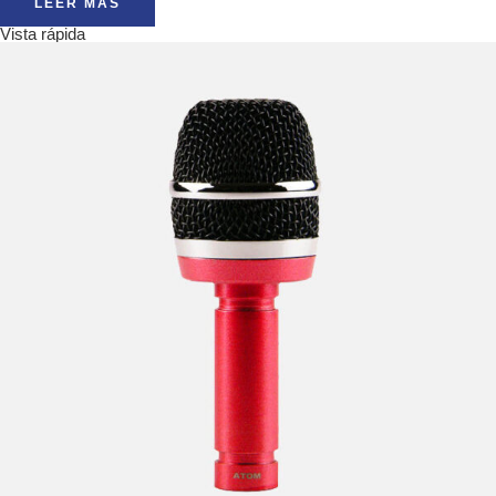
LEER MÁS
Vista rápida