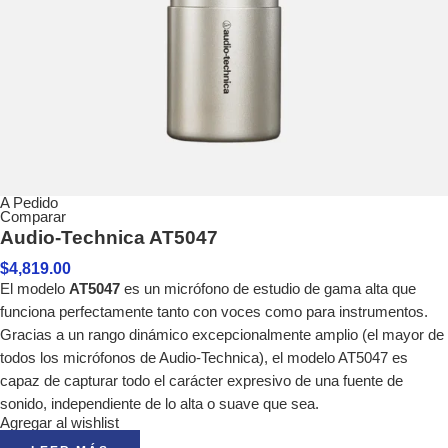
A Pedido
Comparar
Audio-Technica AT5047
$
4,819.00
El modelo
AT5047
es un micrófono de estudio de gama alta que
funciona perfectamente tanto con voces como para instrumentos.
Gracias a un rango dinámico excepcionalmente amplio (el mayor de
todos los micrófonos de Audio-Technica), el modelo AT5047 es
capaz de capturar todo el carácter expresivo de una fuente de
sonido, independiente de lo alta o suave que sea.
Agregar al wishlist