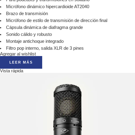
Micrófono dinámico hipercardioide AT2040
Brazo de transmisión
Micrófono de estilo de transmisión de dirección final
Cápsula dinámica de diafragma grande
Sonido cálido y robusto
Montaje antichoque integrado
Filtro pop interno, salida XLR de 3 pines
Agregar al wishlist
LEER MÁS
Vista rápida