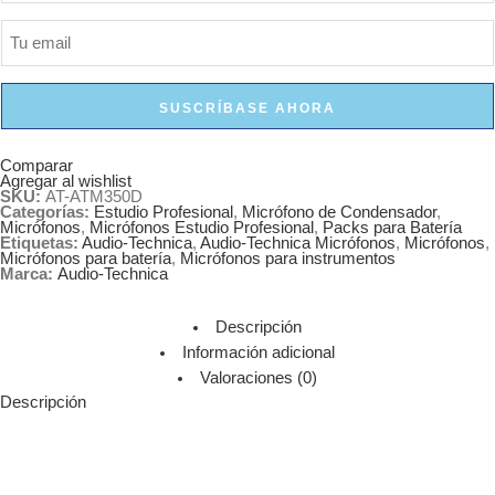
SUSCRÍBASE AHORA
Comparar
Agregar al wishlist
SKU:
AT-ATM350D
Categorías:
Estudio Profesional
,
Micrófono de Condensador
,
Micrófonos
,
Micrófonos Estudio Profesional
,
Packs para Batería
Etiquetas:
Audio-Technica
,
Audio-Technica Micrófonos
,
Micrófonos
,
Micrófonos para batería
,
Micrófonos para instrumentos
Marca:
Audio-Technica
Descripción
Información adicional
Valoraciones (0)
Descripción