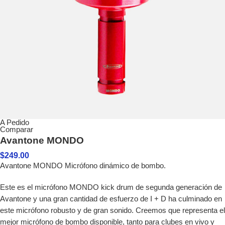
A Pedido
Comparar
Avantone MONDO
$
249.00
Avantone MONDO Micrófono dinámico de bombo.
Este es el micrófono MONDO kick drum de segunda generación de
Avantone y una gran cantidad de esfuerzo de I + D ha culminado en
este micrófono robusto y de gran sonido. Creemos que representa el
mejor micrófono de bombo disponible, tanto para clubes en vivo y