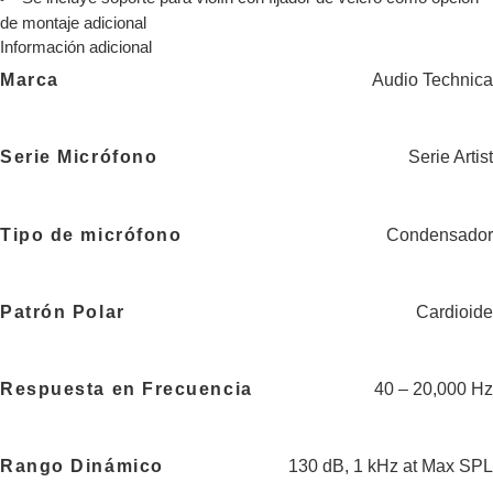
de montaje adicional
Información adicional
Marca
Audio Technica
Serie Micrófono
Serie Artist
Tipo de micrófono
Condensador
Patrón Polar
Cardioide
Respuesta en Frecuencia
40 – 20,000 Hz
Rango Dinámico
130 dB, 1 kHz at Max SPL