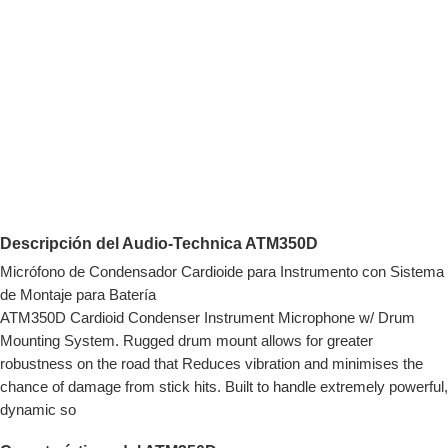
Descripción del Audio-Technica ATM350D
Micrófono de Condensador Cardioide para Instrumento con Sistema
de Montaje para Batería
ATM350D Cardioid Condenser Instrument Microphone w/ Drum
Mounting System. Rugged drum mount allows for greater
robustness on the road that Reduces vibration and minimises the
chance of damage from stick hits. Built to handle extremely powerful,
dynamic so