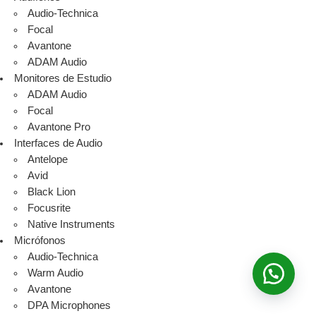
Audio-Technica
Focal
Avantone
ADAM Audio
Monitores de Estudio
ADAM Audio
Focal
Avantone Pro
Interfaces de Audio
Antelope
Avid
Black Lion
Focusrite
Native Instruments
Micrófonos
Audio-Technica
Warm Audio
Avantone
DPA Microphones