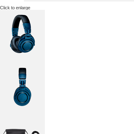
Click to enlarge