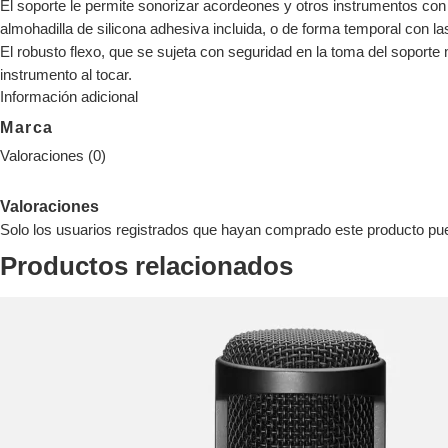
El soporte le permite sonorizar acordeones y otros instrumentos con
almohadilla de silicona adhesiva incluida, o de forma temporal con la
El robusto flexo, que se sujeta con seguridad en la toma del soporte
instrumento al tocar.
Información adicional
Marca
Valoraciones (0)
Valoraciones
Solo los usuarios registrados que hayan comprado este producto pu
Productos relacionados