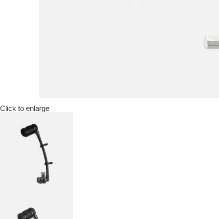
Click to enlarge