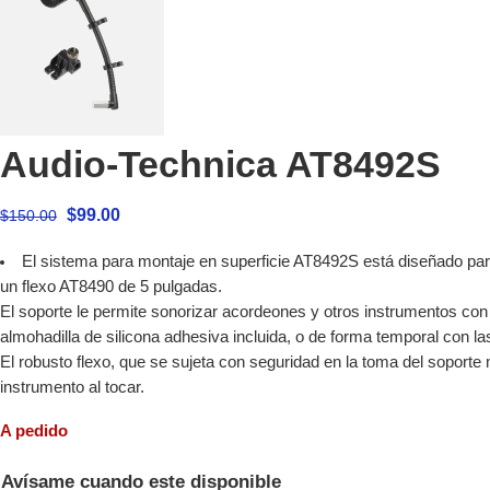
Audio-Technica AT8492S
$
99.00
$
150.00
El sistema para montaje en superficie AT8492S está diseñado par
un flexo AT8490 de 5 pulgadas.
El soporte le permite sonorizar acordeones y otros instrumentos con
almohadilla de silicona adhesiva incluida, o de forma temporal con la
El robusto flexo, que se sujeta con seguridad en la toma del soporte
instrumento al tocar.
A pedido
Avísame cuando este disponible