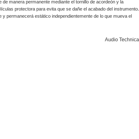
e de manera permanente mediante el tornillo de acordeón y la
lículas protectora para evita que se dañe el acabado del instrumento.
esee y permanecerá estático independientemente de lo que mueva el
Audio Technica