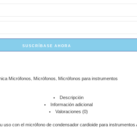
SUSCRÍBASE AHORA
nica Micrófonos
,
Micrófonos
,
Micrófonos para instrumentos
Descripción
Información adicional
Valoraciones (0)
u uso con el micrófono de condensador cardioide para instrumentos 