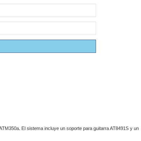
ATM350a. El sistema incluye un soporte para guitarra AT8491S y un