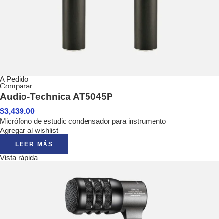
A Pedido
Comparar
Audio-Technica AT5045P
$
3,439.00
Micrófono de estudio condensador para instrumento
Agregar al wishlist
LEER MÁS
Vista rápida