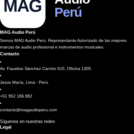
MAG
Perú
MAG Audio Perú
Somos MAG Audio Perú. Representante Autorizado de las mejores
marcas de audio profesional e instrumentos musicales.
Contacto
Av. Faustino Sánchez Carrión 615, Oficina 1305.
Jesús María, Lima - Perú.
+51 952 186 882
contacto@magaudioperu.com
Síguenos en nuestras redes
Legal