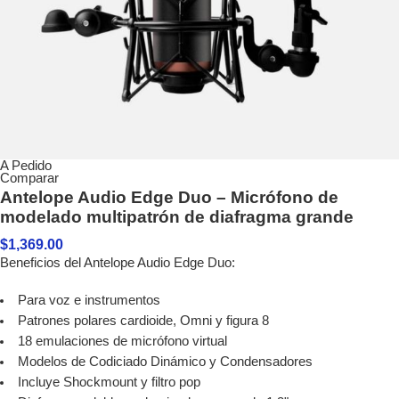
A Pedido
Comparar
Antelope Audio Edge Duo – Micrófono de
modelado multipatrón de diafragma grande
$
1,369.00
Beneficios del Antelope Audio Edge Duo:
Para voz e instrumentos
Patrones polares cardioide, Omni y figura 8
18 emulaciones de micrófono virtual
Modelos de Codiciado Dinámico y Condensadores
Incluye Shockmount y filtro pop