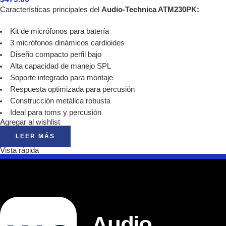
Características principales del
Audio-Technica ATM230PK:
Kit de micrófonos para batería
3 micrófonos dinámicos cardioides
Diseño compacto perfil bajo
Alta capacidad de manejo SPL
Soporte integrado para montaje
Respuesta optimizada para percusión
Construcción metálica robusta
Ideal para toms y percusión
Agregar al wishlist
LEER MÁS
Vista rápida
Audio