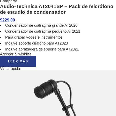
Comparar
Audio-Technica AT2041SP – Pack de micrófono
de estudio de condensador
$
229.00
Condensador de diafragma grande AT2020
Condensador de diafragma pequeño AT2021
Para grabar voces e instrumentos
Incluye soporte giratorio para AT2020
Incluye abrazadera de soporte para AT2021
Agregar al wishlist
LEER MÁS
Vista rápida