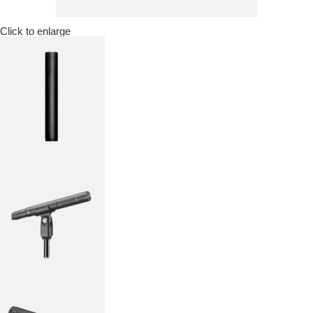
Click to enlarge