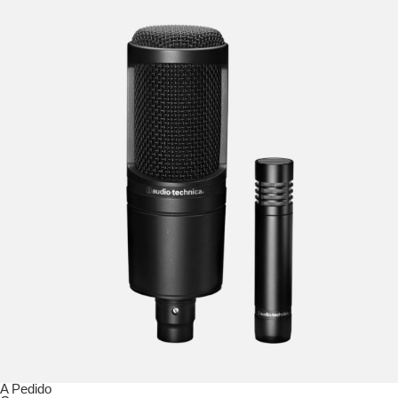
A Pedido