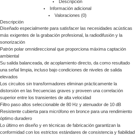
Descripción
Información adicional
Valoraciones (0)
Descripción
Diseñado especialmente para satisfacer las necesidades acústicas
más exigentes de la grabación profesional, la radiodifusión y la
sonorización
Patrón polar omnidireccional que proporciona máxima captación
ambiental
Su salida balanceada, de acoplamiento directo, da como resultado
una señal limpia, incluso bajo condiciones de niveles de salida
elevados
Los circuitos sin transformadores eliminan prácticamente la
distorsión en las frecuencias graves y proveen una correlación
superior entre los transientes de alta velocidad
Filtro paso altos seleccionable de 80 Hz y atenuador de 10 dB
Resistente cubierta para micrófono en bronce para una rendimiento
óptimo duradero
Lo último en diseño y en técnicas de fabricación garantizan la
conformidad con los estrictos estándares de consistencia y fiabilidad