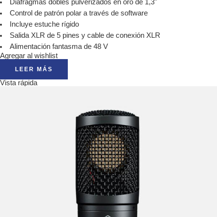
Diafragmas dobles pulverizados en oro de 1,3"
Control de patrón polar a través de software
Incluye estuche rígido
Salida XLR de 5 pines y cable de conexión XLR
Alimentación fantasma de 48 V
Agregar al wishlist
LEER MÁS
Vista rápida