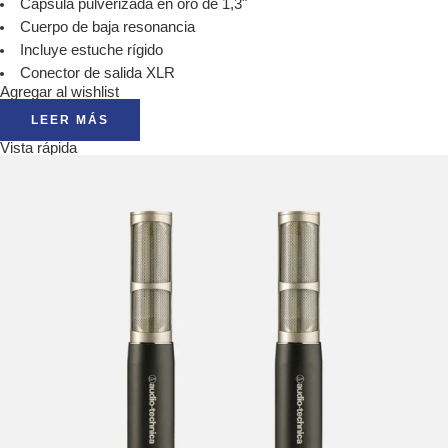
Cápsula pulverizada en oro de 1,3"
Cuerpo de baja resonancia
Incluye estuche rígido
Conector de salida XLR
Agregar al wishlist
LEER MÁS
Vista rápida