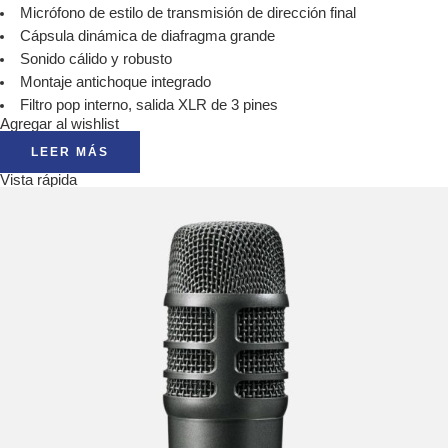
Micrófono de estilo de transmisión de dirección final
Cápsula dinámica de diafragma grande
Sonido cálido y robusto
Montaje antichoque integrado
Filtro pop interno, salida XLR de 3 pines
Agregar al wishlist
LEER MÁS
Vista rápida