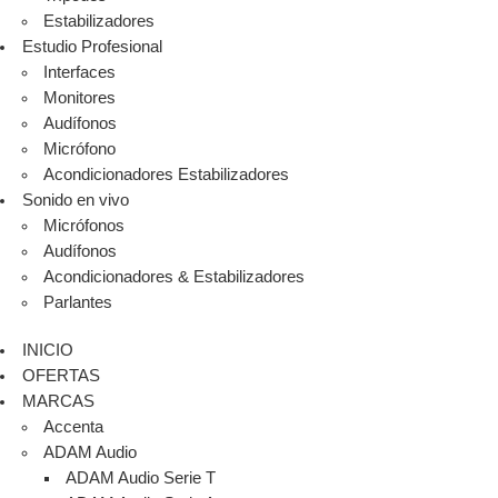
Estabilizadores
Estudio Profesional
Interfaces
Monitores
Audífonos
Micrófono
Acondicionadores Estabilizadores
Sonido en vivo
Micrófonos
Audífonos
Acondicionadores & Estabilizadores
Parlantes
INICIO
OFERTAS
MARCAS
Accenta
ADAM Audio
ADAM Audio Serie T