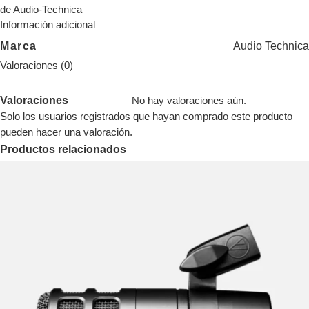
de Audio-Technica
Información adicional
Marca
Audio Technica
Valoraciones (0)
Valoraciones
No hay valoraciones aún.
Solo los usuarios registrados que hayan comprado este producto
pueden hacer una valoración.
Productos relacionados