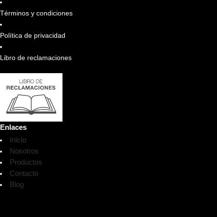
Términos y condiciones
Política de privacidad
Libro de reclamaciones
Enlaces
Inicio
Nosotros
Productos
Contacto
Blog