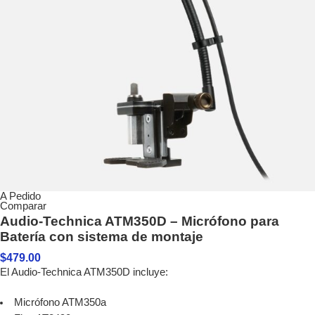
A Pedido
Comparar
Audio-Technica ATM350D – Micrófono para
Batería con sistema de montaje
$
479.00
El Audio-Technica ATM350D incluye:
Micrófono ATM350a