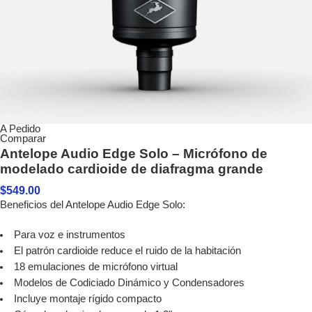
A Pedido
Comparar
Antelope Audio Edge Solo – Micrófono de
modelado cardioide de diafragma grande
$
549.00
Beneficios del Antelope Audio Edge Solo:
Para voz e instrumentos
El patrón cardioide reduce el ruido de la habitación
18 emulaciones de micrófono virtual
Modelos de Codiciado Dinámico y Condensadores
Incluye montaje rígido compacto