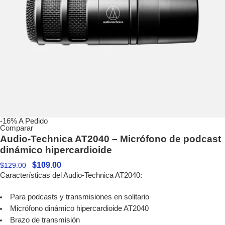
-16%
A Pedido
Comparar
Audio-Technica AT2040 – Micrófono de podcast
dinámico hipercardioide
$
109.00
$
129.00
Características del Audio-Technica AT2040:
Para podcasts y transmisiones en solitario
Micrófono dinámico hipercardioide AT2040
Brazo de transmisión