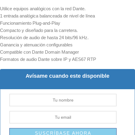
Utilice equipos analógicos con la red Dante.
1 entrada analógica balanceada de nivel de línea
Funcionamiento Plug-and-Play
Compacto y diseñado para la carretera.
Resolución de audio de hasta 24 bits/96 kHz.
Ganancia y atenuación configurables
Compatible con Dante Domain Manager
Formatos de audio Dante sobre IP y AES67 RTP
Avísame cuando este disponible
SUSCRÍBASE AHORA