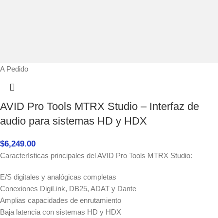
A Pedido
AVID Pro Tools MTRX Studio – Interfaz de
audio para sistemas HD y HDX
$
6,249.00
Características principales del AVID Pro Tools MTRX Studio:
E/S digitales y analógicas completas
Conexiones DigiLink, DB25, ADAT y Dante
Amplias capacidades de enrutamiento
Baja latencia con sistemas HD y HDX