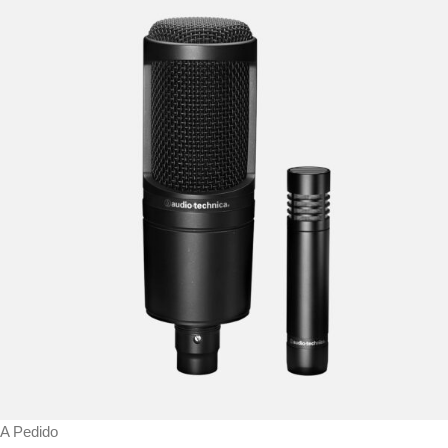
A Pedido