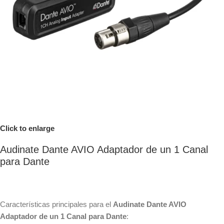
Click to enlarge
Audinate Dante AVIO Adaptador de un 1 Canal
para Dante
Características principales para el
Audinate Dante AVIO
Adaptador de un 1 Canal para Dante
: