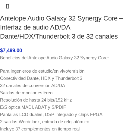
Antelope Audio Galaxy 32 Synergy Core –
Interfaz de audio AD/DA
Dante/HDX/Thunderbolt 3 de 32 canales
$
7,499.00
Beneficios del Antelope Audio Galaxy 32 Synergy Core:
Para Ingenieros de estudio/en vivo/emisión
Conectividad Dante, HDX y Thunderbolt 3
32 canales de conversión AD/DA
Salidas de monitor estéreo
Resolución de hasta 24 bits/192 kHz
E/S óptica MADI, ADAT y S/PDIF
Pantallas LCD duales, DSP integrado y chips FPGA
2 salidas Wordclock, entrada de reloj atómico
Incluye 37 complementos en tiempo real