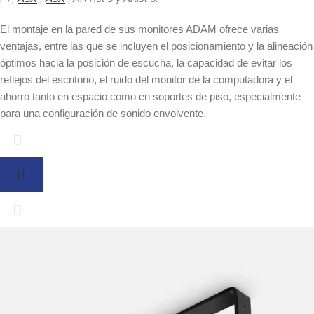
El montaje en la pared de sus monitores ADAM ofrece varias
ventajas, entre las que se incluyen el posicionamiento y la alineación
óptimos hacia la posición de escucha, la capacidad de evitar los
reflejos del escritorio, el ruido del monitor de la computadora y el
ahorro tanto en espacio como en soportes de piso, especialmente
para una configuración de sonido envolvente.