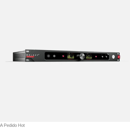
A Pedido
Hot