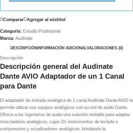
Comparar
Agregar al wishlist
Categoría:
Estudio Profesional
Marca:
Audinate
DESCRIPCIÓN
INFORMACIÓN ADICIONAL
VALORACIONES (0)
Descripción
Descripción general del Audinate
Dante AVIO Adaptador de un 1 Canal
para Dante
El adaptador de entrada analógica de 1 canal Audinate Dante AVIO le
permite utilizar sus equipos analógicos con su red de audio Dante.
Ofrece a los ingenieros de audio una solución rentable para adaptar
mezcladores analógicos, cajas DI, instrumentos de teclado o
compresores y ecualizadores analógicos, brindando la