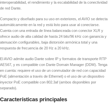
interoperabilidad, el rendimiento y la escalabilidad de la conectividad
de red Dante.
Compacto y diseñado para su uso en exteriores, el AVIO se detecta
automáticamente en la red y está listo para usar al conectarse.
Cuenta con una entrada de línea balanceada con conector XLR y
ofrece audio de alta calidad de hasta 24 bits/96 kHz con ganancia y
atenuación configurables, baja distorsión armónica total y una
respuesta de frecuencia de 20 Hz a 20 kHz.
El AVIO admite audio Dante sobre IP y formatos de transporte RTP
AES67, y es compatible con Dante Domain Manager (DDM). Tenga
en cuenta: requiere el uso de un conmutador de red con capacidad
PoE (alimentación a través de Ethernet) o el uso de un dispositivo
inyector PoE compatible con 802.3af (ambos disponibles por
separado).
Características principales