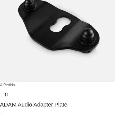
A Pedido
ADAM Audio Adapter Plate