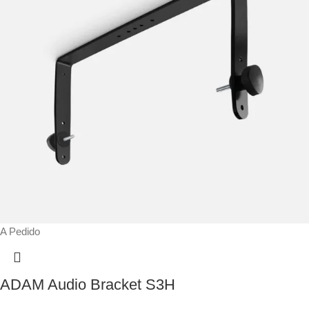
A Pedido
ADAM Audio Bracket S3H