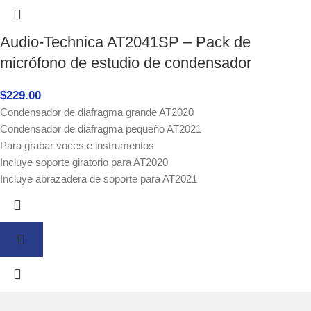
Audio-Technica AT2041SP – Pack de
micrófono de estudio de condensador
$
229.00
Condensador de diafragma grande AT2020
Condensador de diafragma pequeño AT2021
Para grabar voces e instrumentos
Incluye soporte giratorio para AT2020
Incluye abrazadera de soporte para AT2021