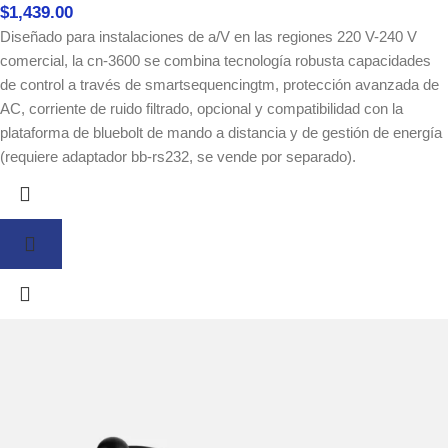
$
1,439.00
Diseñado para instalaciones de a/V en las regiones 220 V-240 V
comercial, la cn-3600 se combina tecnología robusta capacidades
de control a través de smartsequencingtm, protección avanzada de
AC, corriente de ruido filtrado, opcional y compatibilidad con la
plataforma de bluebolt de mando a distancia y de gestión de energía
(requiere adaptador bb-rs232, se vende por separado).