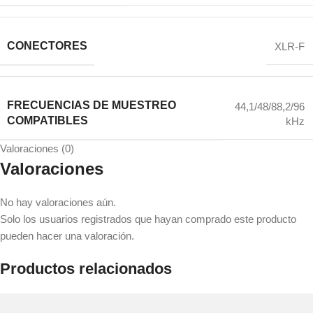
CONECTORES
XLR-F
FRECUENCIAS DE MUESTREO
44,1/48/88,2/96
COMPATIBLES
kHz
Valoraciones (0)
Valoraciones
No hay valoraciones aún.
Solo los usuarios registrados que hayan comprado este producto
pueden hacer una valoración.
Productos relacionados