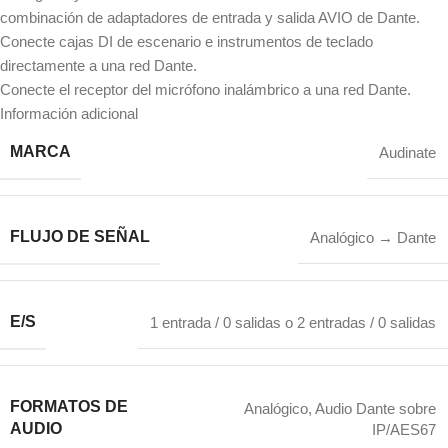
combinación de adaptadores de entrada y salida AVIO de Dante.
Conecte cajas DI de escenario e instrumentos de teclado
directamente a una red Dante.
Conecte el receptor del micrófono inalámbrico a una red Dante.
Información adicional
MARCA
Audinate
FLUJO DE SEÑAL
Analógico → Dante
E/S
1 entrada / 0 salidas o 2 entradas / 0 salidas
FORMATOS DE
Analógico, Audio Dante sobre
AUDIO
IP/AES67