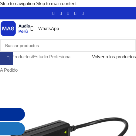
Skip to navigation
Skip to main content
WhatsApp
Inicio
/
Productos
/
Estudio Profesional
Volver a los productos
A Pedido