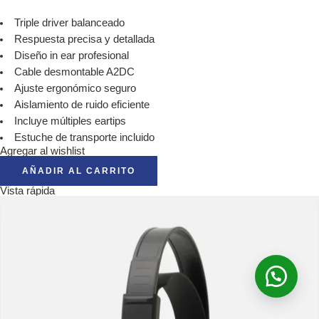
Triple driver balanceado
Respuesta precisa y detallada
Diseño in ear profesional
Cable desmontable A2DC
Ajuste ergonómico seguro
Aislamiento de ruido eficiente
Incluye múltiples eartips
Estuche de transporte incluido
Agregar al wishlist
AÑADIR AL CARRITO
Vista rápida