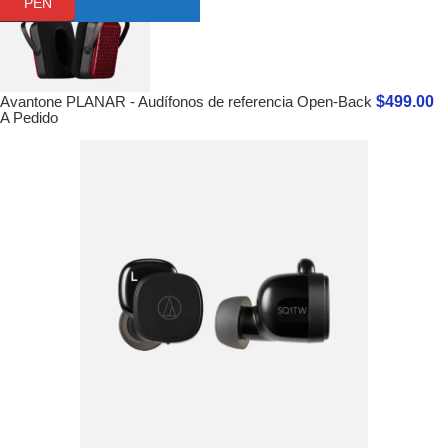
PEN
$
499.00
Avantone PLANAR - Audífonos de referencia Open-Back
A Pedido