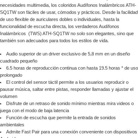
necesidades multimedia, los coloridos Audífonos Inalámbricos ATH-
SQ1TW son fáciles de usar, cómodos y prácticos. Desde la facilidad
de uso flexible de auriculares dobles o individuales, hasta la
funcionalidad de escucha directa, los verdaderos Audífonos
Inalámbricos (TWS) ATH-SQ1TW no solo son elegantes, sino que
también son adecuados para todos los estilos de vida.
Audio superior de un driver exclusivo de 5,8 mm en un diseño
cuadrado pequeño
6.5 horas de reproducción continua con hasta 19.5 horas * de uso
prolongado
El control del sensor táctil permite a los usuarios reproducir o
pausar música, saltar entre pistas, responder llamadas y ajustar el
volumen
Disfrute de un retraso de sonido mínimo mientras mira videos o
juega con el modo de baja latencia
Función de escucha que permite la entrada de sonidos
ambientales
Admite Fast Pair para una conexión conveniente con dispositivos