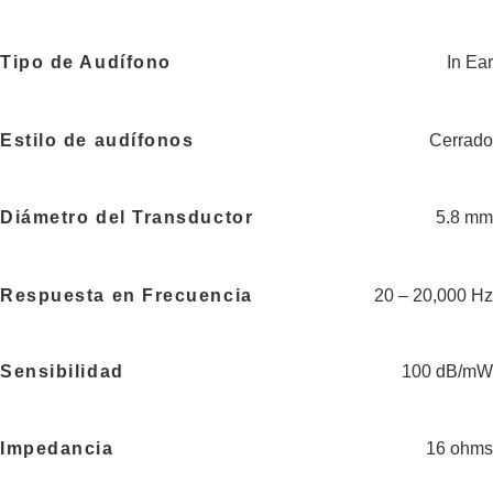
Tipo de Audífono
In Ear
Estilo de audífonos
Cerrado
Diámetro del Transductor
5.8 mm
Respuesta en Frecuencia
20 – 20,000 Hz
Sensibilidad
100 dB/mW
Impedancia
16 ohms