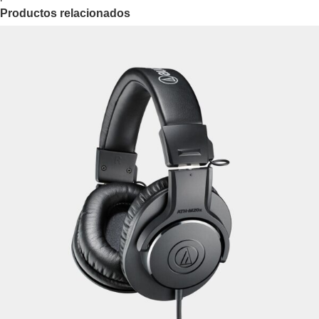
Productos relacionados