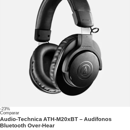
-23%
Comparar
Audio-Technica ATH-M20xBT – Audífonos
Bluetooth Over-Hear