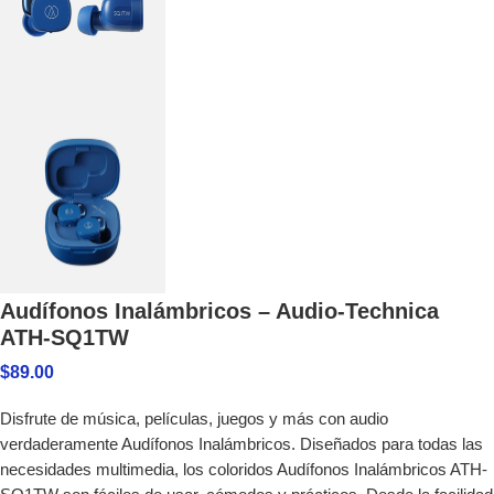
Audífonos Inalámbricos – Audio-Technica
ATH-SQ1TW
$
89.00
Disfrute de música, películas, juegos y más con audio
verdaderamente Audífonos Inalámbricos. Diseñados para todas las
necesidades multimedia, los coloridos Audífonos Inalámbricos ATH-