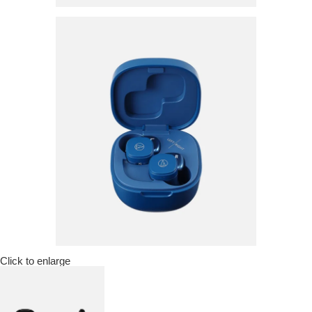
Click to enlarge