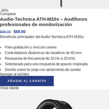
-30%
Comparar
Audio-Technica ATH-M20x – Audífonos
profesionales de monitorización
$
69.00
$
99.00
Beneficios principales del Audio-Technica ATH-M20x:
Para grabación y mezcla casera
Controladores dinámicos de neodimio de 40 mm
Respuesta de frecuencia de 15 Hz a 20 kHz
Sintonizado para una respuesta de graves mejorada
Diseño sobre la oreja con aislamiento de sonido
Agregar al wishlist
AÑADIR AL CARRITO
Vista rápida