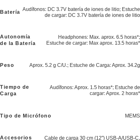
Audífonos: DC 3.7V batería de iones de litio; Estuche
Batería
de cargar: DC 3.7V batería de iones de litio
Autonomía
Headphones: Max. aprox. 6.5 horas*;
Estuche de cargar: Max aprox. 13.5 horas*
de la Batería
Peso
Aprox. 5.2 g C/U.; Estuche de Carga: Aprox. 34.2g
Tiempo de
Audífonos: Aprox. 1.5 horas*; Estuche de
cargar: Aprox. 2 horas*
Carga
Tipo de Micrófono
MEMS
Accesorios
Cable de carga 30 cm (12”) USB-A/USB-C,