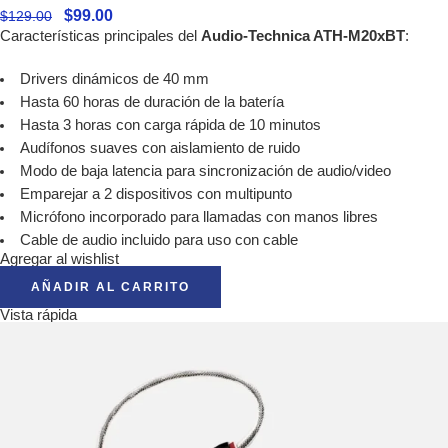
$
99.00
$
129.00
Características principales del
Audio-Technica ATH-M20xBT
:
Drivers dinámicos de 40 mm
Hasta 60 horas de duración de la batería
Hasta 3 horas con carga rápida de 10 minutos
Audífonos suaves con aislamiento de ruido
Modo de baja latencia para sincronización de audio/video
Emparejar a 2 dispositivos con multipunto
Micrófono incorporado para llamadas con manos libres
Cable de audio incluido para uso con cable
Agregar al wishlist
AÑADIR AL CARRITO
Vista rápida