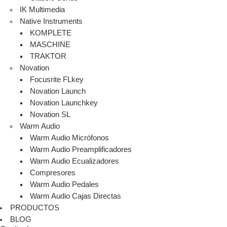
IK Multimedia
Native Instruments
KOMPLETE
MASCHINE
TRAKTOR
Novation
Focusrite FLkey
Novation Launch
Novation Launchkey
Novation SL
Warm Audio
Warm Audio Micrófonos
Warm Audio Preamplificadores
Warm Audio Ecualizadores
Compresores
Warm Audio Pedales
Warm Audio Cajas Directas
PRODUCTOS
BLOG