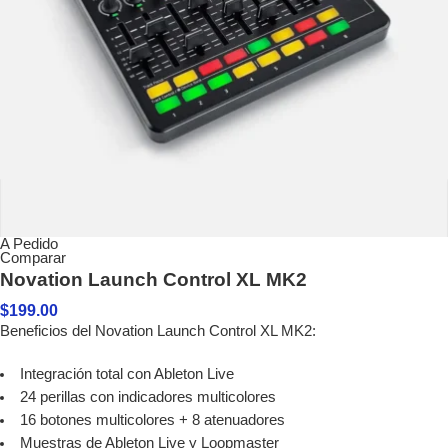
A Pedido
Comparar
Novation Launch Control XL MK2
$
199.00
Beneficios del Novation Launch Control XL MK2:
Integración total con Ableton Live
24 perillas con indicadores multicolores
16 botones multicolores + 8 atenuadores
Muestras de Ableton Live y Loopmaster