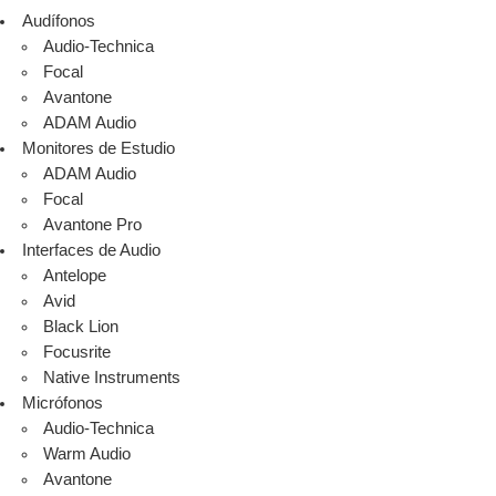
Audífonos
Audio-Technica
Focal
Avantone
ADAM Audio
Monitores de Estudio
ADAM Audio
Focal
Avantone Pro
Interfaces de Audio
Antelope
Avid
Black Lion
Focusrite
Native Instruments
Micrófonos
Audio-Technica
Warm Audio
Avantone