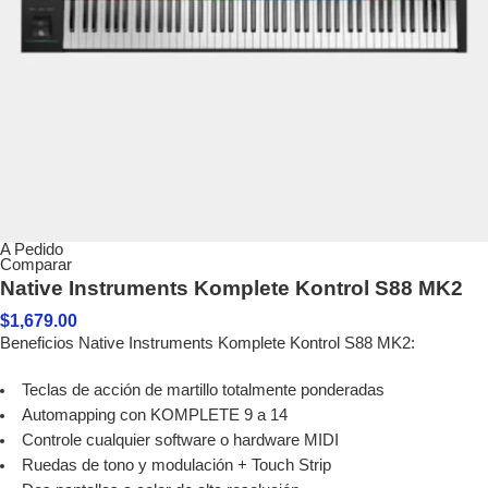
A Pedido
Comparar
Native Instruments Komplete Kontrol S88 MK2
$
1,679.00
Beneficios Native Instruments Komplete Kontrol S88 MK2:
Teclas de acción de martillo totalmente ponderadas
Automapping con KOMPLETE 9 a 14
Controle cualquier software o hardware MIDI
Ruedas de tono y modulación + Touch Strip