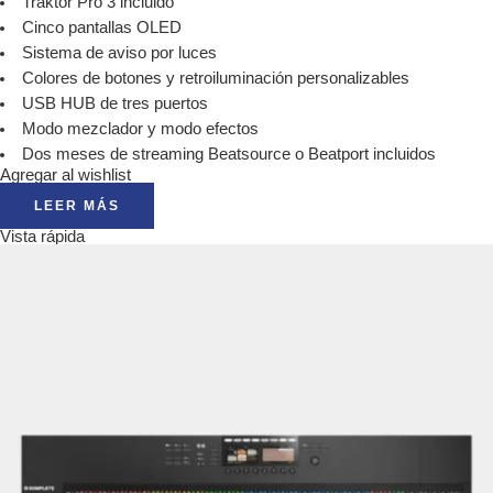
Traktor Pro 3 incluido
Cinco pantallas OLED
Sistema de aviso por luces
Colores de botones y retroiluminación personalizables
USB HUB de tres puertos
Modo mezclador y modo efectos
Dos meses de streaming Beatsource o Beatport incluidos
Agregar al wishlist
LEER MÁS
Vista rápida