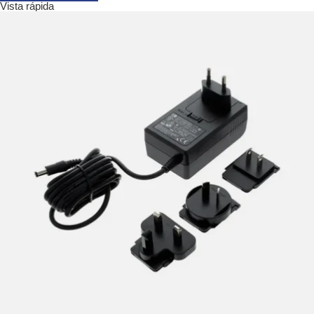
Vista rápida