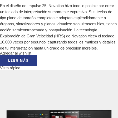
En el diseño de Impulse 25, Novation hizo todo lo posible por crear
un teclado de interpretación sumamente expresivo. Sus teclas de
tipo piano de tamaño completo se adaptan espléndidamente a
órganos, sintetizadores y pianos virtuales: son ultrasensibles, tienen
acción semicontrapesada y postpulsación. La tecnología
Exploración de Gran Velocidad (HRS) de Novation «lee» el teclado
10.000 veces por segundo, capturando todos los matices y detalles
de tu interpretación hasta un grado de precisión increíble.
Agregar al wishlist
LEER MÁS
Vista rápida