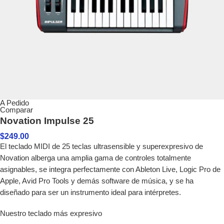
A Pedido
Comparar
Novation Impulse 25
$
249.00
El teclado MIDI de 25 teclas ultrasensible y superexpresivo de
Novation alberga una amplia gama de controles totalmente
asignables, se integra perfectamente con Ableton Live, Logic Pro de
Apple, Avid Pro Tools y demás software de música, y se ha
diseñado para ser un instrumento ideal para intérpretes.
Nuestro teclado más expresivo