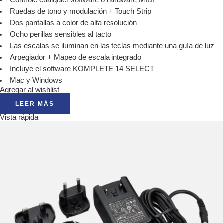
Ruedas de tono y modulación + Touch Strip
Dos pantallas a color de alta resolución
Ocho perillas sensibles al tacto
Las escalas se iluminan en las teclas mediante una guía de luz
Arpegiador + Mapeo de escala integrado
Incluye el software KOMPLETE 14 SELECT
Mac y Windows
Agregar al wishlist
LEER MÁS
Vista rápida