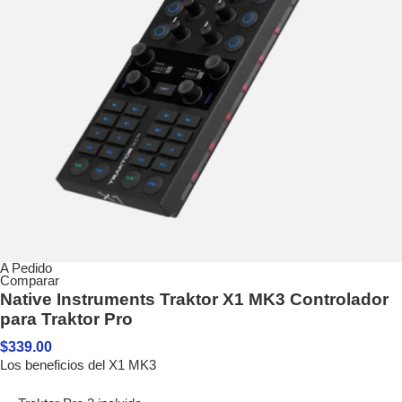
A Pedido
Comparar
Native Instruments Traktor X1 MK3 Controlador
para Traktor Pro
$
339.00
Los beneficios del X1 MK3