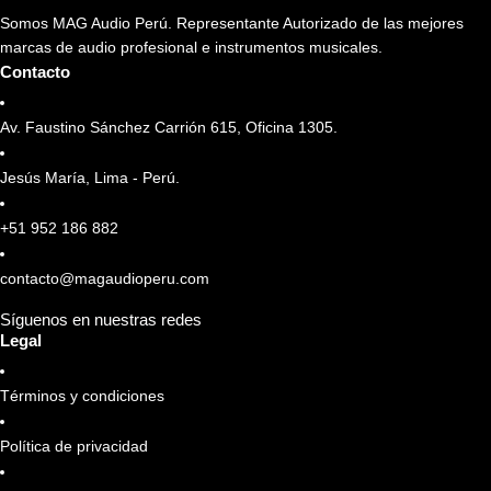
Somos MAG Audio Perú. Representante Autorizado de las mejores
marcas de audio profesional e instrumentos musicales.
Contacto
Av. Faustino Sánchez Carrión 615, Oficina 1305.
Jesús María, Lima - Perú.
+51 952 186 882
contacto@magaudioperu.com
Síguenos en nuestras redes
Legal
Términos y condiciones
Política de privacidad