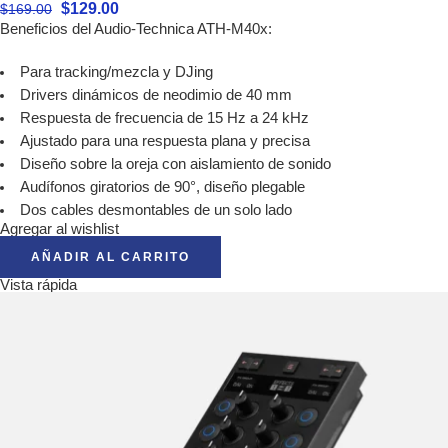
$
129.00
$
169.00
Beneficios del Audio-Technica ATH-M40x:
Para tracking/mezcla y DJing
Drivers dinámicos de neodimio de 40 mm
Respuesta de frecuencia de 15 Hz a 24 kHz
Ajustado para una respuesta plana y precisa
Diseño sobre la oreja con aislamiento de sonido
Audífonos giratorios de 90°, diseño plegable
Dos cables desmontables de un solo lado
Agregar al wishlist
AÑADIR AL CARRITO
Vista rápida