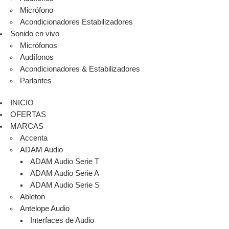
Micrófono
Acondicionadores Estabilizadores
Sonido en vivo
Micrófonos
Audífonos
Acondicionadores & Estabilizadores
Parlantes
INICIO
OFERTAS
MARCAS
Accenta
ADAM Audio
ADAM Audio Serie T
ADAM Audio Serie A
ADAM Audio Serie S
Ableton
Antelope Audio
Interfaces de Audio