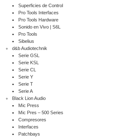
Superficies de Control
Pro Tools Interfaces
Pro Tools Hardware
Sonido en Vivo | S6L
Pro Tools
Sibelius
d&b Audiotechnik
Serie GSL
Serie KSL
Serie CL
Serie Y
Serie T
Serie A
Black Lion Audio
Mic Press
Mic Pres – 500 Series
Compresores
Interfaces
Patchbays