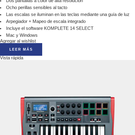
Dos pantallas a color de alta resolución
Ocho perillas sensibles al tacto
Las escalas se iluminan en las teclas mediante una guía de luz
Arpegiador + Mapeo de escala integrado
Incluye el software KOMPLETE 14 SELECT
Mac y Windows
Agregar al wishlist
LEER MÁS
Vista rápida