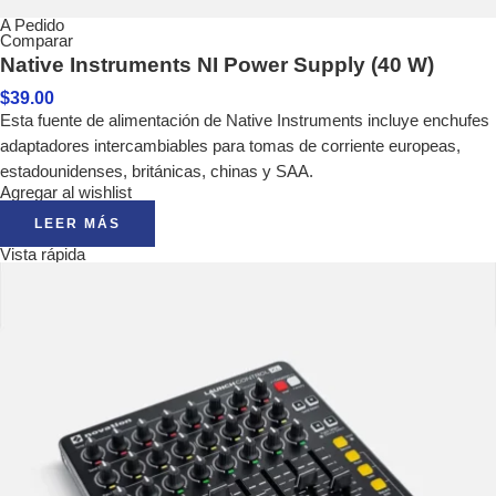
A Pedido
Comparar
Native Instruments NI Power Supply (40 W)
$
39.00
Esta fuente de alimentación de Native Instruments incluye enchufes
adaptadores intercambiables para tomas de corriente europeas,
estadounidenses, británicas, chinas y SAA.
Agregar al wishlist
LEER MÁS
Vista rápida