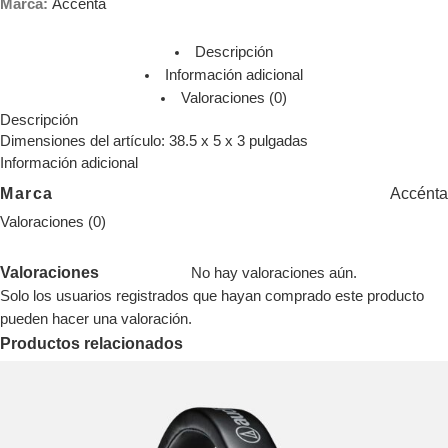
Marca:
Accenta
Descripción
Información adicional
Valoraciones (0)
Descripción
Dimensiones del artículo: 38.5 x 5 x 3 pulgadas
Información adicional
Marca
Accénta
Valoraciones (0)
Valoraciones
No hay valoraciones aún.
Solo los usuarios registrados que hayan comprado este producto
pueden hacer una valoración.
Productos relacionados