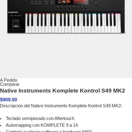
A Pedido
Comparar
Native Instruments Komplete Kontrol S49 MK2
$
909.00
Descripción del Native Instruments Komplete Kontrol S49 MK2:
Teclado semipesado con Aftertouch
Automapping con KOMPLETE 9 a 14
Controle cualquier software o hardware MIDI