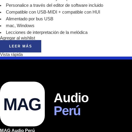
Personalice a través del editor de software incluido
Compatible con USB-MIDI + compatible con HUI
Alimentado por bus USB
mac, Windows
Lecciones de interpretación de la melódica
Agregar al wishlist
LEER MÁS
Vista rápida
Audio
MAG
Perú
MAG Audio Perú