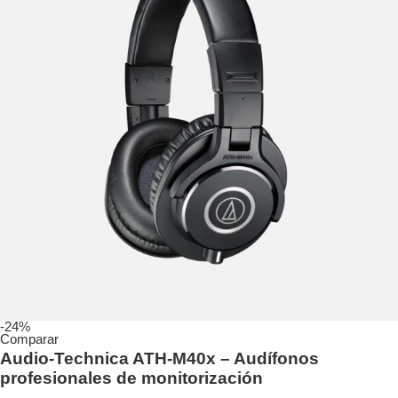
-24%
Comparar
Audio-Technica ATH-M40x – Audífonos
profesionales de monitorización