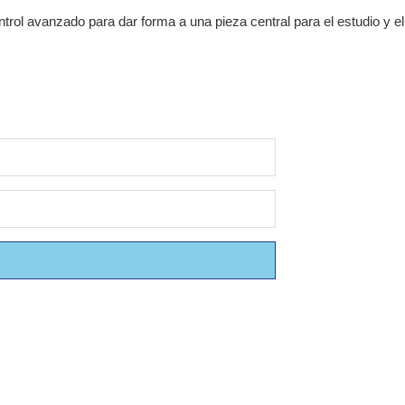
trol avanzado para dar forma a una pieza central para el estudio y el