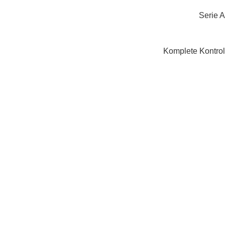
Serie A
Komplete Kontrol