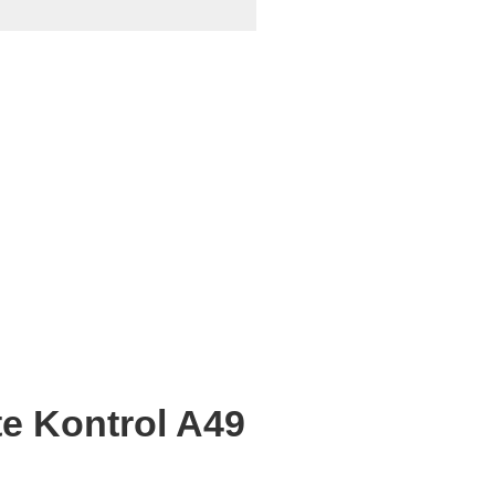
e Kontrol A49