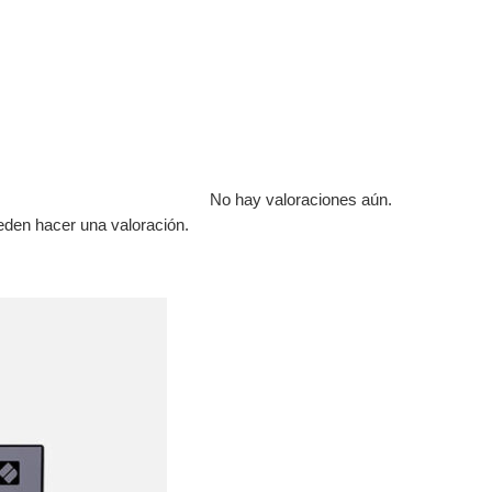
No hay valoraciones aún.
eden hacer una valoración.