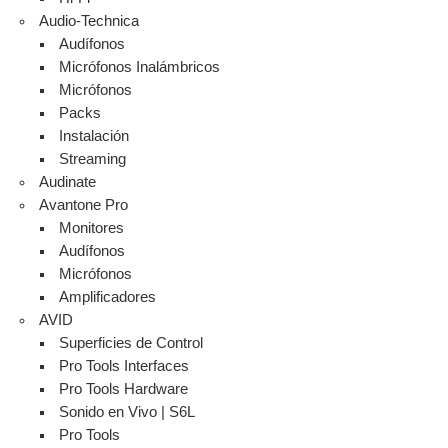
Audio-Technica
Audífonos
Micrófonos Inalámbricos
Micrófonos
Packs
Instalación
Streaming
Audinate
Avantone Pro
Monitores
Audífonos
Micrófonos
Amplificadores
AVID
Superficies de Control
Pro Tools Interfaces
Pro Tools Hardware
Sonido en Vivo | S6L
Pro Tools