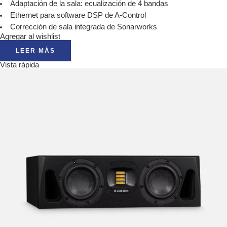
Adaptación de la sala: ecualización de 4 bandas
Ethernet para software DSP de A-Control
Corrección de sala integrada de Sonarworks
Agregar al wishlist
LEER MÁS
Vista rápida