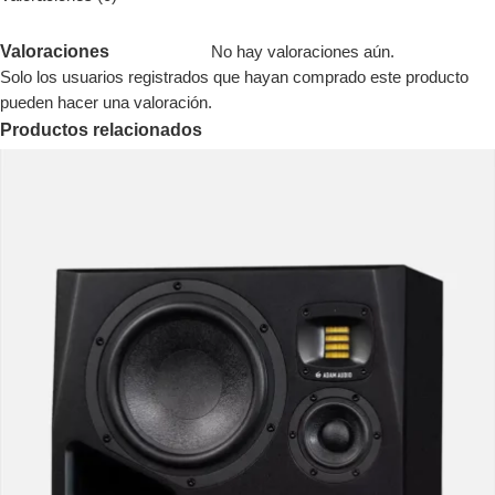
Valoraciones
No hay valoraciones aún.
Solo los usuarios registrados que hayan comprado este producto
pueden hacer una valoración.
Productos relacionados