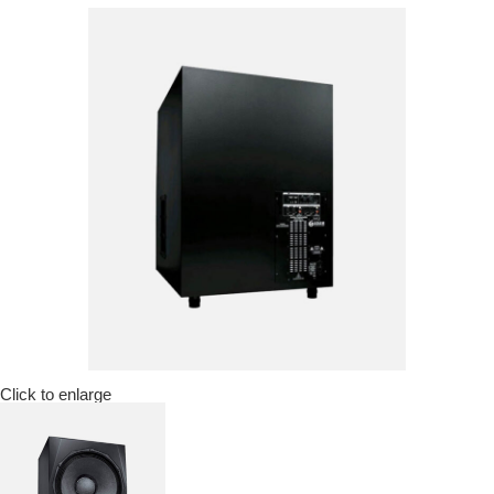
Click to enlarge