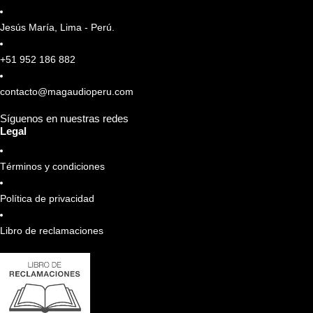
Jesús María, Lima - Perú.
+51 952 186 882
contacto@magaudioperu.com
Síguenos en nuestras redes
Legal
Términos y condiciones
Política de privacidad
Libro de reclamaciones