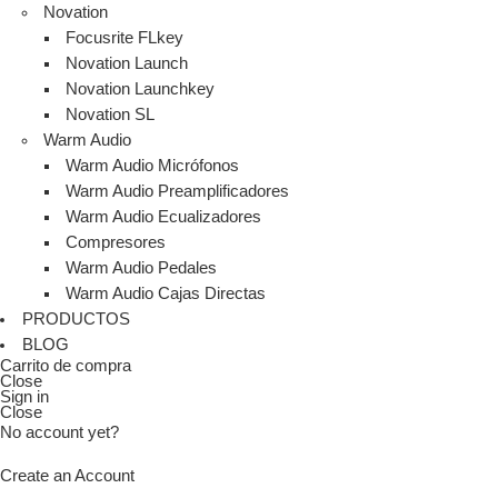
Novation
Focusrite FLkey
Novation Launch
Novation Launchkey
Novation SL
Warm Audio
Warm Audio Micrófonos
Warm Audio Preamplificadores
Warm Audio Ecualizadores
Compresores
Warm Audio Pedales
Warm Audio Cajas Directas
PRODUCTOS
BLOG
Carrito de compra
Close
Sign in
Close
No account yet?
Create an Account