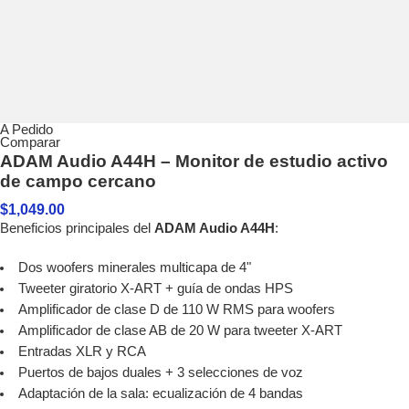
A Pedido
Comparar
ADAM Audio A44H – Monitor de estudio activo
de campo cercano
$
1,049.00
Beneficios principales del
ADAM Audio A44H
:
Dos woofers minerales multicapa de 4"
Tweeter giratorio X-ART + guía de ondas HPS
Amplificador de clase D de 110 W RMS para woofers
Amplificador de clase AB de 20 W para tweeter X-ART
Entradas XLR y RCA
Puertos de bajos duales + 3 selecciones de voz
Adaptación de la sala: ecualización de 4 bandas