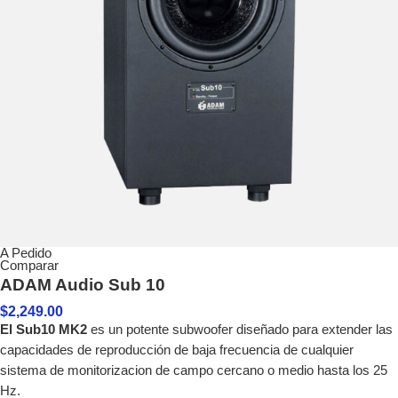
A Pedido
Comparar
ADAM Audio Sub 10
$
2,249.00
El Sub10 MK2
es un potente subwoofer diseñado para extender las
capacidades de reproducción de baja frecuencia de cualquier
sistema de monitorizacion de campo cercano o medio hasta los 25
Hz.