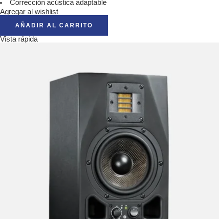
Corrección acústica adaptable
Agregar al wishlist
AÑADIR AL CARRITO
Vista rápida