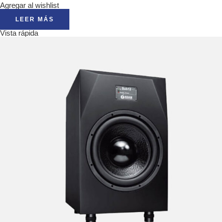
Agregar al wishlist
LEER MÁS
Vista rápida