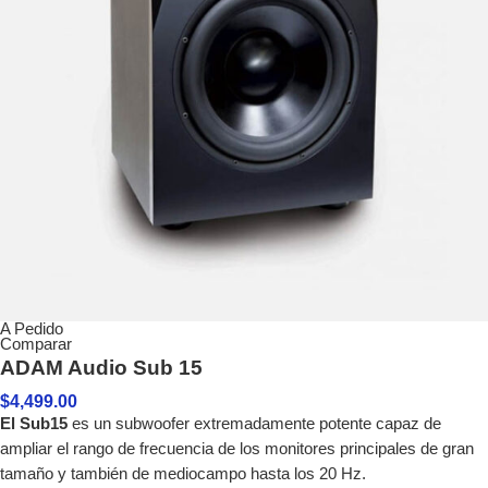
A Pedido
Comparar
ADAM Audio Sub 15
$
4,499.00
El Sub15
es un subwoofer extremadamente potente capaz de
ampliar el rango de frecuencia de los monitores principales de gran
tamaño y también de mediocampo hasta los 20 Hz.