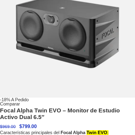
-18%
A Pedido
Comparar
Focal Alpha Twin EVO – Monitor de Estudio
Activo Dual 6.5″
$
799.00
$
969.00
Características principales del
Focal Alpha
Twin EVO
: