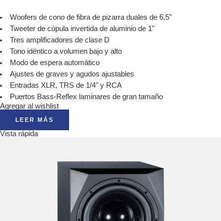
Woofers de cono de fibra de pizarra duales de 6,5"
Tweeter de cúpula invertida de aluminio de 1"
Tres amplificadores de clase D
Tono idéntico a volumen bajo y alto
Modo de espera automático
Ajustes de graves y agudos ajustables
Entradas XLR, TRS de 1/4" y RCA
Puertos Bass-Reflex laminares de gran tamaño
Agregar al wishlist
LEER MÁS
Vista rápida