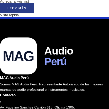
Agregar al wishlist
LEER MÁS
Vista rápida
Audio
MAG
Perú
MAG Audio Perú
Somos MAG Audio Perú. Representante Autorizado de las mejores
marcas de audio profesional e instrumentos musicales.
Contacto
Av. Faustino Sánchez Carrión 615, Oficina 1305.