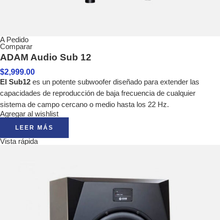
A Pedido
Comparar
ADAM Audio Sub 12
$
2,999.00
El Sub12
es un potente subwoofer diseñado para extender las
capacidades de reproducción de baja frecuencia de cualquier
sistema de campo cercano o medio hasta los 22 Hz.
Agregar al wishlist
LEER MÁS
Vista rápida