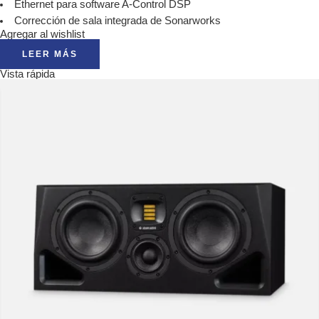
Ethernet para software A-Control DSP
Corrección de sala integrada de Sonarworks
Agregar al wishlist
LEER MÁS
Vista rápida