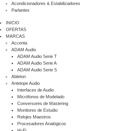
Acondicionadores & Estabilizadores
Parlantes
INICIO
OFERTAS
MARCAS
Accenta
ADAM Audio
ADAM Audio Serie T
ADAM Audio Serie A
ADAM Audio Serie S
Ableton
Antelope Audio
Interfaces de Audio
Micrófonos de Modelado
Conversores de Mastering
Monitores de Estudio
Relojes Maestros
Procesadores Analógicos
Hi-Fi