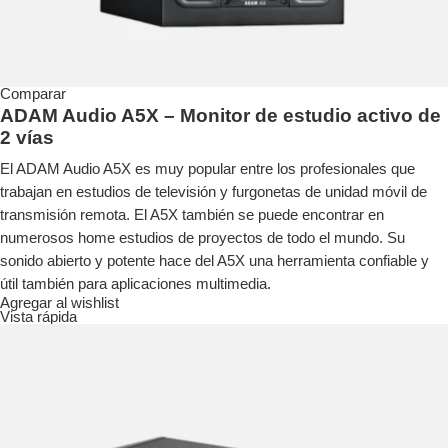
Comparar
ADAM Audio A5X – Monitor de estudio activo de
2 vías
El ADAM Audio A5X es muy popular entre los profesionales que
trabajan en estudios de televisión y furgonetas de unidad móvil de
transmisión remota. El A5X también se puede encontrar en
numerosos home estudios de proyectos de todo el mundo. Su
sonido abierto y potente hace del A5X una herramienta confiable y
útil también para aplicaciones multimedia.
Agregar al wishlist
Vista rápida