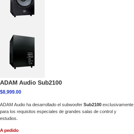
ADAM Audio Sub2100
$
8,999.00
ADAM Audio ha desarrollado el subwoofer
Sub2100
exclusivamente
para los requisitos especiales de grandes salas de control y
estudios.
A pedido