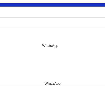
WhatsApp
WhatsApp