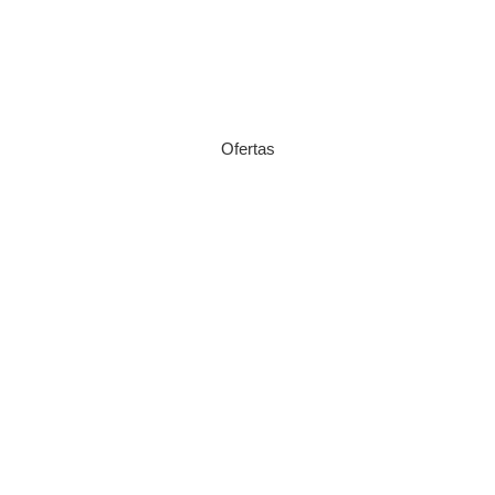
Ofertas