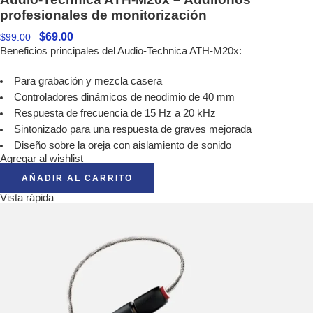
profesionales de monitorización
$
69.00
$
99.00
Beneficios principales del Audio-Technica ATH-M20x:
Para grabación y mezcla casera
Controladores dinámicos de neodimio de 40 mm
Respuesta de frecuencia de 15 Hz a 20 kHz
Sintonizado para una respuesta de graves mejorada
Diseño sobre la oreja con aislamiento de sonido
Agregar al wishlist
AÑADIR AL CARRITO
Vista rápida