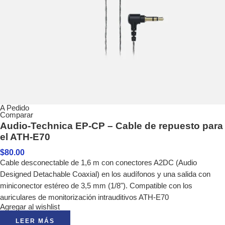
A Pedido
Comparar
Audio-Technica EP-CP – Cable de repuesto para
el ATH-E70
$
80.00
Cable desconectable de 1,6 m con conectores A2DC (Audio
Designed Detachable Coaxial) en los audífonos y una salida con
miniconector estéreo de 3,5 mm (1/8"). Compatible con los
auriculares de monitorización intrauditivos ATH-E70
Agregar al wishlist
LEER MÁS