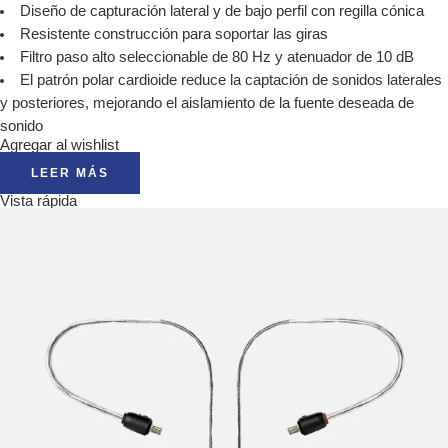
Diseño de capturación lateral y de bajo perfil con regilla cónica
Resistente construcción para soportar las giras
Filtro paso alto seleccionable de 80 Hz y atenuador de 10 dB
El patrón polar cardioide reduce la captación de sonidos laterales
y posteriores, mejorando el aislamiento de la fuente deseada de
sonido
Agregar al wishlist
LEER MÁS
Vista rápida