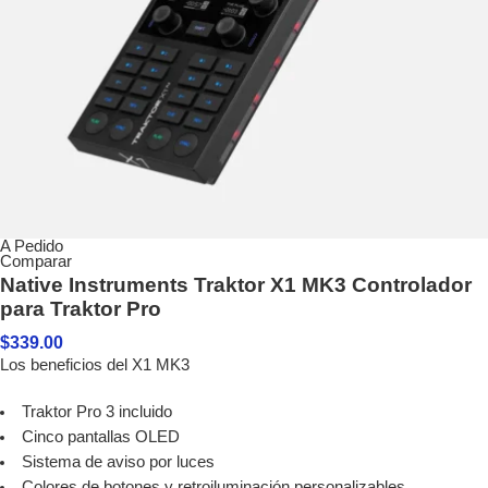
A Pedido
Comparar
Native Instruments Traktor X1 MK3 Controlador
para Traktor Pro
$
339.00
Los beneficios del X1 MK3
Traktor Pro 3 incluido
Cinco pantallas OLED
Sistema de aviso por luces
Colores de botones y retroiluminación personalizables