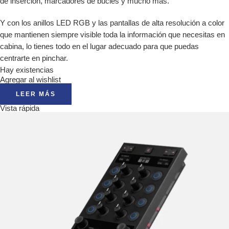
de inserción, marcadores de bucles y mucho más.
Y con los anillos LED RGB y las pantallas de alta resolución a color
que mantienen siempre visible toda la información que necesitas en
cabina, lo tienes todo en el lugar adecuado para que puedas
centrarte en pinchar.
Hay existencias
Agregar al wishlist
LEER MÁS
Vista rápida