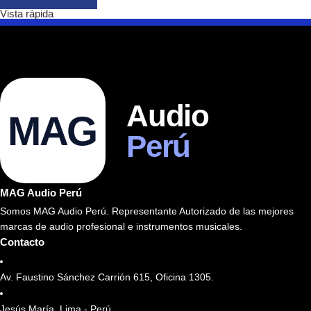
Vista rápida
Audio
MAG
Perú
MAG Audio Perú
Somos MAG Audio Perú. Representante Autorizado de las mejores
marcas de audio profesional e instrumentos musicales.
Contacto
Av. Faustino Sánchez Carrión 615, Oficina 1305.
Jesús María, Lima - Perú.