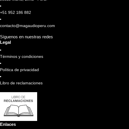
+51 952 186 882
contacto@magaudioperu.com
Síguenos en nuestras redes
Legal
Términos y condiciones
Política de privacidad
Libro de reclamaciones
Enlaces