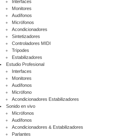
Interfaces
Monitores
Audífonos
Micrófonos
Acondicionadores
Sintetizadores
Controladores MIDI
Trípodes
Estabilizadores
Estudio Profesional
Interfaces
Monitores
Audífonos
Micrófono
Acondicionadores Estabilizadores
Sonido en vivo
Micrófonos
Audífonos
Acondicionadores & Estabilizadores
Parlantes