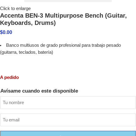
Click to enlarge
Accenta BEN-3 Multipurpose Bench (Guitar,
Keyboards, Drums)
$
0.00
Banco multiusos de grado profesional para trabajo pesado
(guitarra, teclados, batería)
A pedido
Avísame cuando este disponible