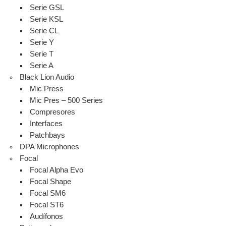
Serie GSL
Serie KSL
Serie CL
Serie Y
Serie T
Serie A
Black Lion Audio
Mic Press
Mic Pres – 500 Series
Compresores
Interfaces
Patchbays
DPA Microphones
Focal
Focal Alpha Evo
Focal Shape
Focal SM6
Focal ST6
Audífonos