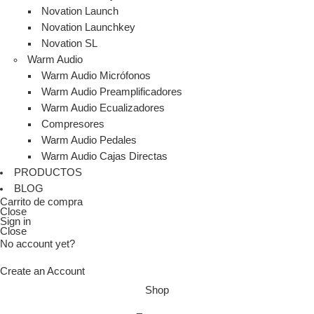
Novation Launch
Novation Launchkey
Novation SL
Warm Audio
Warm Audio Micrófonos
Warm Audio Preamplificadores
Warm Audio Ecualizadores
Compresores
Warm Audio Pedales
Warm Audio Cajas Directas
PRODUCTOS
BLOG
Carrito de compra
Close
Sign in
Close
No account yet?
Create an Account
Shop