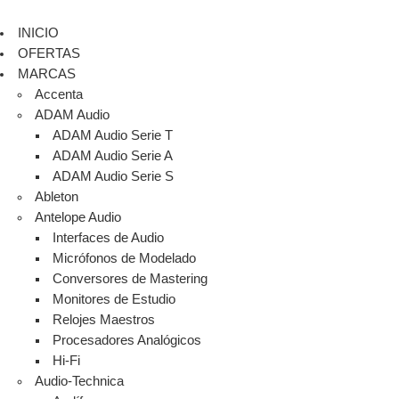
INICIO
OFERTAS
MARCAS
Accenta
ADAM Audio
ADAM Audio Serie T
ADAM Audio Serie A
ADAM Audio Serie S
Ableton
Antelope Audio
Interfaces de Audio
Micrófonos de Modelado
Conversores de Mastering
Monitores de Estudio
Relojes Maestros
Procesadores Analógicos
Hi-Fi
Audio-Technica