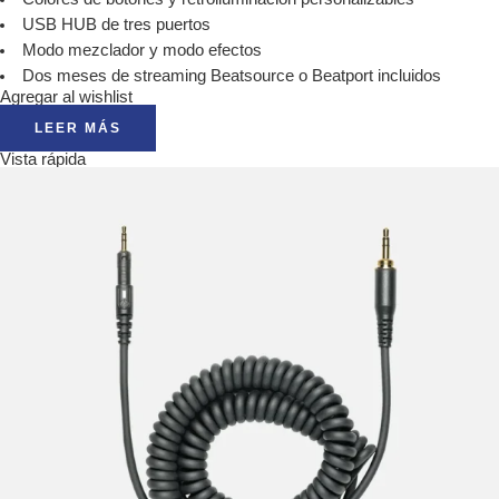
USB HUB de tres puertos
Modo mezclador y modo efectos
Dos meses de streaming Beatsource o Beatport incluidos
Agregar al wishlist
LEER MÁS
Vista rápida