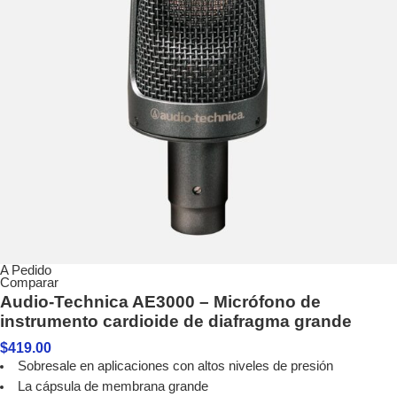
A Pedido
Comparar
Audio-Technica AE3000 – Micrófono de
instrumento cardioide de diafragma grande
$
419.00
Sobresale en aplicaciones con altos niveles de presión
La cápsula de membrana grande