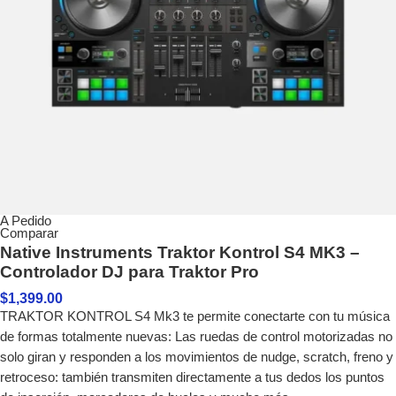
A Pedido
Comparar
Native Instruments Traktor Kontrol S4 MK3 –
Controlador DJ para Traktor Pro
$
1,399.00
TRAKTOR KONTROL S4 Mk3 te permite conectarte con tu música
de formas totalmente nuevas: Las ruedas de control motorizadas no
solo giran y responden a los movimientos de nudge, scratch, freno y
retroceso: también transmiten directamente a tus dedos los puntos