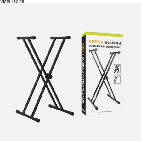
Vista rápida