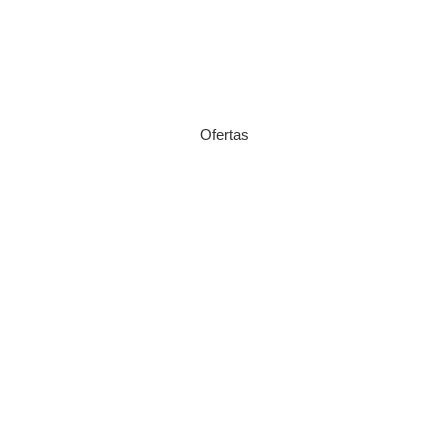
Ofertas