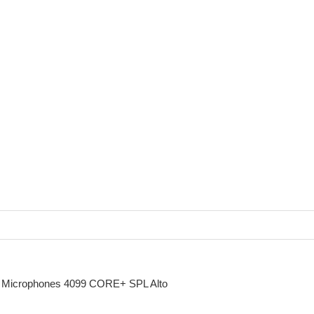
Microphones 4099 CORE+ SPL Alto