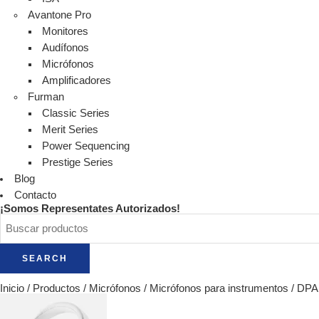
Avantone Pro
Monitores
Audífonos
Micrófonos
Amplificadores
Furman
Classic Series
Merit Series
Power Sequencing
Prestige Series
Blog
Contacto
¡Somos Representates Autorizados!
SEARCH
Inicio
/
Productos
/
Micrófonos
/
Micrófonos para instrumentos
/
DPA 