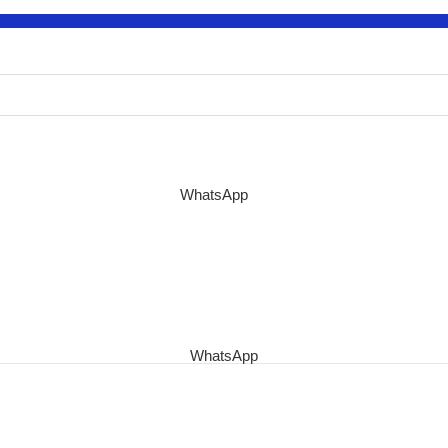
WhatsApp
WhatsApp