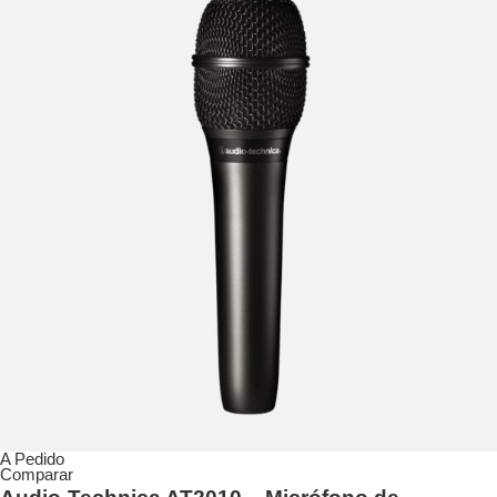
A Pedido
Comparar