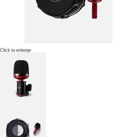
Click to enlarge