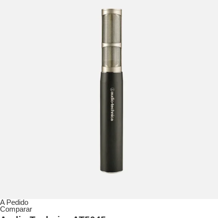
A Pedido
Comparar