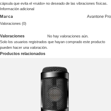
cápsula que evita el «ruido» no deseado de las vibraciones físicas.
Información adicional
Marca
Avantone Pro
Valoraciones (0)
Valoraciones
No hay valoraciones aún.
Solo los usuarios registrados que hayan comprado este producto
pueden hacer una valoración.
Productos relacionados