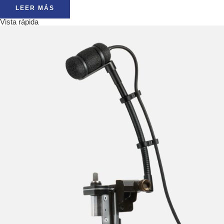
LEER MÁS
Vista rápida