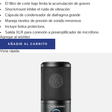
El filtro de corte bajo limita la acumulación de graves
Shockmount inhibe el ruido de vibración
Cápsula de condensador de diafragma grande
Maneja niveles de presión de sonido inmensos
Incluye bolsa protectora.
Salida XLR para conexión a preamplificador de micrófono
Agregar al wishlist
AÑADIR AL CARRITO
Vista rápida