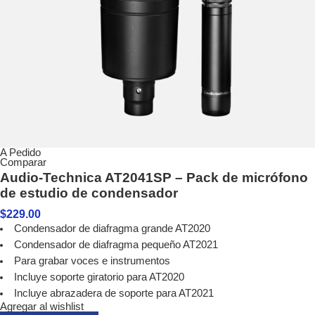
A Pedido
Comparar
Audio-Technica AT2041SP – Pack de micrófono
de estudio de condensador
$
229.00
Condensador de diafragma grande AT2020
Condensador de diafragma pequeño AT2021
Para grabar voces e instrumentos
Incluye soporte giratorio para AT2020
Incluye abrazadera de soporte para AT2021
Agregar al wishlist