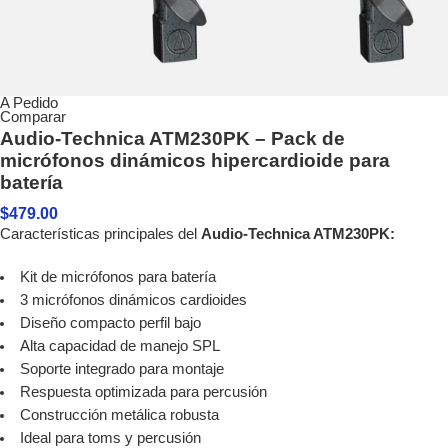
A Pedido
Comparar
Audio-Technica ATM230PK – Pack de
micrófonos dinámicos hipercardioide para
batería
$
479.00
Características principales del
Audio-Technica ATM230PK:
Kit de micrófonos para batería
3 micrófonos dinámicos cardioides
Diseño compacto perfil bajo
Alta capacidad de manejo SPL
Soporte integrado para montaje
Respuesta optimizada para percusión
Construcción metálica robusta
Ideal para toms y percusión