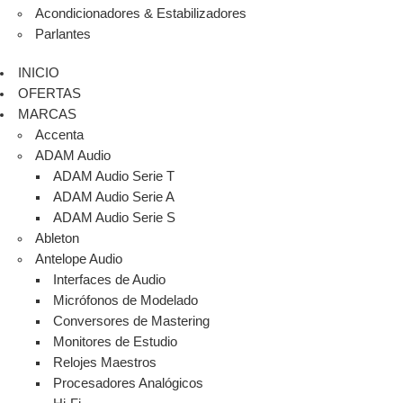
Acondicionadores & Estabilizadores
Parlantes
INICIO
OFERTAS
MARCAS
Accenta
ADAM Audio
ADAM Audio Serie T
ADAM Audio Serie A
ADAM Audio Serie S
Ableton
Antelope Audio
Interfaces de Audio
Micrófonos de Modelado
Conversores de Mastering
Monitores de Estudio
Relojes Maestros
Procesadores Analógicos