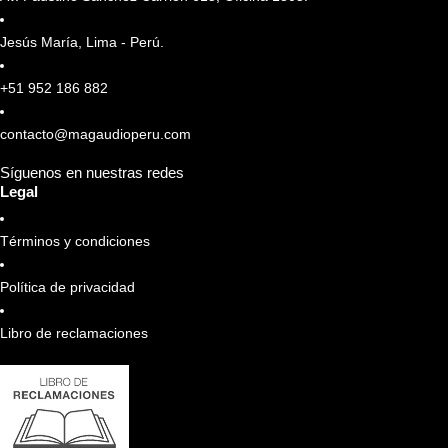
Jesús María, Lima - Perú.
+51 952 186 882
contacto@magaudioperu.com
Síguenos en nuestras redes
Legal
Términos y condiciones
Política de privacidad
Libro de reclamaciones