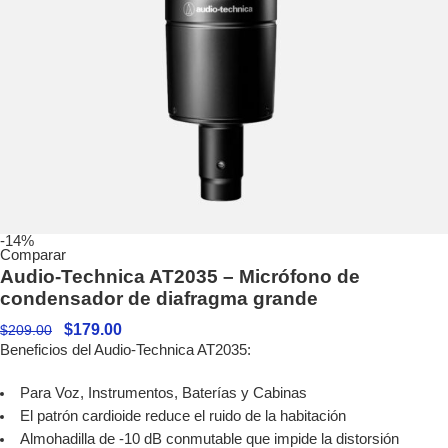
-14%
Comparar
Audio-Technica AT2035 – Micrófono de
condensador de diafragma grande
$
179.00
$
209.00
Beneficios del Audio-Technica AT2035:
Para Voz, Instrumentos, Baterías y Cabinas
El patrón cardioide reduce el ruido de la habitación
Almohadilla de -10 dB conmutable que impide la distorsión