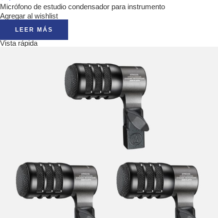
Micrófono de estudio condensador para instrumento
Agregar al wishlist
LEER MÁS
Vista rápida