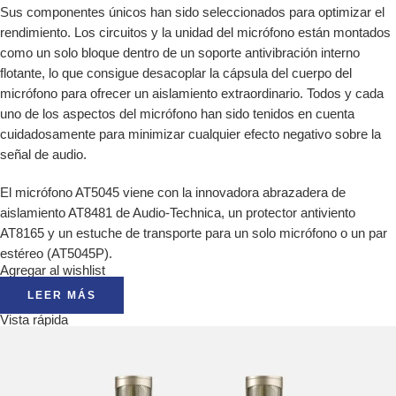
Sus componentes únicos han sido seleccionados para optimizar el
rendimiento. Los circuitos y la unidad del micrófono están montados
como un solo bloque dentro de un soporte antivibración interno
flotante, lo que consigue desacoplar la cápsula del cuerpo del
micrófono para ofrecer un aislamiento extraordinario. Todos y cada
uno de los aspectos del micrófono han sido tenidos en cuenta
cuidadosamente para minimizar cualquier efecto negativo sobre la
señal de audio.
El micrófono AT5045 viene con la innovadora abrazadera de
aislamiento AT8481 de Audio-Technica, un protector antiviento
AT8165 y un estuche de transporte para un solo micrófono o un par
estéreo (AT5045P).
Agregar al wishlist
LEER MÁS
Vista rápida