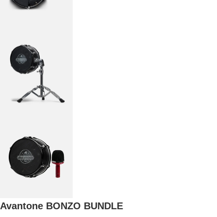
Avantone BONZO BUNDLE