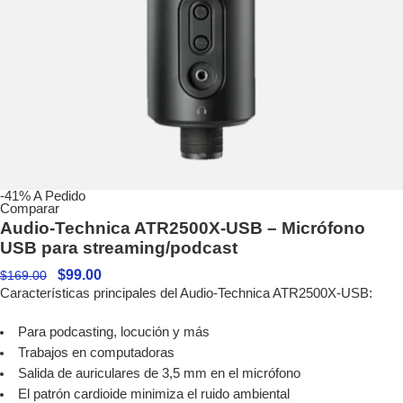
-41%
A Pedido
Comparar
Audio-Technica ATR2500X-USB – Micrófono
USB para streaming/podcast
$
99.00
$
169.00
Características principales del Audio-Technica ATR2500X-USB:
Para podcasting, locución y más
Trabajos en computadoras
Salida de auriculares de 3,5 mm en el micrófono
El patrón cardioide minimiza el ruido ambiental