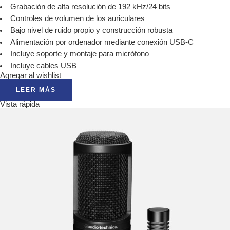
Grabación de alta resolución de 192 kHz/24 bits
Controles de volumen de los auriculares
Bajo nivel de ruido propio y construcción robusta
Alimentación por ordenador mediante conexión USB-C
Incluye soporte y montaje para micrófono
Incluye cables USB
Agregar al wishlist
LEER MÁS
Vista rápida