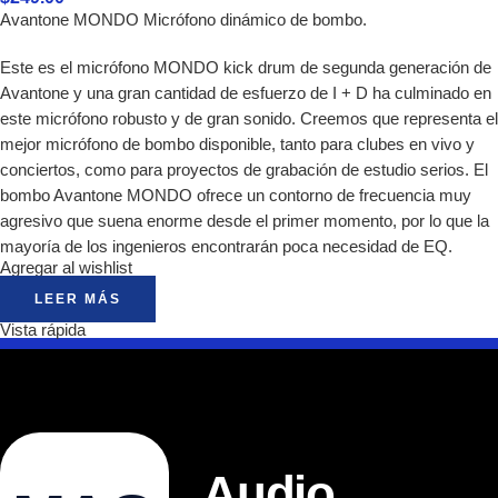
Avantone MONDO Micrófono dinámico de bombo.
Este es el micrófono MONDO kick drum de segunda generación de
Avantone y una gran cantidad de esfuerzo de I + D ha culminado en
este micrófono robusto y de gran sonido. Creemos que representa el
mejor micrófono de bombo disponible, tanto para clubes en vivo y
conciertos, como para proyectos de grabación de estudio serios. El
bombo Avantone MONDO ofrece un contorno de frecuencia muy
agresivo que suena enorme desde el primer momento, por lo que la
mayoría de los ingenieros encontrarán poca necesidad de EQ.
Agregar al wishlist
LEER MÁS
Vista rápida
Audio