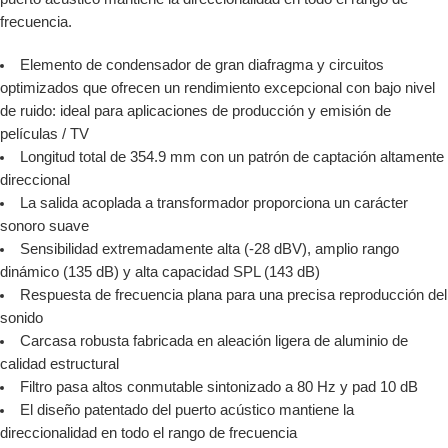
frecuencia.
Elemento de condensador de gran diafragma y circuitos
optimizados que ofrecen un rendimiento excepcional con bajo nivel
de ruido: ideal para aplicaciones de producción y emisión de
películas / TV
Longitud total de 354.9 mm con un patrón de captación altamente
direccional
La salida acoplada a transformador proporciona un carácter
sonoro suave
Sensibilidad extremadamente alta (-28 dBV), amplio rango
dinámico (135 dB) y alta capacidad SPL (143 dB)
Respuesta de frecuencia plana para una precisa reproducción del
sonido
Carcasa robusta fabricada en aleación ligera de aluminio de
calidad estructural
Filtro pasa altos conmutable sintonizado a 80 Hz y pad 10 dB
El diseño patentado del puerto acústico mantiene la
direccionalidad en todo el rango de frecuencia