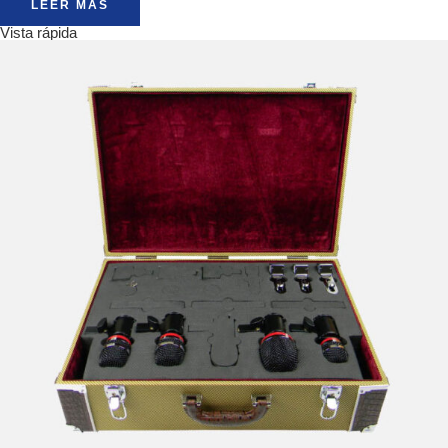
LEER MÁS
Vista rápida