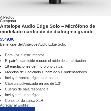
A Pedido
Comparar
Antelope Audio Edge Solo – Micrófono de
modelado cardioide de diafragma grande
$
549.00
Beneficios del Antelope Audio Edge Solo:
Para voz e instrumentos
El patrón cardioide reduce el ruido de la habitación
18 emulaciones de micrófono virtual
Modelos de Codiciado Dinámico y Condensadores
Incluye montaje rígido compacto
Cápsula pulverizada en oro de 1,3"
Cuerpo de baja resonancia
Incluye estuche rígido
Conector de salida XLR
Agregar al wishlist