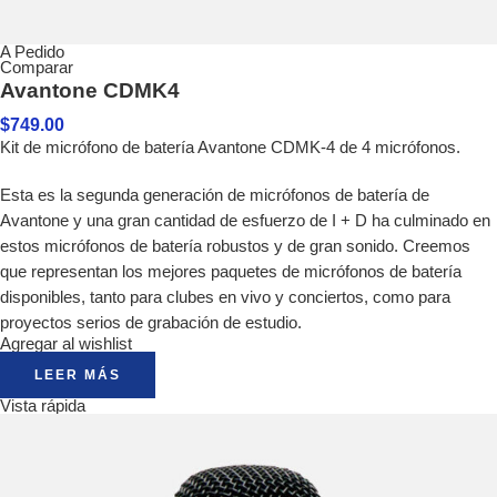
A Pedido
Comparar
Avantone CDMK4
$
749.00
Kit de micrófono de batería Avantone CDMK-4 de 4 micrófonos.
Esta es la segunda generación de micrófonos de batería de
Avantone y una gran cantidad de esfuerzo de I + D ha culminado en
estos micrófonos de batería robustos y de gran sonido. Creemos
que representan los mejores paquetes de micrófonos de batería
disponibles, tanto para clubes en vivo y conciertos, como para
proyectos serios de grabación de estudio.
Agregar al wishlist
LEER MÁS
Vista rápida