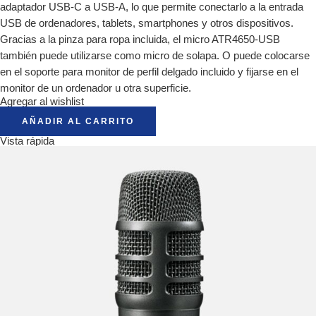
adaptador USB-C a USB-A, lo que permite conectarlo a la entrada
USB de ordenadores, tablets, smartphones y otros dispositivos.
Gracias a la pinza para ropa incluida, el micro ATR4650-USB
también puede utilizarse como micro de solapa. O puede colocarse
en el soporte para monitor de perfil delgado incluido y fijarse en el
monitor de un ordenador u otra superficie.
Agregar al wishlist
AÑADIR AL CARRITO
Vista rápida