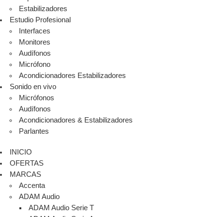
Estabilizadores
Estudio Profesional
Interfaces
Monitores
Audífonos
Micrófono
Acondicionadores Estabilizadores
Sonido en vivo
Micrófonos
Audífonos
Acondicionadores & Estabilizadores
Parlantes
INICIO
OFERTAS
MARCAS
Accenta
ADAM Audio
ADAM Audio Serie T