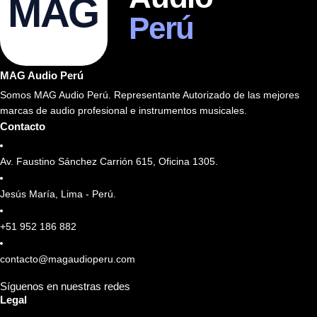
MAG
Perú
MAG Audio Perú
Somos MAG Audio Perú. Representante Autorizado de las mejores
marcas de audio profesional e instrumentos musicales.
Contacto
Av. Faustino Sánchez Carrión 615, Oficina 1305.
Jesús María, Lima - Perú.
+51 952 186 882
contacto@magaudioperu.com
Síguenos en nuestras redes
Legal