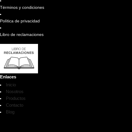
Términos y condiciones
Política de privacidad
Libro de reclamaciones
Enlaces
Inicio
Nosotros
Productos
Contacto
Blog