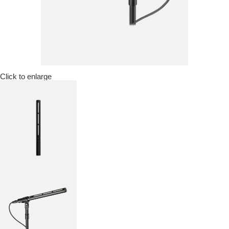
Click to enlarge