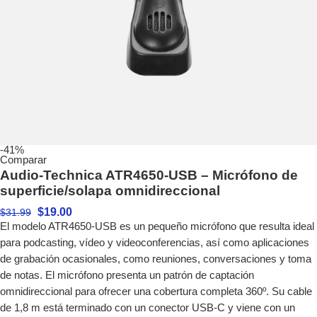
-41%
Comparar
Audio-Technica ATR4650-USB – Micrófono de
superficie/solapa omnidireccional
$
19.00
$
31.99
El modelo ATR4650-USB es un pequeño micrófono que resulta ideal
para podcasting, vídeo y videoconferencias, así como aplicaciones
de grabación ocasionales, como reuniones, conversaciones y toma
de notas. El micrófono presenta un patrón de captación
omnidireccional para ofrecer una cobertura completa 360º. Su cable
de 1,8 m está terminado con un conector USB-C y viene con un