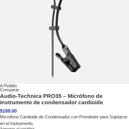
A Pedido
Comparar
Audio-Technica PRO35 – Micrófono de
instrumento de condensador cardioide
$
189.00
Micrófono Cardioide de Condensador con Prendedor para Sujetarse
en el Instrumento.