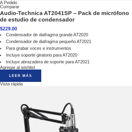
A Pedido
Comparar
Audio-Technica AT2041SP – Pack de micrófono
de estudio de condensador
$
229.00
Condensador de diafragma grande AT2020
Condensador de diafragma pequeño AT2021
Para grabar voces e instrumentos
Incluye soporte giratorio para AT2020
Incluye abrazadera de soporte para AT2021
Agregar al wishlist
LEER MÁS
Vista rápida