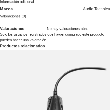
Información adicional
Marca
Audio Technica
Valoraciones (0)
Valoraciones
No hay valoraciones aún.
Solo los usuarios registrados que hayan comprado este producto
pueden hacer una valoración.
Productos relacionados