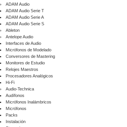
ADAM Audio
ADAM Audio Serie T
ADAM Audio Serie A
ADAM Audio Serie S
Ableton
Antelope Audio
Interfaces de Audio
Micrófonos de Modelado
Conversores de Mastering
Monitores de Estudio
Relojes Maestros
Procesadores Analógicos
Hi-Fi
Audio-Technica
Audífonos
Micrófonos Inalámbricos
Micrófonos
Packs
Instalación