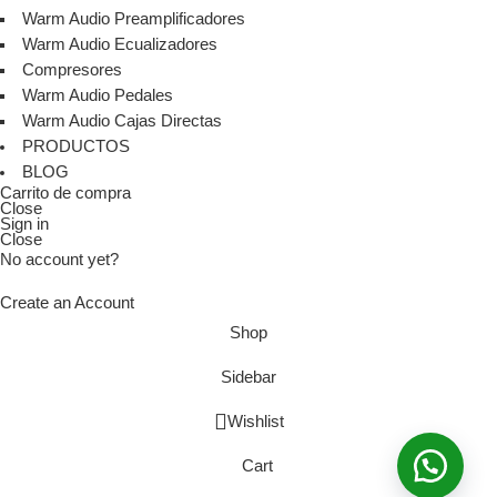
Warm Audio Preamplificadores
Warm Audio Ecualizadores
Compresores
Warm Audio Pedales
Warm Audio Cajas Directas
PRODUCTOS
BLOG
Carrito de compra
Close
Sign in
Close
No account yet?
Create an Account
Shop
Sidebar
Wishlist
Cart