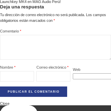
Launchkey MK4 en MAG Audio Perú!
Deja una respuesta
Tu dirección de correo electrónico no será publicada.
Los campos
obligatorios están marcados con
*
Comentario
*
Nombre
*
Correo electrónico
*
Web
Close