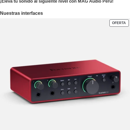
¡Eleva tu sonido al siguiente nivel con MAG Audio Perú!
Nuestras interfaces
OFERTA