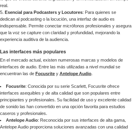
real.
Esencial para Podcasters y Locutores
: Para quienes se
dedican al podcasting o la locución, una interfaz de audio es
indispensable. Permite conectar micrófonos profesionales y asegura
que la voz se capture con claridad y profundidad, mejorando la
experiencia auditiva de la audiencia.
Las interfaces más populares
En el mercado actual, existen numerosas marcas y modelos de
interfaces de audio. Entre las más utilizadas a nivel mundial se
encuentran las de
Focusrite
y
Antelope Audio
.
Focusrite
: Conocida por su serie Scarlett, Focusrite ofrece
interfaces asequibles y de alta calidad que son populares entre
principiantes y profesionales. Su facilidad de uso y excelente calidad
de sonido las han convertido en una opción favorita para estudios
caseros y profesionales.
Antelope Audio
: Reconocida por sus interfaces de alta gama,
Antelope Audio proporciona soluciones avanzadas con una calidad