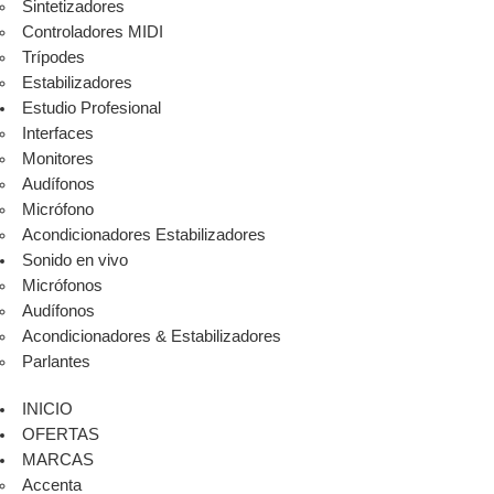
Sintetizadores
Controladores MIDI
Trípodes
Estabilizadores
Estudio Profesional
Interfaces
Monitores
Audífonos
Micrófono
Acondicionadores Estabilizadores
Sonido en vivo
Micrófonos
Audífonos
Acondicionadores & Estabilizadores
Parlantes
INICIO
OFERTAS
MARCAS
Accenta