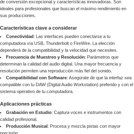
de conversión excepcional y características innovadoras. Son
ideales para profesionales que buscan el máximo rendimiento en
sus producciones.
Características clave a considerar
Conectividad
: Las interfaces pueden conectarse a tu
computadora vía USB, Thunderbolt o FireWire. La elección
dependerá de la compatibilidad y la velocidad que necesites.
Frecuencia de Muestreo y Resolución
: Parámetros que
determinan la calidad del audio digital. Una mayor frecuencia y
resolución permiten una reproducción más fiel del sonido.
Compatibilidad con Software
: Asegúrate de que la interfaz sea
compatible con tu DAW (Digital Audio Workstation) preferido y con el
sistema operativo de tu computadora.
Aplicaciones prácticas
Grabación en Estudio
: Captura voces e instrumentos con
calidad profesional.
Producción Musical
: Procesa y mezcla pistas con mayor
precisión.