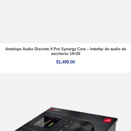
Antelope Audio Discrete 4 Pro Synergy Core – Interfaz de audio de
escritorio 14×20
$
1,499.00