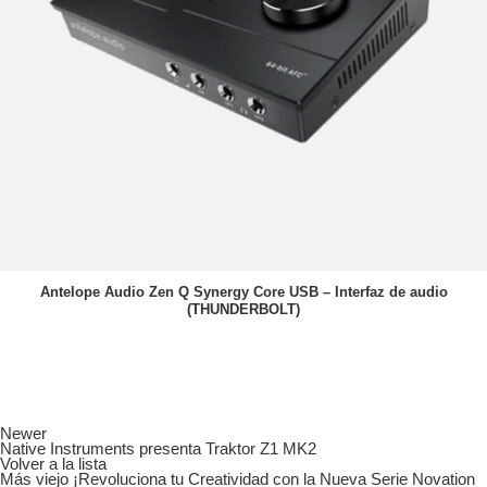
Antelope Audio Zen Q Synergy Core USB – Interfaz de audio
(THUNDERBOLT)
Newer
Native Instruments presenta Traktor Z1 MK2
Volver a la lista
Más viejo
¡Revoluciona tu Creatividad con la Nueva Serie Novation