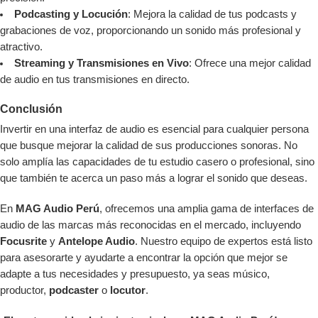
Podcasting y Locución
: Mejora la calidad de tus podcasts y
grabaciones de voz, proporcionando un sonido más profesional y
atractivo.
Streaming y Transmisiones en Vivo
: Ofrece una mejor calidad
de audio en tus transmisiones en directo.
Conclusión
Invertir en una interfaz de audio es esencial para cualquier persona
que busque mejorar la calidad de sus producciones sonoras. No
solo amplía las capacidades de tu estudio casero o profesional, sino
que también te acerca un paso más a lograr el sonido que deseas.
En
MAG Audio Perú
, ofrecemos una amplia gama de interfaces de
audio de las marcas más reconocidas en el mercado, incluyendo
Focusrite
y
Antelope Audio
. Nuestro equipo de expertos está listo
para asesorarte y ayudarte a encontrar la opción que mejor se
adapte a tus necesidades y presupuesto, ya seas músico,
productor,
podcaster
o
locutor
.