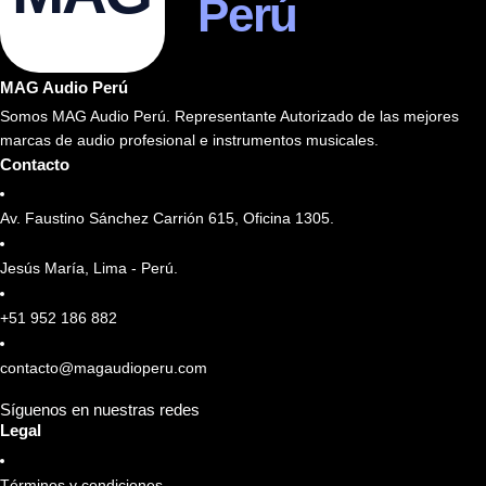
Perú
MAG Audio Perú
Somos MAG Audio Perú. Representante Autorizado de las mejores
marcas de audio profesional e instrumentos musicales.
Contacto
Av. Faustino Sánchez Carrión 615, Oficina 1305.
Jesús María, Lima - Perú.
+51 952 186 882
contacto@magaudioperu.com
Síguenos en nuestras redes
Legal
Términos y condiciones