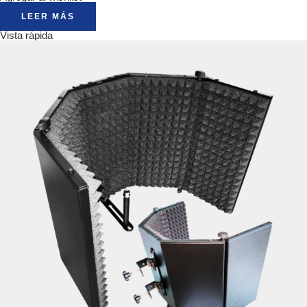
LEER MÁS
Vista rápida