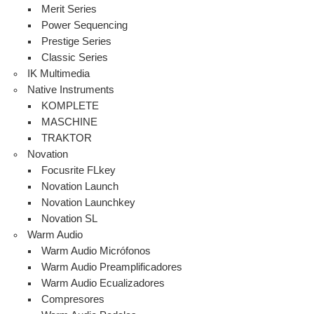
Merit Series
Power Sequencing
Prestige Series
Classic Series
IK Multimedia
Native Instruments
KOMPLETE
MASCHINE
TRAKTOR
Novation
Focusrite FLkey
Novation Launch
Novation Launchkey
Novation SL
Warm Audio
Warm Audio Micrófonos
Warm Audio Preamplificadores
Warm Audio Ecualizadores
Compresores