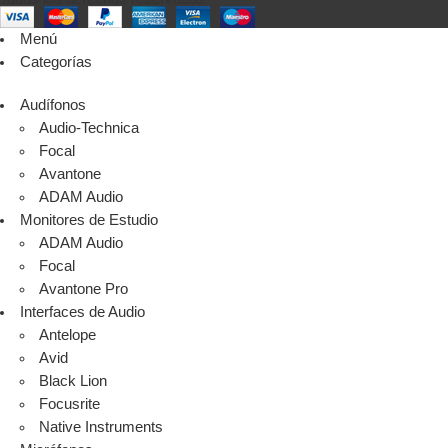
Menú
Categorías
Audífonos
Audio-Technica
Focal
Avantone
ADAM Audio
Monitores de Estudio
ADAM Audio
Focal
Avantone Pro
Interfaces de Audio
Antelope
Avid
Black Lion
Focusrite
Native Instruments