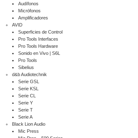
Audífonos
Micrófonos
Amplificadores
AVID
Superficies de Control
Pro Tools Interfaces
Pro Tools Hardware
Sonido en Vivo | S6L
Pro Tools
Sibelius
d&b Audiotechnik
Serie GSL
Serie KSL
Serie CL
Serie Y
Serie T
Serie A
Black Lion Audio
Mic Press