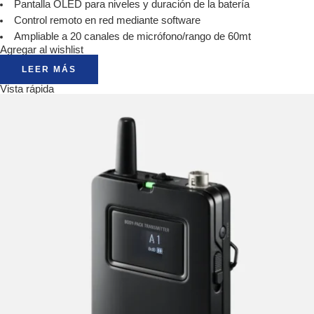
Pantalla OLED para niveles y duración de la batería
Control remoto en red mediante software
Ampliable a 20 canales de micrófono/rango de 60mt
Agregar al wishlist
LEER MÁS
Vista rápida