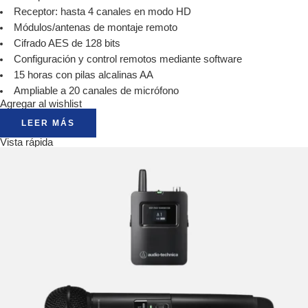
Receptor: hasta 4 canales en modo HD
Módulos/antenas de montaje remoto
Cifrado AES de 128 bits
Configuración y control remotos mediante software
15 horas con pilas alcalinas AA
Ampliable a 20 canales de micrófono
Agregar al wishlist
LEER MÁS
Vista rápida