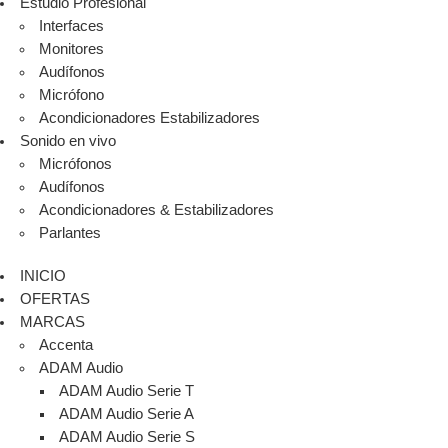
Estudio Profesional
Interfaces
Monitores
Audífonos
Micrófono
Acondicionadores Estabilizadores
Sonido en vivo
Micrófonos
Audífonos
Acondicionadores & Estabilizadores
Parlantes
INICIO
OFERTAS
MARCAS
Accenta
ADAM Audio
ADAM Audio Serie T
ADAM Audio Serie A
ADAM Audio Serie S