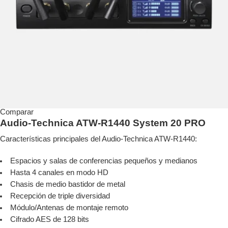
Comparar
Audio-Technica ATW-R1440 System 20 PRO
Características principales del Audio-Technica ATW-R1440:
Espacios y salas de conferencias pequeños y medianos
Hasta 4 canales en modo HD
Chasis de medio bastidor de metal
Recepción de triple diversidad
Módulo/Antenas de montaje remoto
Cifrado AES de 128 bits