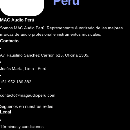
Perú
MAG Audio Perú
Somos MAG Audio Perú. Representante Autorizado de las mejores
marcas de audio profesional e instrumentos musicales.
Contacto
Av. Faustino Sánchez Carrión 615, Oficina 1305.
Jesús María, Lima - Perú.
+51 952 186 882
contacto@magaudioperu.com
Síguenos en nuestras redes
Legal
Términos y condiciones