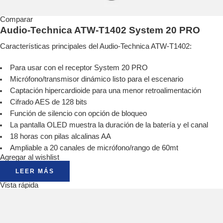
Comparar
Audio-Technica ATW-T1402 System 20 PRO
Características principales del Audio-Technica ATW-T1402:
Para usar con el receptor System 20 PRO
Micrófono/transmisor dinámico listo para el escenario
Captación hipercardioide para una menor retroalimentación
Cifrado AES de 128 bits
Función de silencio con opción de bloqueo
La pantalla OLED muestra la duración de la batería y el canal
18 horas con pilas alcalinas AA
Ampliable a 20 canales de micrófono/rango de 60mt
Agregar al wishlist
LEER MÁS
Vista rápida