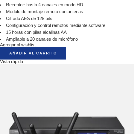
Receptor: hasta 4 canales en modo HD
Módulo de montaje remoto con antenas
Cifrado AES de 128 bits
Configuración y control remotos mediante software
15 horas con pilas alcalinas AA
Ampliable a 20 canales de micrófono
Agregar al wishlist
AÑADIR AL CARRITO
Vista rápida