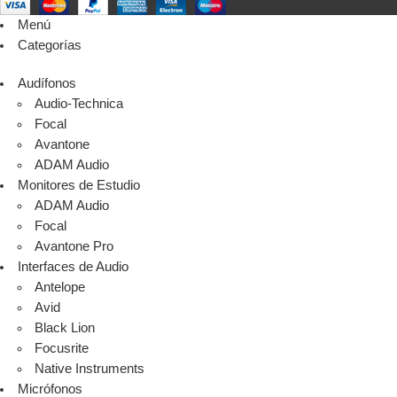
Menú
Categorías
Audífonos
Audio-Technica
Focal
Avantone
ADAM Audio
Monitores de Estudio
ADAM Audio
Focal
Avantone Pro
Interfaces de Audio
Antelope
Avid
Black Lion
Focusrite
Native Instruments
Micrófonos