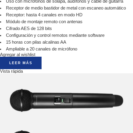
Uso con micrófonos de solapa, audífonos y cable de guitarra
Receptor de medio bastidor de metal con escaneo automático
Receptor: hasta 4 canales en modo HD
Módulo de montaje remoto con antenas
Cifrado AES de 128 bits
Configuración y control remotos mediante software
15 horas con pilas alcalinas AA
Ampliable a 20 canales de micrófono
Agregar al wishlist
LEER MÁS
Vista rápida