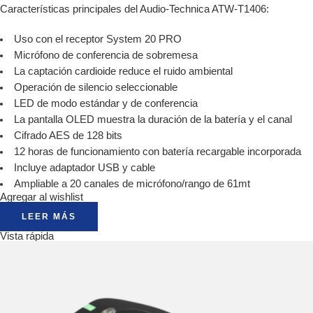
Características principales del Audio-Technica ATW-T1406:
Uso con el receptor System 20 PRO
Micrófono de conferencia de sobremesa
La captación cardioide reduce el ruido ambiental
Operación de silencio seleccionable
LED de modo estándar y de conferencia
La pantalla OLED muestra la duración de la batería y el canal
Cifrado AES de 128 bits
12 horas de funcionamiento con batería recargable incorporada
Incluye adaptador USB y cable
Ampliable a 20 canales de micrófono/rango de 61mt
Agregar al wishlist
LEER MÁS
Vista rápida