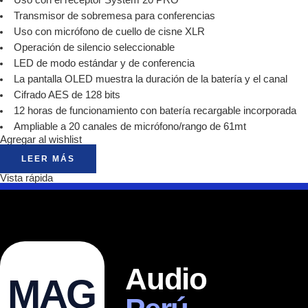
Uso con el receptor System 20 PRO
Transmisor de sobremesa para conferencias
Uso con micrófono de cuello de cisne XLR
Operación de silencio seleccionable
LED de modo estándar y de conferencia
La pantalla OLED muestra la duración de la batería y el canal
Cifrado AES de 128 bits
12 horas de funcionamiento con batería recargable incorporada
Ampliable a 20 canales de micrófono/rango de 61mt
Agregar al wishlist
LEER MÁS
Vista rápida
Audio
MAG