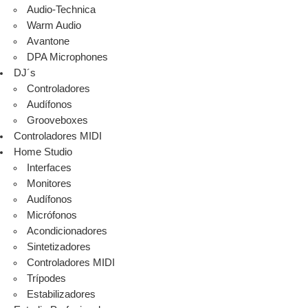
Audio-Technica
Warm Audio
Avantone
DPA Microphones
DJ´s
Controladores
Audífonos
Grooveboxes
Controladores MIDI
Home Studio
Interfaces
Monitores
Audífonos
Micrófonos
Acondicionadores
Sintetizadores
Controladores MIDI
Trípodes
Estabilizadores