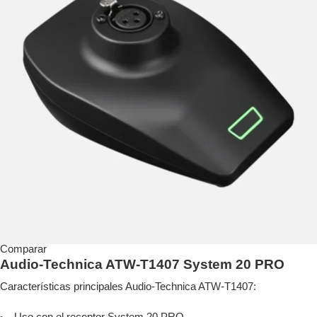
Comparar
Audio-Technica ATW-T1407 System 20 PRO
Características principales Audio-Technica ATW-T1407: