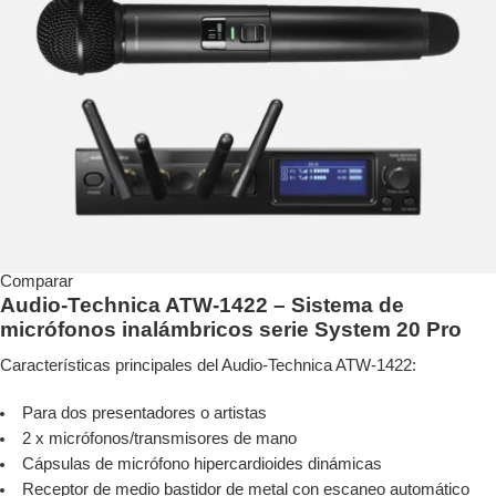
Comparar
Audio-Technica ATW-1422 – Sistema de
micrófonos inalámbricos serie System 20 Pro
Características principales del Audio-Technica ATW-1422:
Para dos presentadores o artistas
2 x micrófonos/transmisores de mano
Cápsulas de micrófono hipercardioides dinámicas
Receptor de medio bastidor de metal con escaneo automático