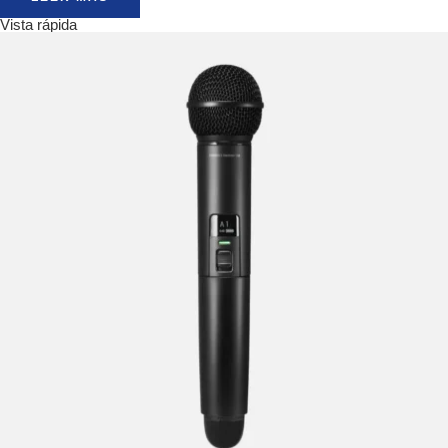
Vista rápida