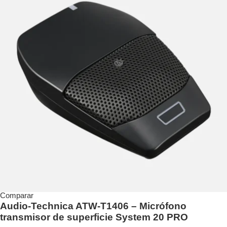
Comparar
Audio-Technica ATW-T1406 – Micrófono
transmisor de superficie System 20 PRO