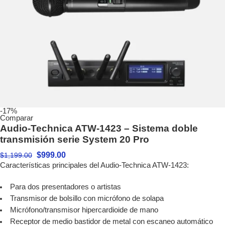
-17%
Comparar
Audio-Technica ATW-1423 – Sistema doble
transmisión serie System 20 Pro
$
999.00
$
1,199.00
Características principales del Audio-Technica ATW-1423:
Para dos presentadores o artistas
Transmisor de bolsillo con micrófono de solapa
Micrófono/transmisor hipercardioide de mano
Receptor de medio bastidor de metal con escaneo automático