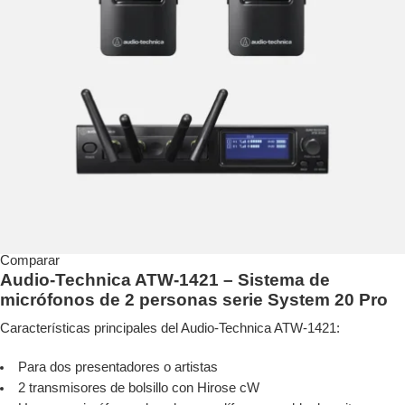
Comparar
Audio-Technica ATW-1421 – Sistema de
micrófonos de 2 personas serie System 20 Pro
Características principales del Audio-Technica ATW-1421:
Para dos presentadores o artistas
2 transmisores de bolsillo con Hirose cW