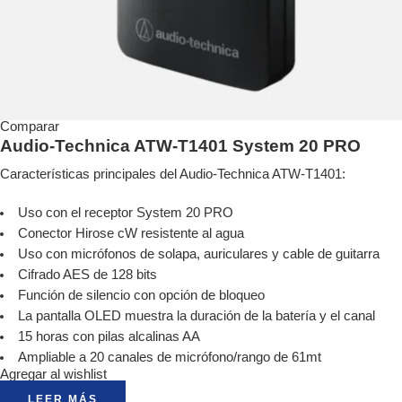
Comparar
Audio-Technica ATW-T1401 System 20 PRO
Características principales del Audio-Technica ATW-T1401:
Uso con el receptor System 20 PRO
Conector Hirose cW resistente al agua
Uso con micrófonos de solapa, auriculares y cable de guitarra
Cifrado AES de 128 bits
Función de silencio con opción de bloqueo
La pantalla OLED muestra la duración de la batería y el canal
15 horas con pilas alcalinas AA
Ampliable a 20 canales de micrófono/rango de 61mt
Agregar al wishlist
LEER MÁS