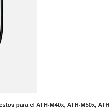
estos para el ATH-M40x, ATH-M50x, AT