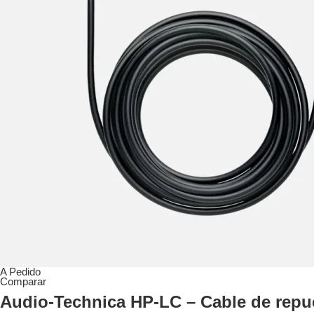
A Pedido
Comparar
Audio-Technica HP-LC – Cable de repu