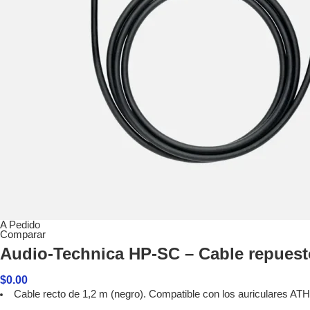
A Pedido
Comparar
Audio-Technica HP-SC – Cable repues
$
0.00
Cable recto de 1,2 m (negro). Compatible con los auriculares