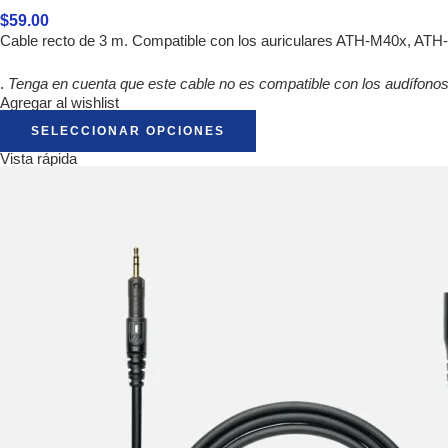
$
59.00
Cable recto de 3 m. Compatible con los auriculares ATH-M40x, AT
.
Tenga en cuenta que este cable no es compatible con los audífon
Agregar al wishlist
SELECCIONAR OPCIONES
Vista rápida