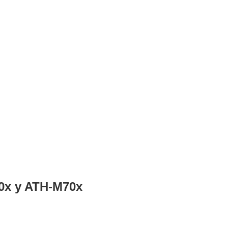
60x y ATH-M70x