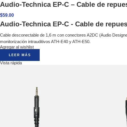
Audio-Technica EP-C – Cable de repue
$
59.00
Audio-Technica EP-C - Cable de repues
Cable desconectable de 1,6 m con conectores A2DC (Audio Designed 
monitorización intrauditivos ATH-E40 y ATH-E50.
Agregar al wishlist
LEER MÁS
Vista rápida