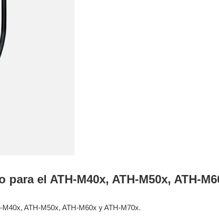
to para el ATH-M40x, ATH-M50x, ATH-M
 ATH-M40x, ATH-M50x, ATH-M60x y ATH-M70x.