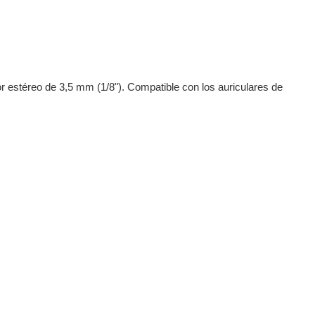
 estéreo de 3,5 mm (1/8"). Compatible con los auriculares de