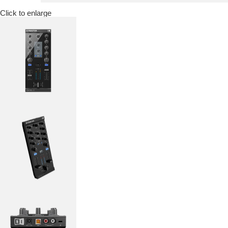
Click to enlarge