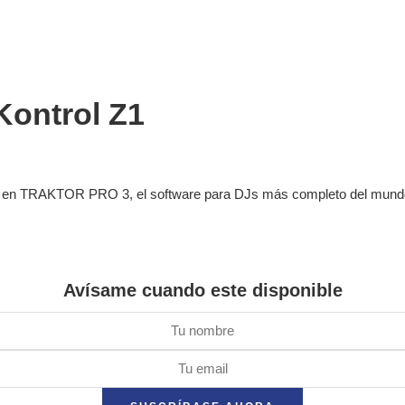
Kontrol Z1
ks en TRAKTOR PRO 3, el software para DJs más completo del mundo
Avísame cuando este disponible