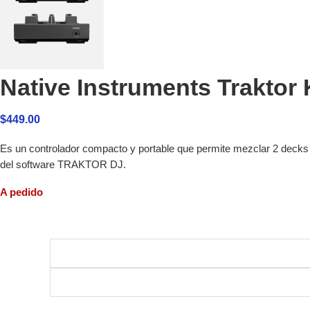
Native Instruments Traktor 
$
449.00
Es un controlador compacto y portable que permite mezclar 2 dec
del software TRAKTOR DJ.
A pedido