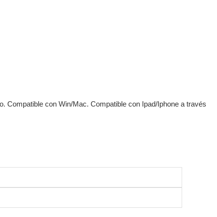
. Compatible con Win/Mac. Compatible con Ipad/Iphone a través