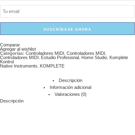
SUSCRÍBASE AHORA
Comparar
Agregar al wishlist
Categorías:
Controladores MIDI
,
Controladores MIDI
,
Controladores MIDI
,
Estudio Profesional
,
Home Studio
,
Komplete
Kontrol
Native Instruments
,
KOMPLETE
Descripción
Información adicional
Valoraciones (0)
Descripción