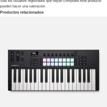
Solo los usuarios registrados que hayan comprado este producto
pueden hacer una valoración.
Productos relacionados