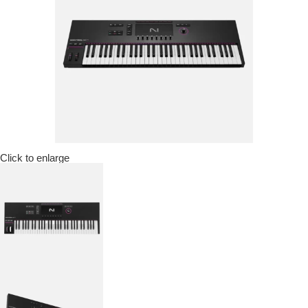
Click to enlarge