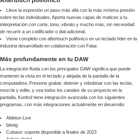
Aftertouch polifónico
Lleve la expresión un paso más allá con la más mínima presión
sobre teclas individuales. Aporta nuevas capas de matices a tu
interpretación con corte, tono, vibrato y mucho más, sin necesidad
de recurrir a un codificador o dial adicional.
Viene completo con aftertouch polifónico en un teclado líder en la
industria desarrollado en colaboración con Fatar.
Más profundamente en tu DAW
La integración fluida con los principales DAW significa que puede
mantener la vista en el teclado y alejada de la pantalla de la
computadora. Presione grabar, detener y rebobinar con las teclas,
mezcle y edite, y vea todos los canales de su proyecto en la
pantalla. Kontrol tiene integración avanzada con los siguientes
programas, con más integraciones actualmente en desarrollo:
Ableton Live
bitwig
Cubase: soporte disponible a finales de 2023