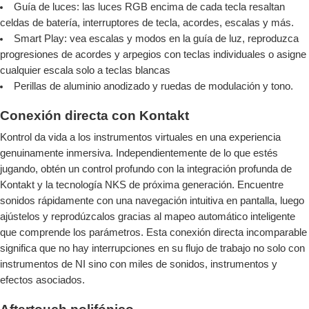
Guía de luces: las luces RGB encima de cada tecla resaltan
celdas de batería, interruptores de tecla, acordes, escalas y más.
Smart Play: vea escalas y modos en la guía de luz, reproduzca
progresiones de acordes y arpegios con teclas individuales o asigne
cualquier escala solo a teclas blancas
Perillas de aluminio anodizado y ruedas de modulación y tono.
Conexión directa con Kontakt
Kontrol da vida a los instrumentos virtuales en una experiencia
genuinamente inmersiva. Independientemente de lo que estés
jugando, obtén un control profundo con la integración profunda de
Kontakt y la tecnología NKS de próxima generación. Encuentre
sonidos rápidamente con una navegación intuitiva en pantalla, luego
ajústelos y reprodúzcalos gracias al mapeo automático inteligente
que comprende los parámetros. Esta conexión directa incomparable
significa que no hay interrupciones en su flujo de trabajo no solo con
instrumentos de NI sino con miles de sonidos, instrumentos y
efectos asociados.