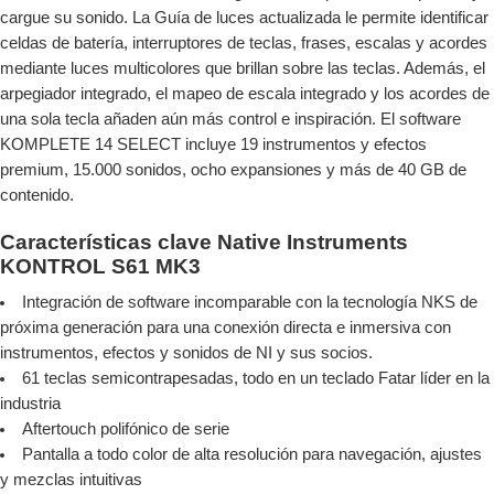
cargue su sonido. La Guía de luces actualizada le permite identificar
celdas de batería, interruptores de teclas, frases, escalas y acordes
mediante luces multicolores que brillan sobre las teclas. Además, el
arpegiador integrado, el mapeo de escala integrado y los acordes de
una sola tecla añaden aún más control e inspiración. El software
KOMPLETE 14 SELECT incluye 19 instrumentos y efectos
premium, 15.000 sonidos, ocho expansiones y más de 40 GB de
contenido.
Características clave
Native Instruments
KONTROL S61 MK3
Integración de software incomparable con la tecnología NKS de
próxima generación para una conexión directa e inmersiva con
instrumentos, efectos y sonidos de NI y sus socios.
61 teclas semicontrapesadas, todo en un teclado Fatar líder en la
industria
Aftertouch polifónico de serie
Pantalla a todo color de alta resolución para navegación, ajustes
y mezclas intuitivas