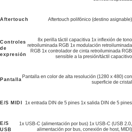
Aftertouch
Aftertouch polifónico (destino asignable)
8x perilla táctil capacitiva 1x inflexión de tono
Controles
retroiluminada RGB 1x modulación retroiluminada
de
RGB 1x controlador de cinta retroiluminada RGB
expresión
sensible a la presión/táctil capacitivo
Pantalla en color de alta resolución (1280 x 480) con
Pantalla
superficie de cristal
E/S MIDI
1x entrada DIN de 5 pines 1x salida DIN de 5 pines
E/S
1x USB-C (alimentación por bus) 1x USB-C (USB 2.0,
alimentación por bus, conexión de host, MIDI)
USB