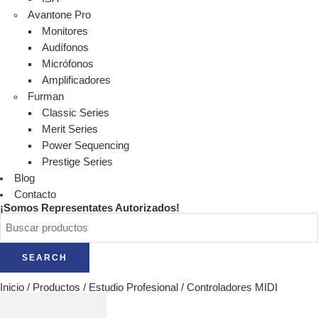
Avantone Pro
Monitores
Audífonos
Micrófonos
Amplificadores
Furman
Classic Series
Merit Series
Power Sequencing
Prestige Series
Blog
Contacto
¡Somos Representates Autorizados!
SEARCH
Inicio
/
Productos
/
Estudio Profesional
/
Controladores MIDI