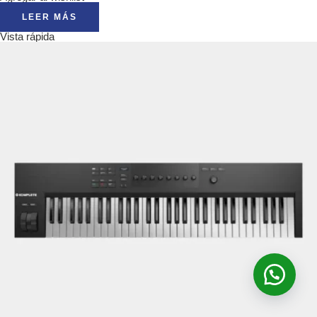
LEER MÁS
Vista rápida