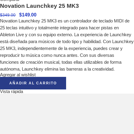
Novation Launchkey 25 MK3
$
149.00
$
349.00
Novation Launchkey 25 MK3 es un controlador de teclado MIDI de
25 teclas intuitivo y totalmente integrado para hacer pistas en
Ableton Live y con su equipo externo. La experiencia de Launchkey
está diseñada para músicos de todo tipo y habilidad. Con Launchkey
25 MK3, independientemente de la experiencia, puedes crear y
reproducir tu música como nunca antes. Con sus diversas
funciones de creación musical, todas ellas utilizables de forma
autónoma, Launchkey elimina las barreras a la creatividad.
Agregar al wishlist
AÑADIR AL CARRITO
Vista rápida