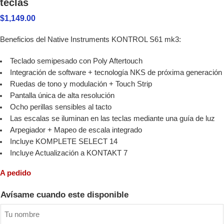
teclas
$
1,149.00
Beneficios del Native Instruments KONTROL S61 mk3:
Teclado semipesado con Poly Aftertouch
Integración de software + tecnología NKS de próxima generación
Ruedas de tono y modulación + Touch Strip
Pantalla única de alta resolución
Ocho perillas sensibles al tacto
Las escalas se iluminan en las teclas mediante una guía de luz
Arpegiador + Mapeo de escala integrado
Incluye KOMPLETE SELECT 14
Incluye Actualización a KONTAKT 7
A pedido
Avísame cuando este disponible