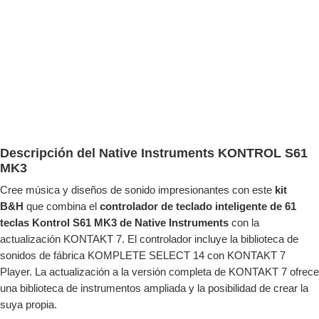
Descripción del
Native Instruments KONTROL S61
MK3
Cree música y diseños de sonido impresionantes con este
kit
B&H
que combina el
controlador de teclado inteligente de 61
teclas Kontrol S61 MK3 de Native Instruments
con la
actualización KONTAKT 7. El controlador incluye la biblioteca de
sonidos de fábrica KOMPLETE SELECT 14 con KONTAKT 7
Player. La actualización a la versión completa de KONTAKT 7 ofrece
una biblioteca de instrumentos ampliada y la posibilidad de crear la
suya propia.