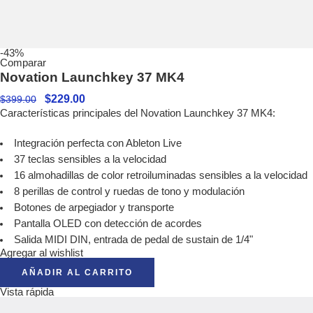
-43%
Comparar
Novation Launchkey 37 MK4
$
229.00
$
399.00
Características principales del Novation Launchkey 37 MK4:
Integración perfecta con Ableton Live
37 teclas sensibles a la velocidad
16 almohadillas de color retroiluminadas sensibles a la velocidad
8 perillas de control y ruedas de tono y modulación
Botones de arpegiador y transporte
Pantalla OLED con detección de acordes
Salida MIDI DIN, entrada de pedal de sustain de 1/4"
Agregar al wishlist
AÑADIR AL CARRITO
Vista rápida