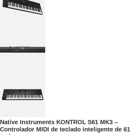
Native Instruments KONTROL S61 MK3 –
Controlador MIDI de teclado inteligente de 61