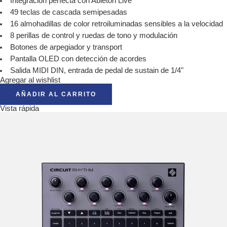
Integración perfecta con Ableton Live
49 teclas de cascada semipesadas
16 almohadillas de color retroiluminadas sensibles a la velocidad
8 perillas de control y ruedas de tono y modulación
Botones de arpegiador y transport
Pantalla OLED con detección de acordes
Salida MIDI DIN, entrada de pedal de sustain de 1/4"
Agregar al wishlist
AÑADIR AL CARRITO
Vista rápida