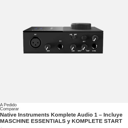
A Pedido
Comparar
Native Instruments Komplete Audio 1 – Incluye
MASCHINE ESSENTIALS y KOMPLETE START