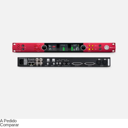
A Pedido
Comparar