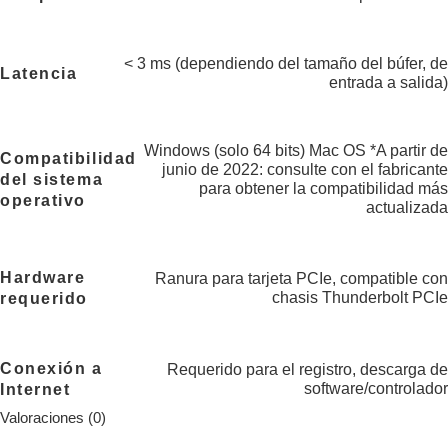
< 3 ms (dependiendo del tamaño del búfer, de
Latencia
entrada a salida)
Windows (solo 64 bits) Mac OS *A partir de
Compatibilidad
junio de 2022: consulte con el fabricante
del sistema
para obtener la compatibilidad más
operativo
actualizada
Hardware
Ranura para tarjeta PCIe, compatible con
chasis Thunderbolt PCIe
requerido
Conexión a
Requerido para el registro, descarga de
software/controlador
Internet
Valoraciones (0)