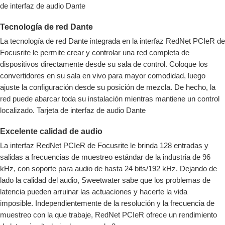
de interfaz de audio Dante
Tecnología de red Dante
La tecnología de red Dante integrada en la interfaz RedNet PCIeR de
Focusrite le permite crear y controlar una red completa de
dispositivos directamente desde su sala de control. Coloque los
convertidores en su sala en vivo para mayor comodidad, luego
ajuste la configuración desde su posición de mezcla. De hecho, la
red puede abarcar toda su instalación mientras mantiene un control
localizado. Tarjeta de interfaz de audio Dante
Excelente calidad de audio
La interfaz RedNet PCIeR de Focusrite le brinda 128 entradas y
salidas a frecuencias de muestreo estándar de la industria de 96
kHz, con soporte para audio de hasta 24 bits/192 kHz. Dejando de
lado la calidad del audio, Sweetwater sabe que los problemas de
latencia pueden arruinar las actuaciones y hacerte la vida
imposible. Independientemente de la resolución y la frecuencia de
muestreo con la que trabaje, RedNet PCIeR ofrece un rendimiento