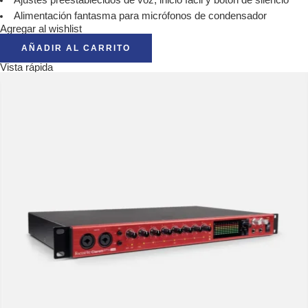
Alimentación fantasma para micrófonos de condensador
Agregar al wishlist
AÑADIR AL CARRITO
Vista rápida