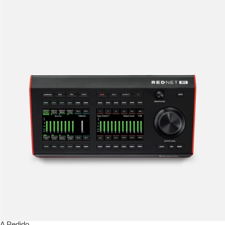
A Pedido