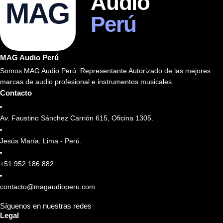
Audio
MAG
Perú
MAG Audio Perú
Somos MAG Audio Perú. Representante Autorizado de las mejores
marcas de audio profesional e instrumentos musicales.
Contacto
Av. Faustino Sánchez Carrión 615, Oficina 1305.
Jesús María, Lima - Perú.
+51 952 186 882
contacto@magaudioperu.com
Síguenos en nuestras redes
Legal