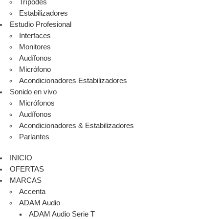
Trípodes
Estabilizadores
Estudio Profesional
Interfaces
Monitores
Audífonos
Micrófono
Acondicionadores Estabilizadores
Sonido en vivo
Micrófonos
Audífonos
Acondicionadores & Estabilizadores
Parlantes
INICIO
OFERTAS
MARCAS
Accenta
ADAM Audio
ADAM Audio Serie T