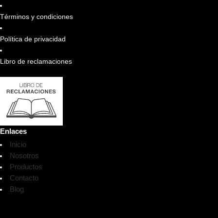
Términos y condiciones
Política de privacidad
Libro de reclamaciones
Enlaces
Inicio
Nosotros
Productos
Contacto
Blog