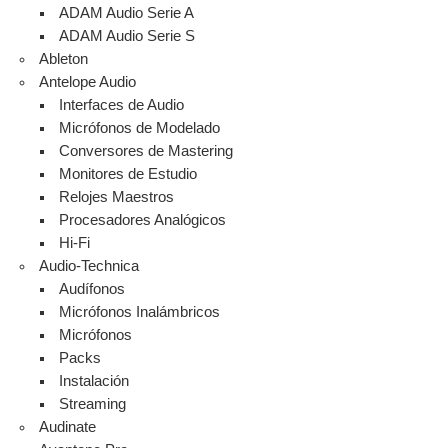
ADAM Audio Serie A
ADAM Audio Serie S
Ableton
Antelope Audio
Interfaces de Audio
Micrófonos de Modelado
Conversores de Mastering
Monitores de Estudio
Relojes Maestros
Procesadores Analógicos
Hi-Fi
Audio-Technica
Audífonos
Micrófonos Inalámbricos
Micrófonos
Packs
Instalación
Streaming
Audinate