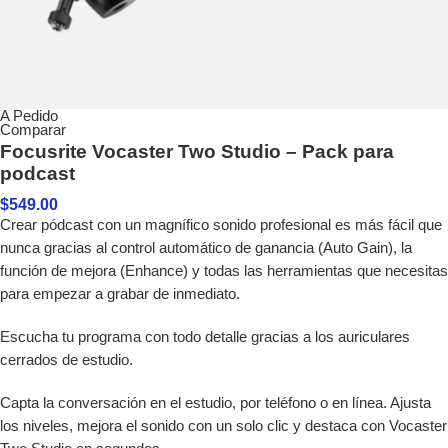
A Pedido
Comparar
Focusrite Vocaster Two Studio – Pack para
podcast
$
549.00
Crear pódcast con un magnífico sonido profesional es más fácil que
nunca gracias al control automático de ganancia (Auto Gain), la
función de mejora (Enhance) y todas las herramientas que necesitas
para empezar a grabar de inmediato.
Escucha tu programa con todo detalle gracias a los auriculares
cerrados de estudio.
Capta la conversación en el estudio, por teléfono o en línea. Ajusta
los niveles, mejora el sonido con un solo clic y destaca con Vocaster