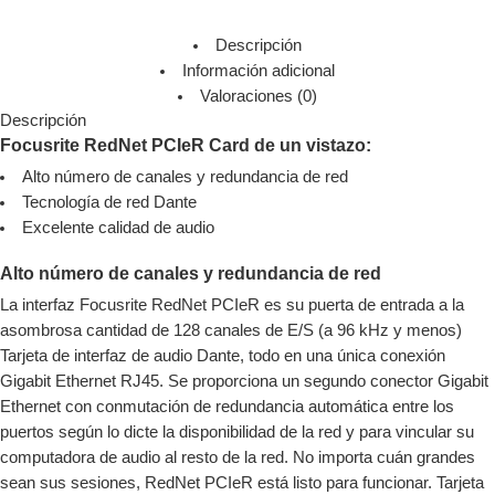
Descripción
Información adicional
Valoraciones (0)
Descripción
Focusrite RedNet PCIeR Card de un vistazo:
Alto número de canales y redundancia de red
Tecnología de red Dante
Excelente calidad de audio
Alto número de canales y redundancia de red
La interfaz Focusrite RedNet PCIeR es su puerta de entrada a la
asombrosa cantidad de 128 canales de E/S (a 96 kHz y menos)
Tarjeta de interfaz de audio Dante, todo en una única conexión
Gigabit Ethernet RJ45. Se proporciona un segundo conector Gigabit
Ethernet con conmutación de redundancia automática entre los
puertos según lo dicte la disponibilidad de la red y para vincular su
computadora de audio al resto de la red. No importa cuán grandes
sean sus sesiones, RedNet PCIeR está listo para funcionar. Tarjeta