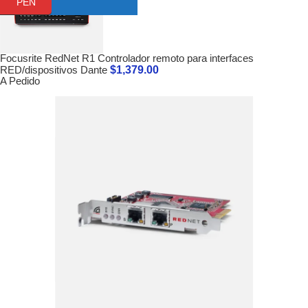
PEN
Focusrite RedNet R1 Controlador remoto para interfaces
$
1,379.00
RED/dispositivos Dante
A Pedido