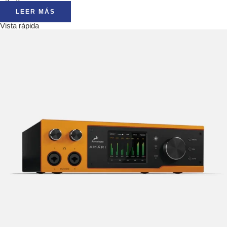
LEER MÁS
Vista rápida