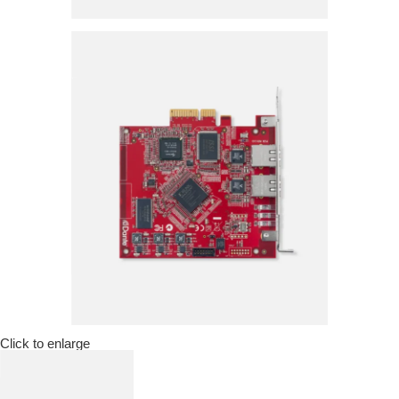
Click to enlarge