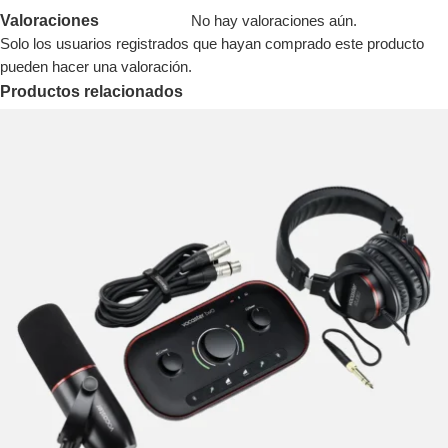
Valoraciones
No hay valoraciones aún.
Solo los usuarios registrados que hayan comprado este producto
pueden hacer una valoración.
Productos relacionados