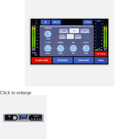
Click to enlarge