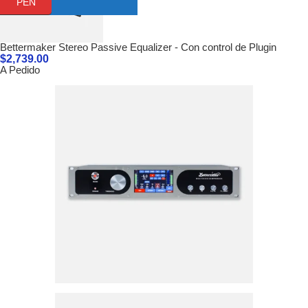
PEN
Bettermaker Stereo Passive Equalizer - Con control de Plugin
$
2,739.00
A Pedido