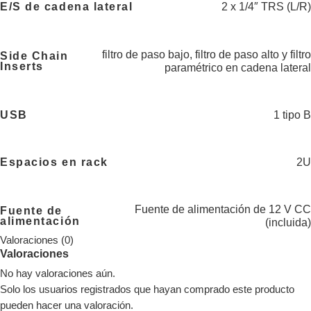
E/S de cadena lateral
2 x 1/4″ TRS (L/R)
filtro de paso bajo, filtro de paso alto y filtro
Side Chain
Inserts
paramétrico en cadena lateral
USB
1 tipo B
Espacios en rack
2U
Fuente de alimentación de 12 V CC
Fuente de
alimentación
(incluida)
Valoraciones (0)
Valoraciones
No hay valoraciones aún.
Solo los usuarios registrados que hayan comprado este producto
pueden hacer una valoración.