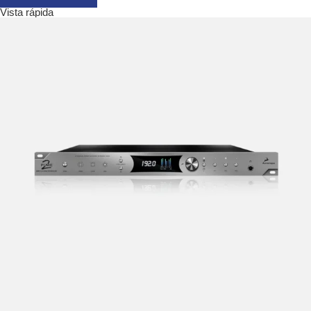
Vista rápida