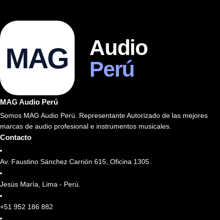
Audio
MAG
Perú
MAG Audio Perú
Somos MAG Audio Perú. Representante Autorizado de las mejores
marcas de audio profesional e instrumentos musicales.
Contacto
Av. Faustino Sánchez Carrión 615, Oficina 1305.
Jesús María, Lima - Perú.
+51 952 186 882