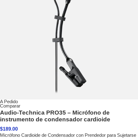
A Pedido
Comparar
Audio-Technica PRO35 – Micrófono de
instrumento de condensador cardioide
$
189.00
Micrófono Cardioide de Condensador con Prendedor para Sujetarse