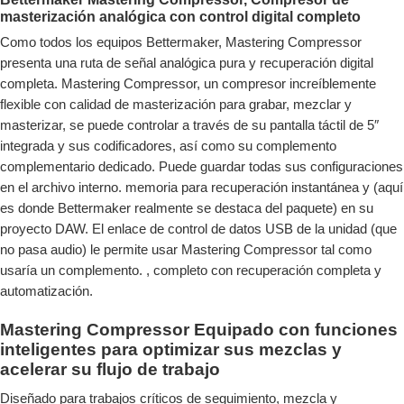
masterización analógica con control digital completo
Como todos los equipos Bettermaker, Mastering Compressor
presenta una ruta de señal analógica pura y recuperación digital
completa. Mastering Compressor, un compresor increíblemente
flexible con calidad de masterización para grabar, mezclar y
masterizar, se puede controlar a través de su pantalla táctil de 5″
integrada y sus codificadores, así como su complemento
complementario dedicado. Puede guardar todas sus configuraciones
en el archivo interno. memoria para recuperación instantánea y (aquí
es donde Bettermaker realmente se destaca del paquete) en su
proyecto DAW. El enlace de control de datos USB de la unidad (que
no pasa audio) le permite usar Mastering Compressor tal como
usaría un complemento. , completo con recuperación completa y
automatización.
Mastering Compressor Equipado con funciones
inteligentes para optimizar sus mezclas y
acelerar su flujo de trabajo
Diseñado para trabajos críticos de seguimiento, mezcla y