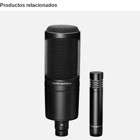
Productos relacionados