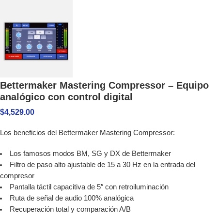
Bettermaker Mastering Compressor – Equipo
analógico con control digital
$
4,529.00
Los beneficios del Bettermaker Mastering Compressor:
Los famosos modos BM, SG y DX de Bettermaker
Filtro de paso alto ajustable de 15 a 30 Hz en la entrada del
compresor
Pantalla táctil capacitiva de 5″ con retroiluminación
Ruta de señal de audio 100% analógica
Recuperación total y comparación A/B