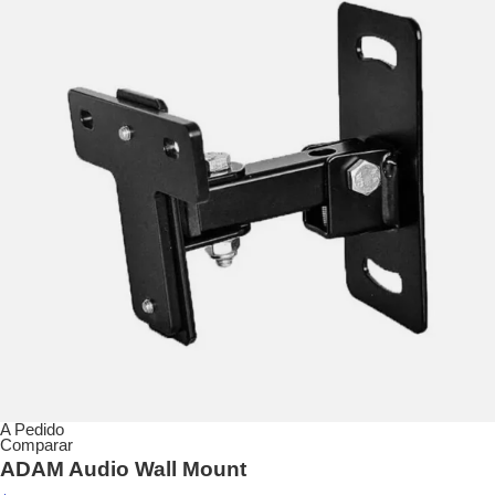
A Pedido
Comparar
ADAM Audio Wall Mount