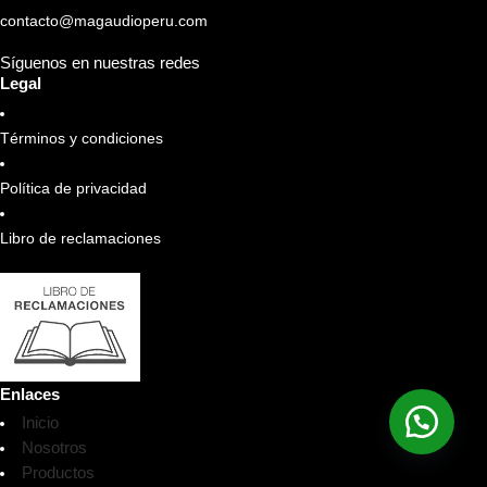
contacto@magaudioperu.com
Síguenos en nuestras redes
Legal
Términos y condiciones
Política de privacidad
Libro de reclamaciones
Enlaces
Inicio
Nosotros
Productos