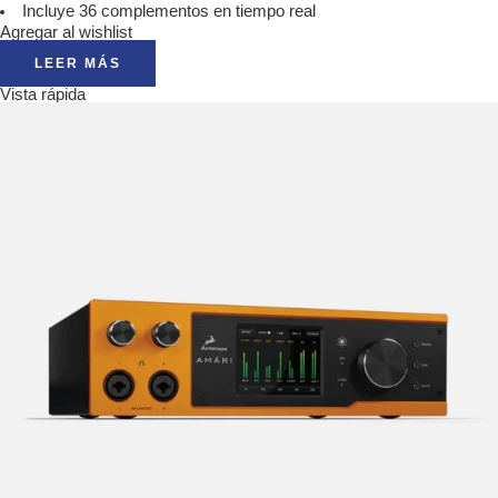
Incluye 36 complementos en tiempo real
Agregar al wishlist
LEER MÁS
Vista rápida