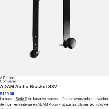
A Pedido
Comparar
ADAM Audio Bracket S3V
$
129.00
La nueva
Serie S
se basa en muchos años de avanzada innovación
de ingeniería interna en ADAM Audio y utiliza las últimas técnicas de