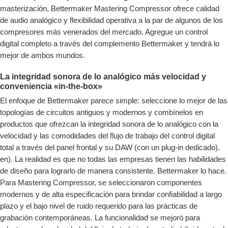
masterización, Bettermaker Mastering Compressor ofrece calidad
de audio analógico y flexibilidad operativa a la par de algunos de los
compresores más venerados del mercado. Agregue un control
digital completo a través del complemento Bettermaker y tendrá lo
mejor de ambos mundos.
La integridad sonora de lo analógico más velocidad y
conveniencia «in-the-box»
El enfoque de Bettermaker parece simple: seleccione lo mejor de las
topologías de circuitos antiguos y modernos y combínelos en
productos que ofrezcan la integridad sonora de lo analógico con la
velocidad y las comodidades del flujo de trabajo del control digital
total a través del panel frontal y su DAW (con un plug-in dedicado).
en). La realidad es que no todas las empresas tienen las habilidades
de diseño para lograrlo de manera consistente. Bettermaker lo hace.
Para Mastering Compressor, se seleccionaron componentes
modernos y de alta especificación para brindar confiabilidad a largo
plazo y el bajo nivel de ruido requerido para las prácticas de
grabación contemporáneas. La funcionalidad se mejoró para