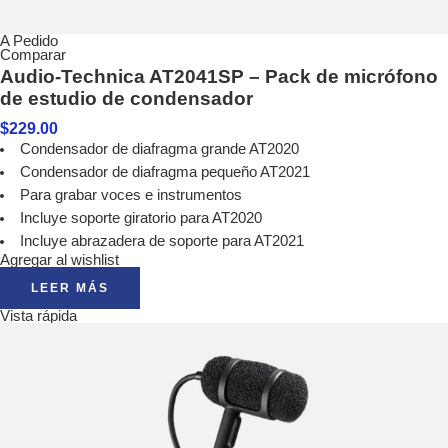
A Pedido
Comparar
Audio-Technica AT2041SP – Pack de micrófono
de estudio de condensador
$
229.00
Condensador de diafragma grande AT2020
Condensador de diafragma pequeño AT2021
Para grabar voces e instrumentos
Incluye soporte giratorio para AT2020
Incluye abrazadera de soporte para AT2021
Agregar al wishlist
LEER MÁS
Vista rápida