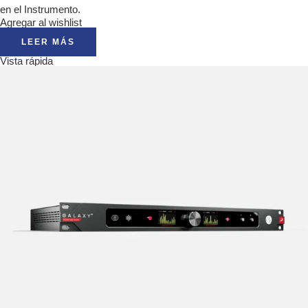
en el Instrumento.
Agregar al wishlist
LEER MÁS
Vista rápida