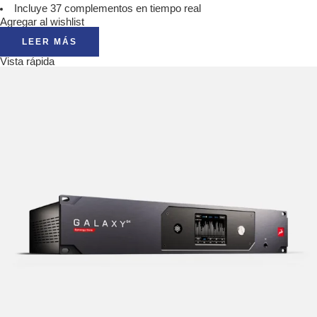
Incluye 37 complementos en tiempo real
Agregar al wishlist
LEER MÁS
Vista rápida