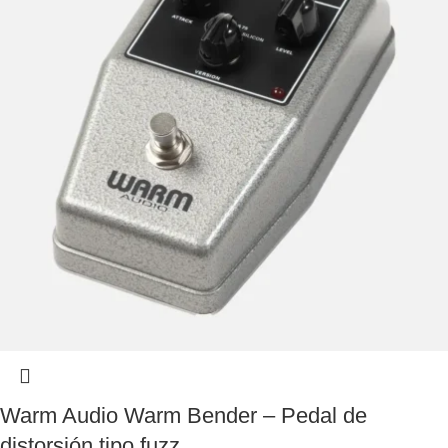
Warm Audio Warm Bender – Pedal de
distorsión tipo fuzz