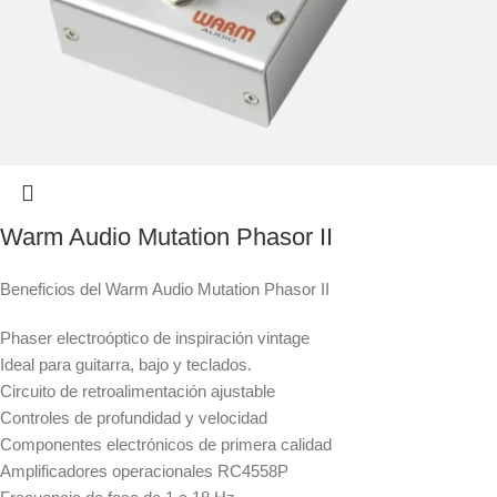
Warm Audio Mutation Phasor II
Beneficios del Warm Audio Mutation Phasor II
Phaser electroóptico de inspiración vintage
Ideal para guitarra, bajo y teclados.
Circuito de retroalimentación ajustable
Controles de profundidad y velocidad
Componentes electrónicos de primera calidad
Amplificadores operacionales RC4558P