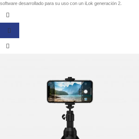
software desarrollado para su uso con un iLok generación 2.