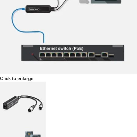
Click to enlarge