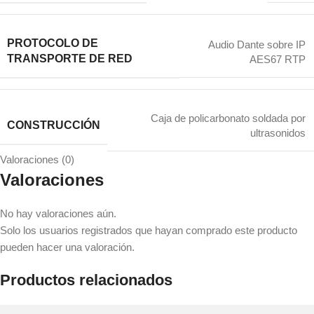
PROTOCOLO DE
Audio Dante sobre IP
TRANSPORTE DE RED
AES67 RTP
Caja de policarbonato soldada por
CONSTRUCCIÓN
ultrasonidos
Valoraciones (0)
Valoraciones
No hay valoraciones aún.
Solo los usuarios registrados que hayan comprado este producto
pueden hacer una valoración.
Productos relacionados