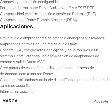
Ganancia y atenuación configurables
Formatos de transporte Dante Audio over IP y AES67 RTP
Compatibilidad con alimentación a través de Ethernet (PoE)
Compatible con Dante Domain Manager (DDM)
Aplicaciones
Envía audio a amplificadores de potencia analógicos y altavoces
amplificados a través de una red de audio Dante
Conecte DSP, compresores analógicos y ecualizadores a un
sistema Dante utilizando una combinación de adaptadores de
entrada y salida Dante AVIO
Cree puntos de conexión sencillos para conectar áreas de
desbordamiento a una red Dante
Conecte amplificadores de bucle de audífonos que no estén en red a
su red de audio Dante
Información adicional
MARCA
Audinate