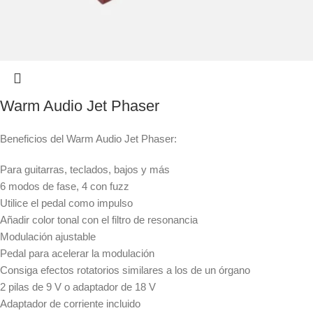
Warm Audio Jet Phaser
Beneficios del Warm Audio Jet Phaser:
Para guitarras, teclados, bajos y más
6 modos de fase, 4 con fuzz
Utilice el pedal como impulso
Añadir color tonal con el filtro de resonancia
Modulación ajustable
Pedal para acelerar la modulación
Consiga efectos rotatorios similares a los de un órgano
2 pilas de 9 V o adaptador de 18 V
Adaptador de corriente incluido