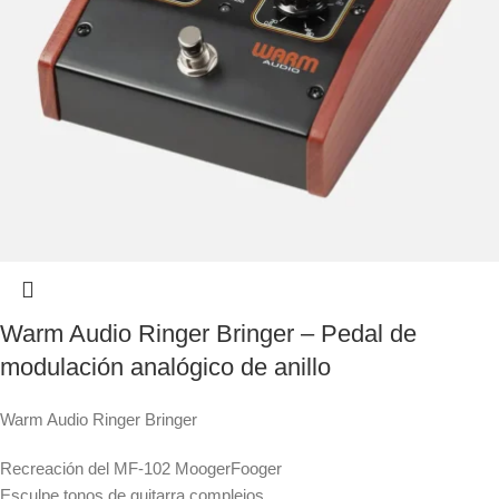
Warm Audio Ringer Bringer – Pedal de
modulación analógico de anillo
Warm Audio Ringer Bringer
Recreación del MF-102 MoogerFooger
Esculpe tonos de guitarra complejos