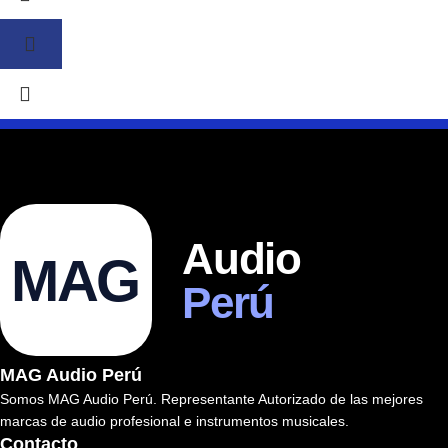
Audio
MAG
Perú
MAG Audio Perú
Somos MAG Audio Perú. Representante Autorizado de las mejores
marcas de audio profesional e instrumentos musicales.
Contacto