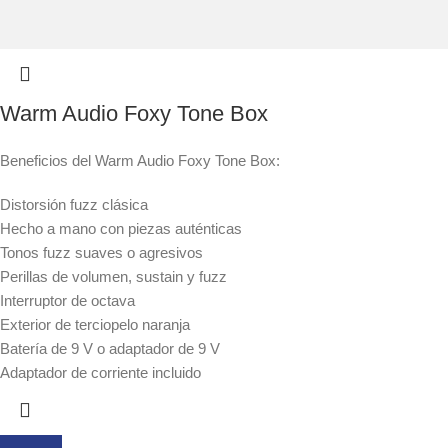
Warm Audio Foxy Tone Box
Beneficios del Warm Audio Foxy Tone Box:
Distorsión fuzz clásica
Hecho a mano con piezas auténticas
Tonos fuzz suaves o agresivos
Perillas de volumen, sustain y fuzz
Interruptor de octava
Exterior de terciopelo naranja
Batería de 9 V o adaptador de 9 V
Adaptador de corriente incluido