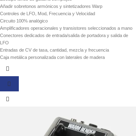
Añadir sobretonos armónicos y sintetizadores Warp
Controles de LFO, Mod, Frecuencia y Velocidad
Circuito 100% analógico
Amplificadores operacionales y transistores seleccionados a mano
Conectores dedicados de entrada/salida de portadora y salida de
LFO
Entradas de CV de tasa, cantidad, mezcla y frecuencia
Caja metálica personalizada con laterales de madera