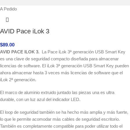
A Pedido
AVID Pace iLok 3
$
89.00
AVID PACE ILOK 3.
La Pace iLok 3ª generación USB Smart Key
es una clave de seguridad compacto diseñada para almacenar
licencias de software. El iLok 3ª generación USB Smart Key pueden
ahora almacenar hasta 3 veces más licencias de software que el
iLok 2ª generación.
El marco de aluminio extruido juntado las piezas una es ultra
durable, con un luz azul del indicador LED.
El loop de seguridad también se ha hecho más amplia y más fuerte,
lo que le permite acomodar más cables de seguridad escritorio.
También es completamente compatible para poder utilizar todo el