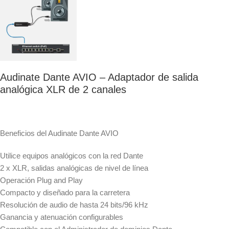
Audinate Dante AVIO – Adaptador de salida
analógica XLR de 2 canales
Beneficios del Audinate Dante AVIO
Utilice equipos analógicos con la red Dante
2 x XLR, salidas analógicas de nivel de línea
Operación Plug and Play
Compacto y diseñado para la carretera
Resolución de audio de hasta 24 bits/96 kHz
Ganancia y atenuación configurables