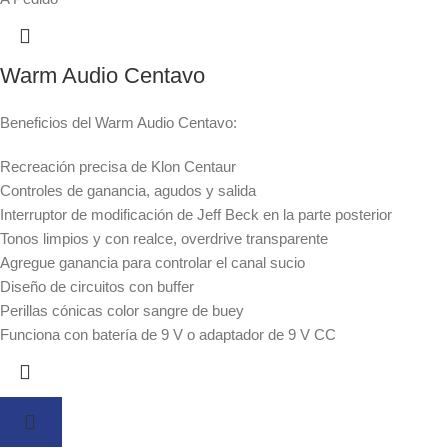
Warm Audio Centavo
Beneficios del Warm Audio Centavo:
Recreación precisa de Klon Centaur
Controles de ganancia, agudos y salida
Interruptor de modificación de Jeff Beck en la parte posterior
Tonos limpios y con realce, overdrive transparente
Agregue ganancia para controlar el canal sucio
Diseño de circuitos con buffer
Perillas cónicas color sangre de buey
Funciona con batería de 9 V o adaptador de 9 V CC