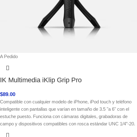
A Pedido
IK Multimedia iKlip Grip Pro
$
89.00
Compatible con cualquier modelo de iPhone, iPod touch y teléfono
inteligente con pantallas que varían en tamaño de 3.5 "a 6" con el
estuche puesto. Funciona con cámaras digitales, grabadoras de
campo y dispositivos compatibles con rosca estándar UNC 1/4”-20.