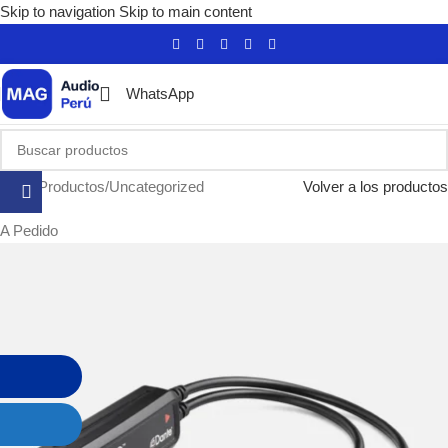
Skip to navigation
Skip to main content
WhatsApp
Inicio
/
Productos
/
Uncategorized
Volver a los productos
A Pedido