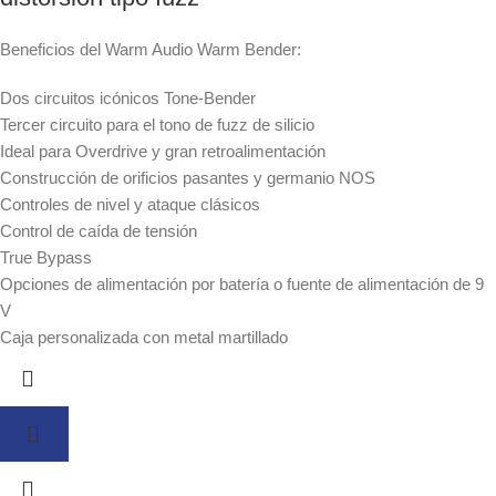
Beneficios del Warm Audio Warm Bender:
Dos circuitos icónicos Tone-Bender
Tercer circuito para el tono de fuzz de silicio
Ideal para Overdrive y gran retroalimentación
Construcción de orificios pasantes y germanio NOS
Controles de nivel y ataque clásicos
Control de caída de tensión
True Bypass
Opciones de alimentación por batería o fuente de alimentación de 9
V
Caja personalizada con metal martillado