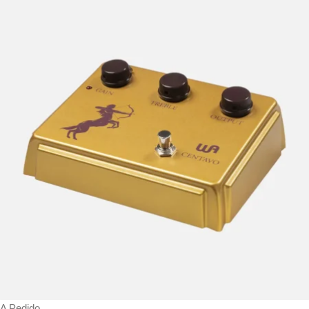
A Pedido