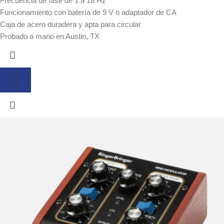
Frecuencia de fase de 1 a 18 Hz
Funcionamiento con batería de 9 V o adaptador de CA
Caja de acero duradera y apta para circular
Probado a mano en Austin, TX