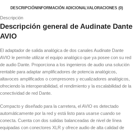
DESCRIPCIÓN
INFORMACIÓN ADICIONAL
VALORACIONES (0)
Descripción
Descripción general de Audinate Dante
AVIO
El adaptador de salida analógica de dos canales Audinate Dante
AVIO le permite utilizar el equipo analógico que ya posee con su red
de audio Dante. Proporciona a los ingenieros de audio una solución
rentable para adaptar amplificadores de potencia analógicos,
altavoces amplificados o compresores y ecualizadores analógicos,
ofreciendo la interoperabilidad, el rendimiento y la escalabilidad de la
conectividad de red Dante.
Compacto y diseñado para la carretera, el AVIO es detectado
automáticamente por la red y está listo para usarse cuando se
conecta. Cuenta con dos salidas balanceadas de nivel de línea
equipadas con conectores XLR y ofrece audio de alta calidad de